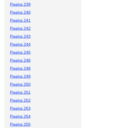
Pagina 239
Pagina 240
Pagina 241
Pagina 242
Pagina 243
Pagina 244
Pagina 245
Pagina 246
Pagina 248
Pagina 249
Pagina 250
Pagina 251
Pagina 252
Pagina 253
Pagina 254
Pagina 255