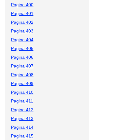
Pagina 400
Pagina 401
Pagina 402
Pagina 403
Pagina 404
Pagina 405
Pagina 406
Pagina 407
Pagina 408
Pagina 409
Pagina 410
Pagina 411
Pagina 412
Pagina 413
Pagina 414
Pagina 415