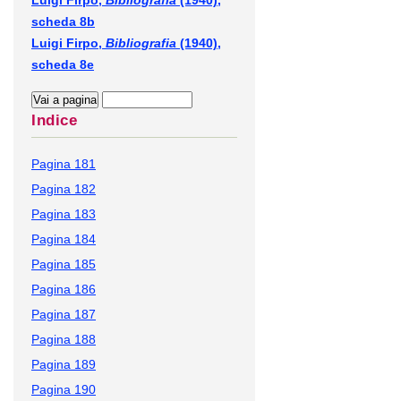
Luigi Firpo,
Bibliografia
(1940),
scheda 8b
Luigi Firpo,
Bibliografia
(1940),
scheda 8e
Indice
Pagina 181
Pagina 182
Pagina 183
Pagina 184
Pagina 185
Pagina 186
Pagina 187
Pagina 188
Pagina 189
Pagina 190