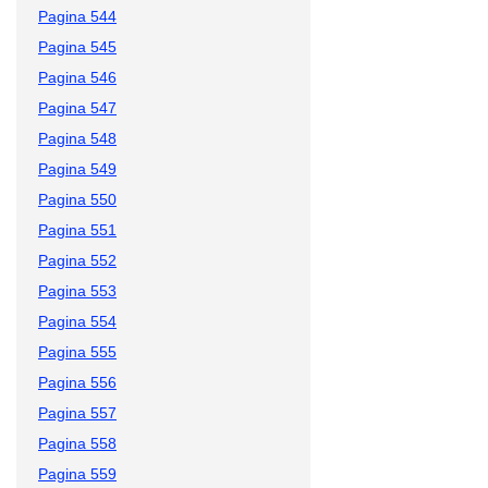
Pagina 544
Pagina 545
Pagina 546
Pagina 547
Pagina 548
Pagina 549
Pagina 550
Pagina 551
Pagina 552
Pagina 553
Pagina 554
Pagina 555
Pagina 556
Pagina 557
Pagina 558
Pagina 559