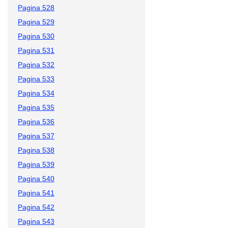
Pagina 528
Pagina 529
Pagina 530
Pagina 531
Pagina 532
Pagina 533
Pagina 534
Pagina 535
Pagina 536
Pagina 537
Pagina 538
Pagina 539
Pagina 540
Pagina 541
Pagina 542
Pagina 543