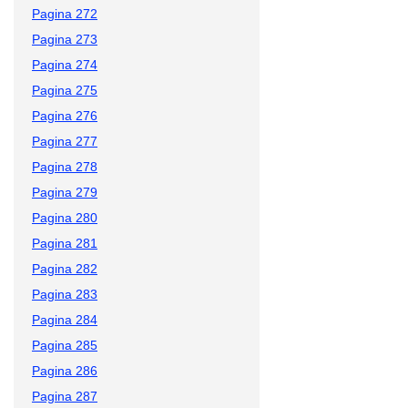
Pagina 272
Pagina 273
Pagina 274
Pagina 275
Pagina 276
Pagina 277
Pagina 278
Pagina 279
Pagina 280
Pagina 281
Pagina 282
Pagina 283
Pagina 284
Pagina 285
Pagina 286
Pagina 287