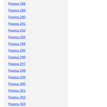
Pagina 288
Pagina 289
Pagina 290
Pagina 291
Pagina 292
Pagina 293
Pagina 294
Pagina 295
Pagina 296
Pagina 297
Pagina 298
Pagina 299
Pagina 300
Pagina 301
Pagina 302
Pagina 303