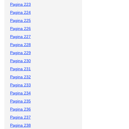
Pagina 223
Pagina 224
Pagina 225
Pagina 226
Pagina 227
Pagina 228
Pagina 229
Pagina 230
Pagina 231
Pagina 232
Pagina 233
Pagina 234
Pagina 235
Pagina 236
Pagina 237
Pagina 238