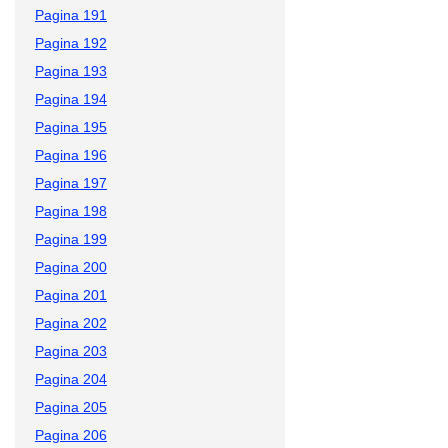
Pagina 191
Pagina 192
Pagina 193
Pagina 194
Pagina 195
Pagina 196
Pagina 197
Pagina 198
Pagina 199
Pagina 200
Pagina 201
Pagina 202
Pagina 203
Pagina 204
Pagina 205
Pagina 206