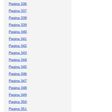
Pagina 336
Pagina 337
Pagina 338
Pagina 339
Pagina 340
Pagina 341
Pagina 342
Pagina 343
Pagina 344
Pagina 345
Pagina 346
Pagina 347
Pagina 348
Pagina 349
Pagina 350
Pagina 351