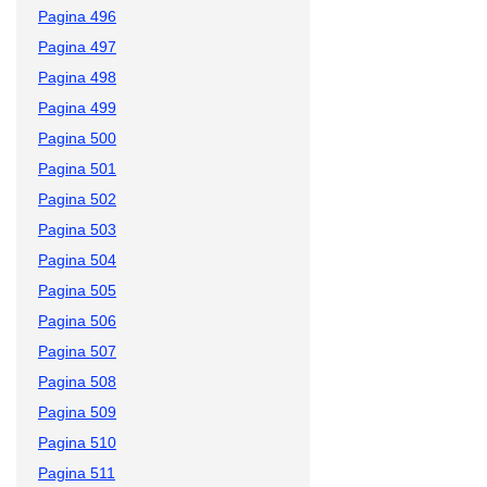
Pagina 496
Pagina 497
Pagina 498
Pagina 499
Pagina 500
Pagina 501
Pagina 502
Pagina 503
Pagina 504
Pagina 505
Pagina 506
Pagina 507
Pagina 508
Pagina 509
Pagina 510
Pagina 511