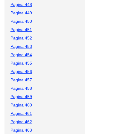
Pagina 448
Pagina 449
Pagina 450
Pagina 451
Pagina 452
Pagina 453
Pagina 454
Pagina 455
Pagina 456
Pagina 457
Pagina 458
Pagina 459
Pagina 460
Pagina 461
Pagina 462
Pagina 463