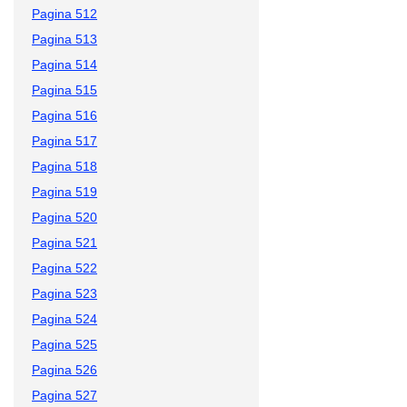
Pagina 512
Pagina 513
Pagina 514
Pagina 515
Pagina 516
Pagina 517
Pagina 518
Pagina 519
Pagina 520
Pagina 521
Pagina 522
Pagina 523
Pagina 524
Pagina 525
Pagina 526
Pagina 527