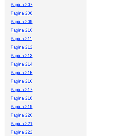
Pagina 207
Pagina 208
Pagina 209
Pagina 210
Pagina 211
Pagina 212
Pagina 213
Pagina 214
Pagina 215
Pagina 216
Pagina 217
Pagina 218
Pagina 219
Pagina 220
Pagina 221
Pagina 222