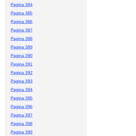
Pagina 384
Pagina 385
Pagina 386
Pagina 387
Pagina 388
Pagina 389
Pagina 390
Pagina 391
Pagina 392
Pagina 393
Pagina 394
Pagina 395
Pagina 396
Pagina 397
Pagina 398
Pagina 399