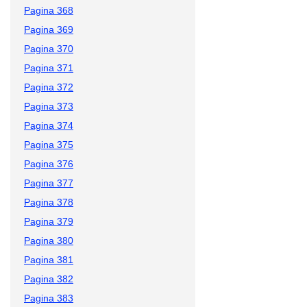
Pagina 368
Pagina 369
Pagina 370
Pagina 371
Pagina 372
Pagina 373
Pagina 374
Pagina 375
Pagina 376
Pagina 377
Pagina 378
Pagina 379
Pagina 380
Pagina 381
Pagina 382
Pagina 383