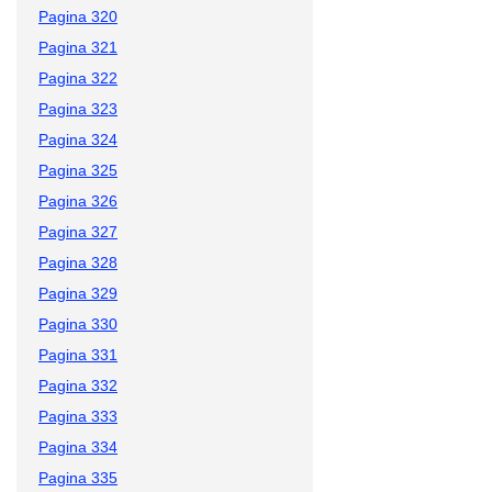
Pagina 320
Pagina 321
Pagina 322
Pagina 323
Pagina 324
Pagina 325
Pagina 326
Pagina 327
Pagina 328
Pagina 329
Pagina 330
Pagina 331
Pagina 332
Pagina 333
Pagina 334
Pagina 335