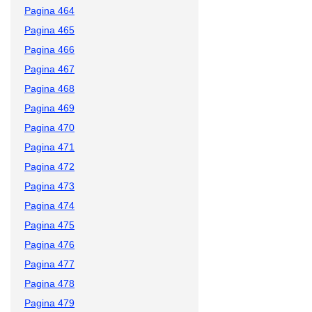
Pagina 464
Pagina 465
Pagina 466
Pagina 467
Pagina 468
Pagina 469
Pagina 470
Pagina 471
Pagina 472
Pagina 473
Pagina 474
Pagina 475
Pagina 476
Pagina 477
Pagina 478
Pagina 479