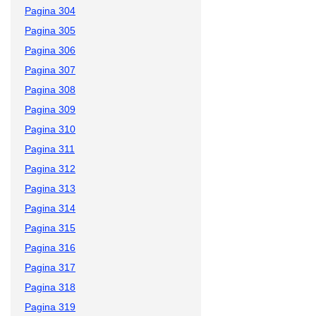
Pagina 304
Pagina 305
Pagina 306
Pagina 307
Pagina 308
Pagina 309
Pagina 310
Pagina 311
Pagina 312
Pagina 313
Pagina 314
Pagina 315
Pagina 316
Pagina 317
Pagina 318
Pagina 319