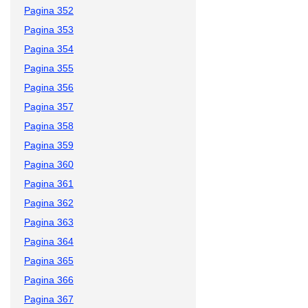
Pagina 352
Pagina 353
Pagina 354
Pagina 355
Pagina 356
Pagina 357
Pagina 358
Pagina 359
Pagina 360
Pagina 361
Pagina 362
Pagina 363
Pagina 364
Pagina 365
Pagina 366
Pagina 367