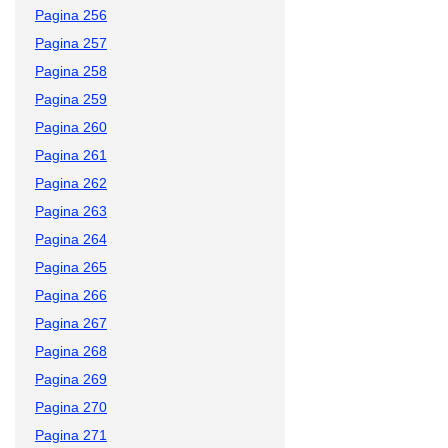
Pagina 256
Pagina 257
Pagina 258
Pagina 259
Pagina 260
Pagina 261
Pagina 262
Pagina 263
Pagina 264
Pagina 265
Pagina 266
Pagina 267
Pagina 268
Pagina 269
Pagina 270
Pagina 271