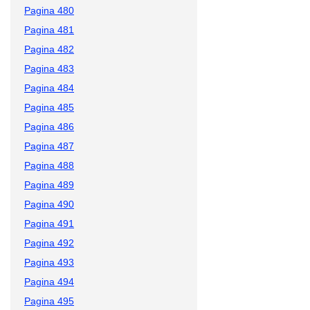
Pagina 480
Pagina 481
Pagina 482
Pagina 483
Pagina 484
Pagina 485
Pagina 486
Pagina 487
Pagina 488
Pagina 489
Pagina 490
Pagina 491
Pagina 492
Pagina 493
Pagina 494
Pagina 495