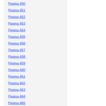
Pagina 450
Pagina 451
Pagina 452
Pagina 453
Pagina 454
Pagina 455
Pagina 456
Pagina 457
Pagina 458
Pagina 459
Pagina 460
Pagina 461
Pagina 462
Pagina 463
Pagina 464
Pagina 465