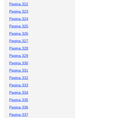
Pagina 322
Pagina 323
Pagina 324
Pagina 325
Pagina 326
Pagina 327
Pagina 328
Pagina 329
Pagina 330
Pagina 331
Pagina 332
Pagina 333
Pagina 334
Pagina 335
Pagina 336
Pagina 337