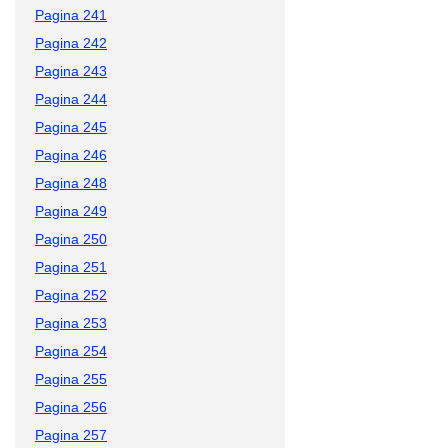
Pagina 241
Pagina 242
Pagina 243
Pagina 244
Pagina 245
Pagina 246
Pagina 248
Pagina 249
Pagina 250
Pagina 251
Pagina 252
Pagina 253
Pagina 254
Pagina 255
Pagina 256
Pagina 257