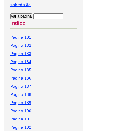
scheda 8e
Indice
Pagina 181
Pagina 182
Pagina 183
Pagina 184
Pagina 185
Pagina 186
Pagina 187
Pagina 188
Pagina 189
Pagina 190
Pagina 191
Pagina 192