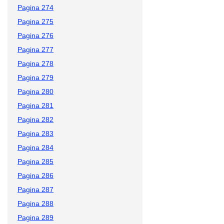
Pagina 274
Pagina 275
Pagina 276
Pagina 277
Pagina 278
Pagina 279
Pagina 280
Pagina 281
Pagina 282
Pagina 283
Pagina 284
Pagina 285
Pagina 286
Pagina 287
Pagina 288
Pagina 289