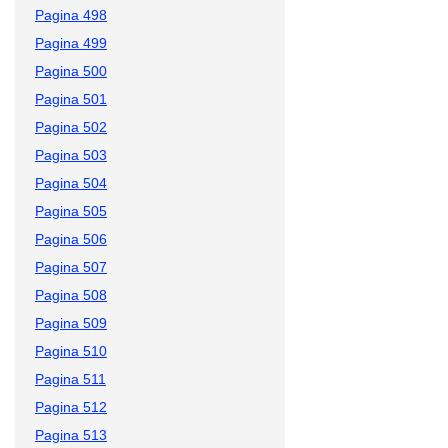
Pagina 498
Pagina 499
Pagina 500
Pagina 501
Pagina 502
Pagina 503
Pagina 504
Pagina 505
Pagina 506
Pagina 507
Pagina 508
Pagina 509
Pagina 510
Pagina 511
Pagina 512
Pagina 513