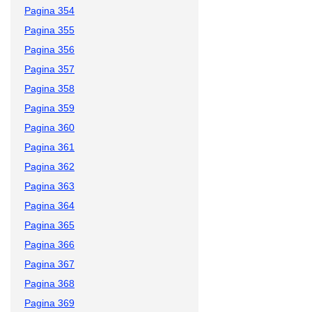
Pagina 354
Pagina 355
Pagina 356
Pagina 357
Pagina 358
Pagina 359
Pagina 360
Pagina 361
Pagina 362
Pagina 363
Pagina 364
Pagina 365
Pagina 366
Pagina 367
Pagina 368
Pagina 369