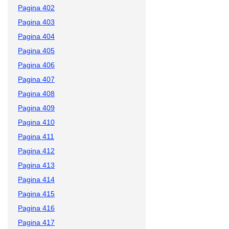
Pagina 402
Pagina 403
Pagina 404
Pagina 405
Pagina 406
Pagina 407
Pagina 408
Pagina 409
Pagina 410
Pagina 411
Pagina 412
Pagina 413
Pagina 414
Pagina 415
Pagina 416
Pagina 417