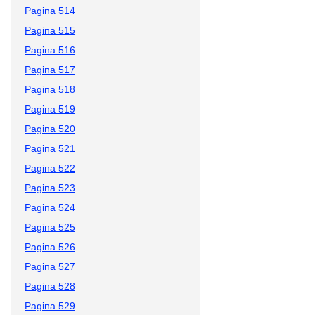
Pagina 514
Pagina 515
Pagina 516
Pagina 517
Pagina 518
Pagina 519
Pagina 520
Pagina 521
Pagina 522
Pagina 523
Pagina 524
Pagina 525
Pagina 526
Pagina 527
Pagina 528
Pagina 529