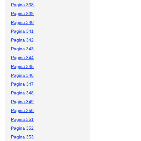
Pagina 338
Pagina 339
Pagina 340
Pagina 341
Pagina 342
Pagina 343
Pagina 344
Pagina 345
Pagina 346
Pagina 347
Pagina 348
Pagina 349
Pagina 350
Pagina 351
Pagina 352
Pagina 353