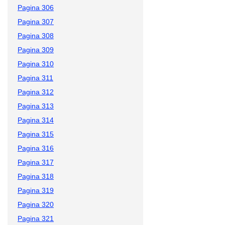
Pagina 306
Pagina 307
Pagina 308
Pagina 309
Pagina 310
Pagina 311
Pagina 312
Pagina 313
Pagina 314
Pagina 315
Pagina 316
Pagina 317
Pagina 318
Pagina 319
Pagina 320
Pagina 321