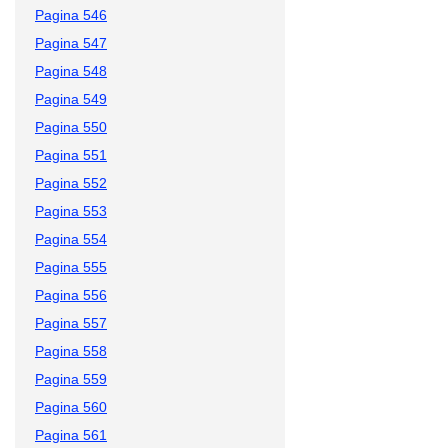
Pagina 546
Pagina 547
Pagina 548
Pagina 549
Pagina 550
Pagina 551
Pagina 552
Pagina 553
Pagina 554
Pagina 555
Pagina 556
Pagina 557
Pagina 558
Pagina 559
Pagina 560
Pagina 561