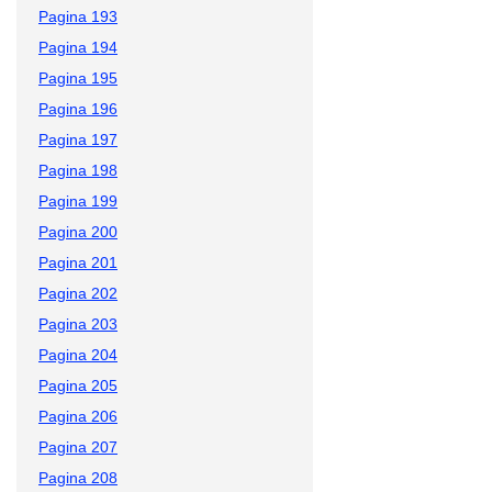
Pagina 193
Pagina 194
Pagina 195
Pagina 196
Pagina 197
Pagina 198
Pagina 199
Pagina 200
Pagina 201
Pagina 202
Pagina 203
Pagina 204
Pagina 205
Pagina 206
Pagina 207
Pagina 208