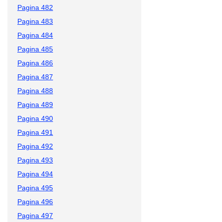
Pagina 482
Pagina 483
Pagina 484
Pagina 485
Pagina 486
Pagina 487
Pagina 488
Pagina 489
Pagina 490
Pagina 491
Pagina 492
Pagina 493
Pagina 494
Pagina 495
Pagina 496
Pagina 497