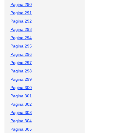
Pagina 290
Pagina 291
Pagina 292
Pagina 293
Pagina 294
Pagina 295
Pagina 296
Pagina 297
Pagina 298
Pagina 299
Pagina 300
Pagina 301
Pagina 302
Pagina 303
Pagina 304
Pagina 305