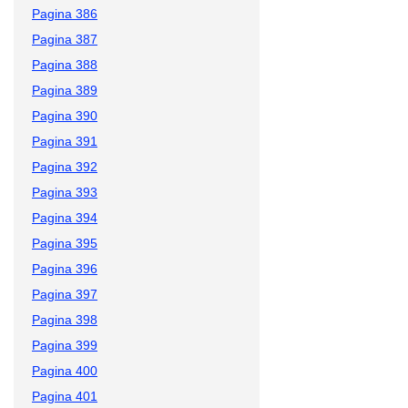
Pagina 386
Pagina 387
Pagina 388
Pagina 389
Pagina 390
Pagina 391
Pagina 392
Pagina 393
Pagina 394
Pagina 395
Pagina 396
Pagina 397
Pagina 398
Pagina 399
Pagina 400
Pagina 401