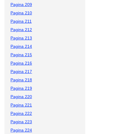
Pagina 209
Pagina 210
Pagina 211
Pagina 212
Pagina 213
Pagina 214
Pagina 215
Pagina 216
Pagina 217
Pagina 218
Pagina 219
Pagina 220
Pagina 221
Pagina 222
Pagina 223
Pagina 224