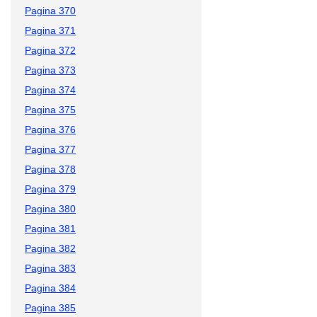
Pagina 370
Pagina 371
Pagina 372
Pagina 373
Pagina 374
Pagina 375
Pagina 376
Pagina 377
Pagina 378
Pagina 379
Pagina 380
Pagina 381
Pagina 382
Pagina 383
Pagina 384
Pagina 385