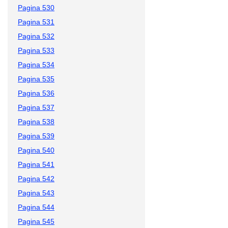
Pagina 530
Pagina 531
Pagina 532
Pagina 533
Pagina 534
Pagina 535
Pagina 536
Pagina 537
Pagina 538
Pagina 539
Pagina 540
Pagina 541
Pagina 542
Pagina 543
Pagina 544
Pagina 545