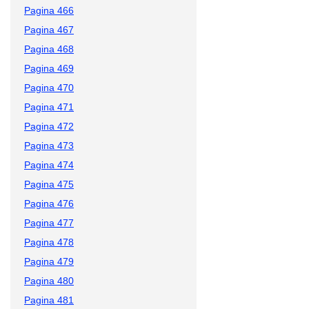
Pagina 466
Pagina 467
Pagina 468
Pagina 469
Pagina 470
Pagina 471
Pagina 472
Pagina 473
Pagina 474
Pagina 475
Pagina 476
Pagina 477
Pagina 478
Pagina 479
Pagina 480
Pagina 481