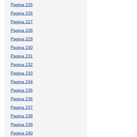
Pagina 225
Pagina 226
Pagina 227
Pagina 228
Pagina 229
Pagina 230
Pagina 231
Pagina 232
Pagina 233
Pagina 234
Pagina 235
Pagina 236
Pagina 237
Pagina 238
Pagina 239
Pagina 240