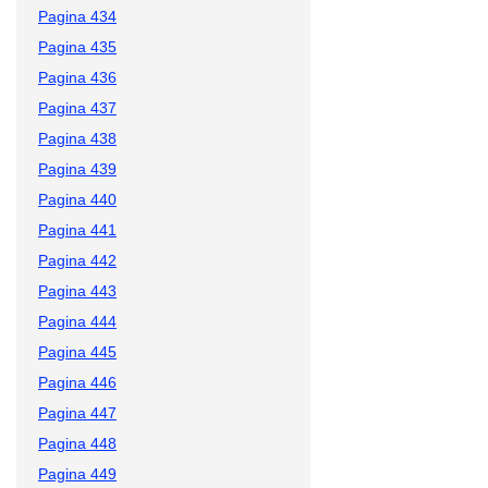
Pagina 434
Pagina 435
Pagina 436
Pagina 437
Pagina 438
Pagina 439
Pagina 440
Pagina 441
Pagina 442
Pagina 443
Pagina 444
Pagina 445
Pagina 446
Pagina 447
Pagina 448
Pagina 449