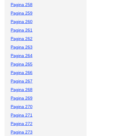
Pagina 258
Pagina 259
Pagina 260
Pagina 261
Pagina 262
Pagina 263
Pagina 264
Pagina 265
Pagina 266
Pagina 267
Pagina 268
Pagina 269
Pagina 270
Pagina 271
Pagina 272
Pagina 273