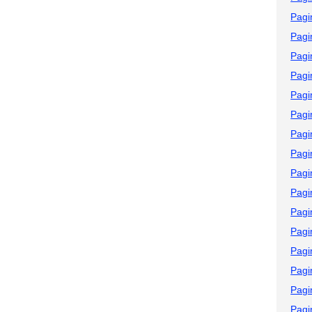
Pagi
Pagi
Pagi
Pagi
Pagi
Pagi
Pagi
Pagi
Pagi
Pagi
Pagi
Pagi
Pagi
Pagi
Pagi
Pagi