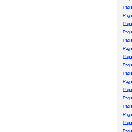
Pagi
Pagi
Pagi
Pagi
Pagi
Pagi
Pagi
Pagi
Pagi
Pagi
Pagi
Pagi
Pagi
Pagi
Pagi
Pagi