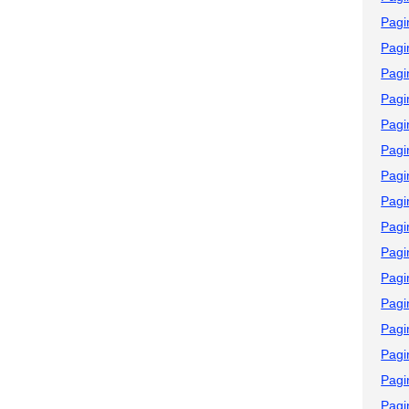
Pagi
Pagi
Pagi
Pagi
Pagi
Pagi
Pagi
Pagi
Pagi
Pagi
Pagi
Pagi
Pagi
Pagi
Pagi
Pagi