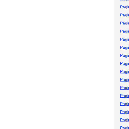
Pagi
Pagi
Pagi
Pagi
Pagi
Pagi
Pagi
Pagi
Pagi
Pagi
Pagi
Pagi
Pagi
Pagi
Pagi
Pagi