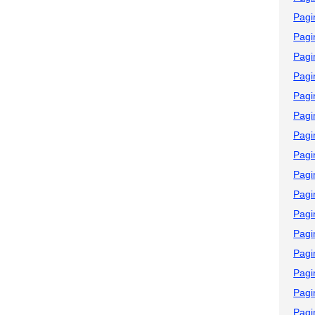
Pagi
Pagi
Pagi
Pagi
Pagi
Pagi
Pagi
Pagi
Pagi
Pagi
Pagi
Pagi
Pagi
Pagi
Pagi
Pagi