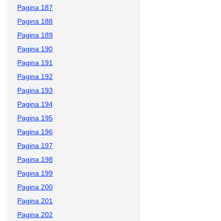
Pagina 187
Pagina 188
Pagina 189
Pagina 190
Pagina 191
Pagina 192
Pagina 193
Pagina 194
Pagina 195
Pagina 196
Pagina 197
Pagina 198
Pagina 199
Pagina 200
Pagina 201
Pagina 202