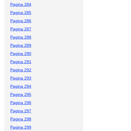
Pagina 284
Pagina 285
Pagina 286
Pagina 287
Pagina 288
Pagina 289
Pagina 290
Pagina 291
Pagina 292
Pagina 293
Pagina 294
Pagina 295
Pagina 296
Pagina 297
Pagina 298
Pagina 299