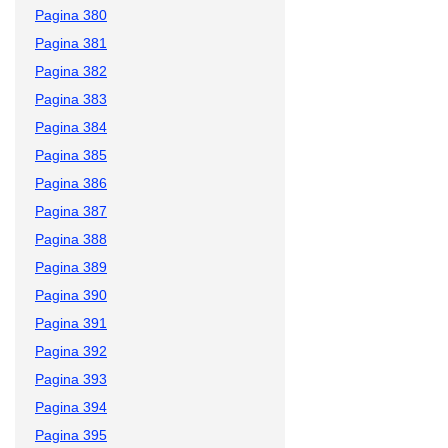
Pagina 380
Pagina 381
Pagina 382
Pagina 383
Pagina 384
Pagina 385
Pagina 386
Pagina 387
Pagina 388
Pagina 389
Pagina 390
Pagina 391
Pagina 392
Pagina 393
Pagina 394
Pagina 395