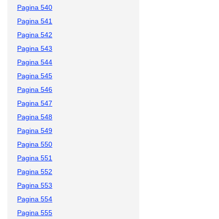
Pagina 540
Pagina 541
Pagina 542
Pagina 543
Pagina 544
Pagina 545
Pagina 546
Pagina 547
Pagina 548
Pagina 549
Pagina 550
Pagina 551
Pagina 552
Pagina 553
Pagina 554
Pagina 555