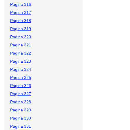
Pagina 316
Pagina 317
Pagina 318
Pagina 319
Pagina 320
Pagina 321
Pagina 322
Pagina 323
Pagina 324
Pagina 325
Pagina 326
Pagina 327
Pagina 328
Pagina 329
Pagina 330
Pagina 331