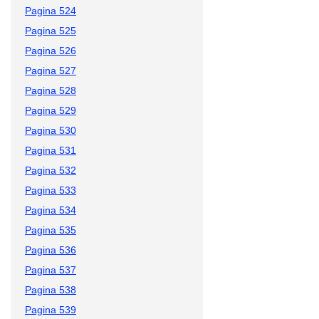
Pagina 524
Pagina 525
Pagina 526
Pagina 527
Pagina 528
Pagina 529
Pagina 530
Pagina 531
Pagina 532
Pagina 533
Pagina 534
Pagina 535
Pagina 536
Pagina 537
Pagina 538
Pagina 539