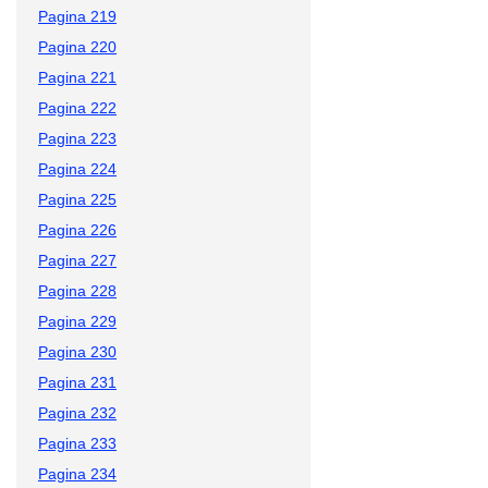
Pagina 219
Pagina 220
Pagina 221
Pagina 222
Pagina 223
Pagina 224
Pagina 225
Pagina 226
Pagina 227
Pagina 228
Pagina 229
Pagina 230
Pagina 231
Pagina 232
Pagina 233
Pagina 234