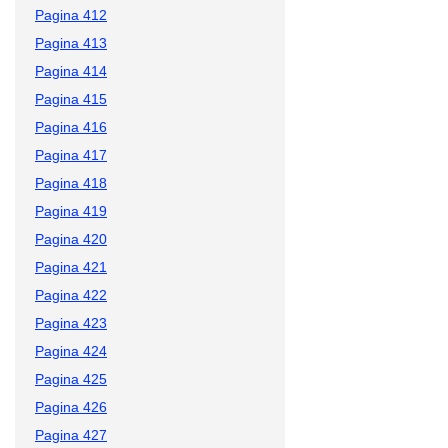
Pagina 412
Pagina 413
Pagina 414
Pagina 415
Pagina 416
Pagina 417
Pagina 418
Pagina 419
Pagina 420
Pagina 421
Pagina 422
Pagina 423
Pagina 424
Pagina 425
Pagina 426
Pagina 427