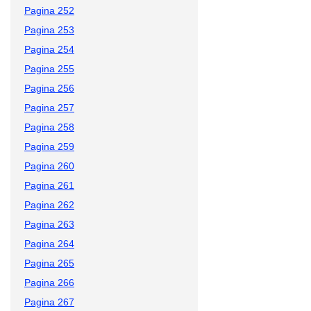
Pagina 252
Pagina 253
Pagina 254
Pagina 255
Pagina 256
Pagina 257
Pagina 258
Pagina 259
Pagina 260
Pagina 261
Pagina 262
Pagina 263
Pagina 264
Pagina 265
Pagina 266
Pagina 267