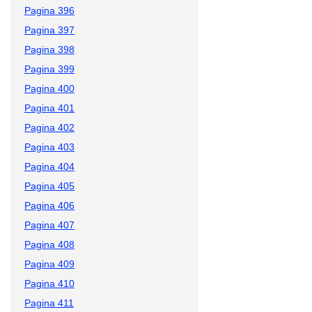
Pagina 396
Pagina 397
Pagina 398
Pagina 399
Pagina 400
Pagina 401
Pagina 402
Pagina 403
Pagina 404
Pagina 405
Pagina 406
Pagina 407
Pagina 408
Pagina 409
Pagina 410
Pagina 411