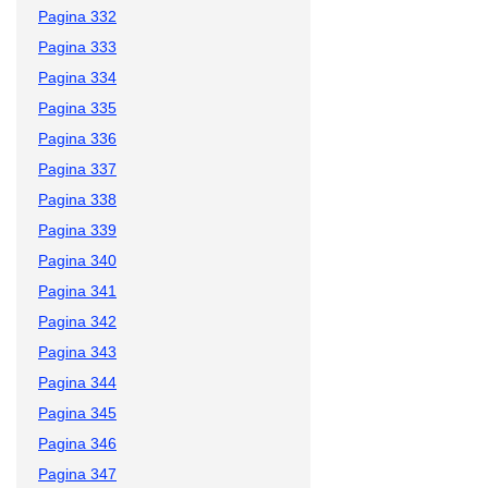
Pagina 332
Pagina 333
Pagina 334
Pagina 335
Pagina 336
Pagina 337
Pagina 338
Pagina 339
Pagina 340
Pagina 341
Pagina 342
Pagina 343
Pagina 344
Pagina 345
Pagina 346
Pagina 347