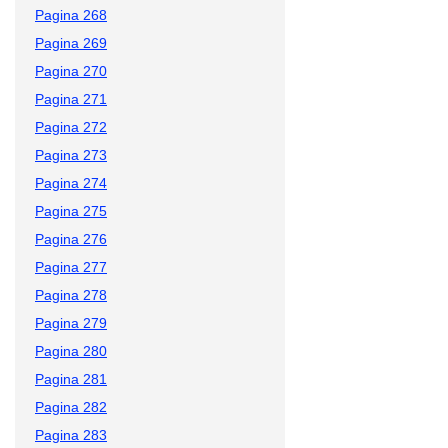
Pagina 268
Pagina 269
Pagina 270
Pagina 271
Pagina 272
Pagina 273
Pagina 274
Pagina 275
Pagina 276
Pagina 277
Pagina 278
Pagina 279
Pagina 280
Pagina 281
Pagina 282
Pagina 283