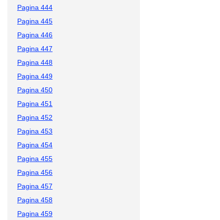
Pagina 444
Pagina 445
Pagina 446
Pagina 447
Pagina 448
Pagina 449
Pagina 450
Pagina 451
Pagina 452
Pagina 453
Pagina 454
Pagina 455
Pagina 456
Pagina 457
Pagina 458
Pagina 459