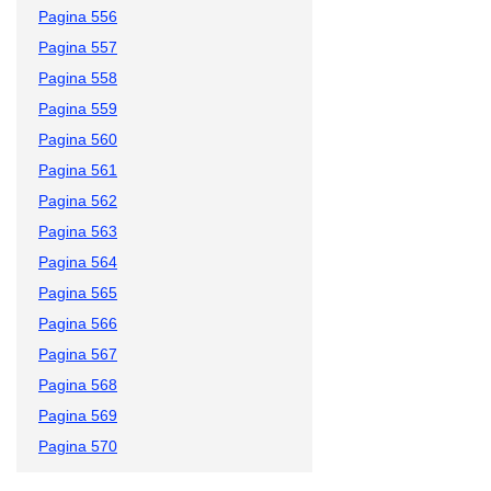
Pagina 556
Pagina 557
Pagina 558
Pagina 559
Pagina 560
Pagina 561
Pagina 562
Pagina 563
Pagina 564
Pagina 565
Pagina 566
Pagina 567
Pagina 568
Pagina 569
Pagina 570