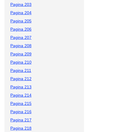
Pagina 203
Pagina 204
Pagina 205
Pagina 206
Pagina 207
Pagina 208
Pagina 209
Pagina 210
Pagina 211
Pagina 212
Pagina 213
Pagina 214
Pagina 215
Pagina 216
Pagina 217
Pagina 218