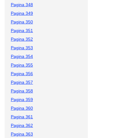
Pagina 348
Pagina 349
Pagina 350
Pagina 351
Pagina 352
Pagina 353
Pagina 354
Pagina 355
Pagina 356
Pagina 357
Pagina 358
Pagina 359
Pagina 360
Pagina 361
Pagina 362
Pagina 363