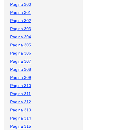
Pagina 300
Pagina 301
Pagina 302
Pagina 303
Pagina 304
Pagina 305
Pagina 306
Pagina 307
Pagina 308
Pagina 309
Pagina 310
Pagina 311
Pagina 312
Pagina 313
Pagina 314
Pagina 315