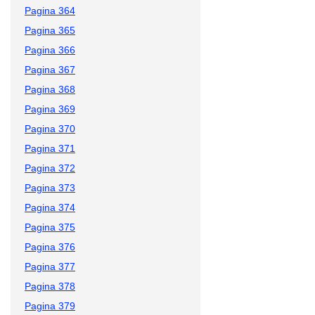
Pagina 364
Pagina 365
Pagina 366
Pagina 367
Pagina 368
Pagina 369
Pagina 370
Pagina 371
Pagina 372
Pagina 373
Pagina 374
Pagina 375
Pagina 376
Pagina 377
Pagina 378
Pagina 379