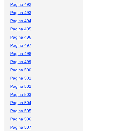
Pagina 492
Pagina 493
Pagina 494
Pagina 495
Pagina 496
Pagina 497
Pagina 498
Pagina 499
Pagina 500
Pagina 501
Pagina 502
Pagina 503
Pagina 504
Pagina 505
Pagina 506
Pagina 507