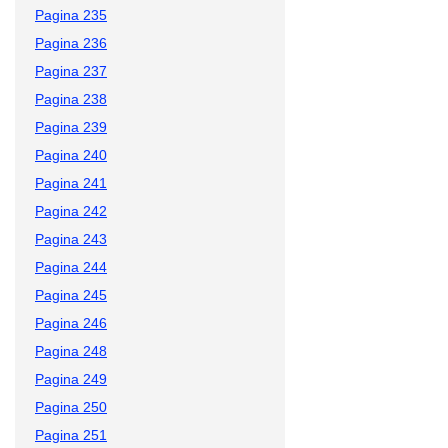
Pagina 235
Pagina 236
Pagina 237
Pagina 238
Pagina 239
Pagina 240
Pagina 241
Pagina 242
Pagina 243
Pagina 244
Pagina 245
Pagina 246
Pagina 248
Pagina 249
Pagina 250
Pagina 251