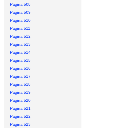
Pagina 508
Pagina 509
Pagina 510
Pagina 511
Pagina 512
Pagina 513
Pagina 514
Pagina 515
Pagina 516
Pagina 517
Pagina 518
Pagina 519
Pagina 520
Pagina 521
Pagina 522
Pagina 523