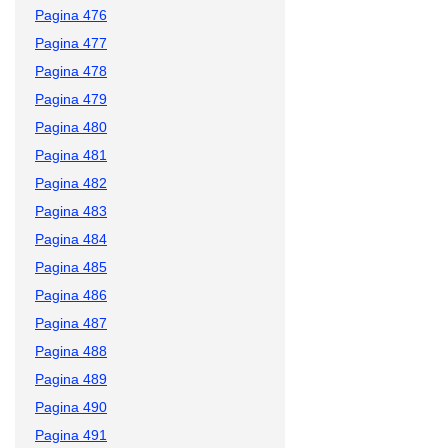
Pagina 476
Pagina 477
Pagina 478
Pagina 479
Pagina 480
Pagina 481
Pagina 482
Pagina 483
Pagina 484
Pagina 485
Pagina 486
Pagina 487
Pagina 488
Pagina 489
Pagina 490
Pagina 491