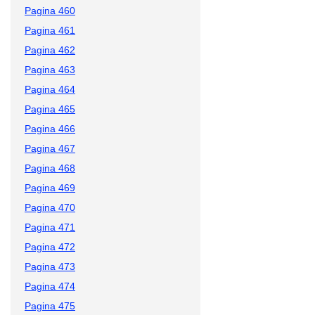
Pagina 460
Pagina 461
Pagina 462
Pagina 463
Pagina 464
Pagina 465
Pagina 466
Pagina 467
Pagina 468
Pagina 469
Pagina 470
Pagina 471
Pagina 472
Pagina 473
Pagina 474
Pagina 475