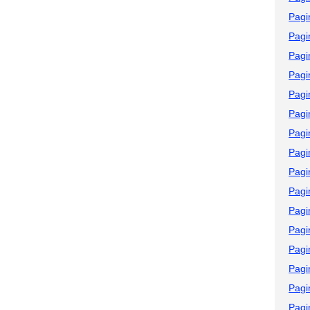
Pagi
Pagi
Pagi
Pagi
Pagi
Pagi
Pagi
Pagi
Pagi
Pagi
Pagi
Pagi
Pagi
Pagi
Pagi
Pagi