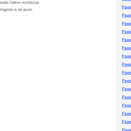
ndo l’altrui ricchezze
Pagi
tengono a sé pure,
Pagi
Pagi
Pagi
Pagi
Pagi
Pagi
Pagi
Pagi
Pagi
Pagi
Pagi
Pagi
Pagi
Pagi
Pagi