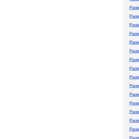
Pagi
Pagi
Pagi
Pagi
Pagi
Pagi
Pagi
Pagi
Pagi
Pagi
Pagi
Pagi
Pagi
Pagi
Pagi
Pagi