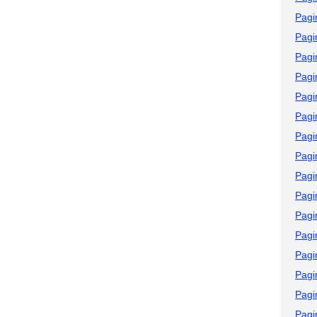
Pagi
Pagi
Pagi
Pagi
Pagi
Pagi
Pagi
Pagi
Pagi
Pagi
Pagi
Pagi
Pagi
Pagi
Pagi
Pagi