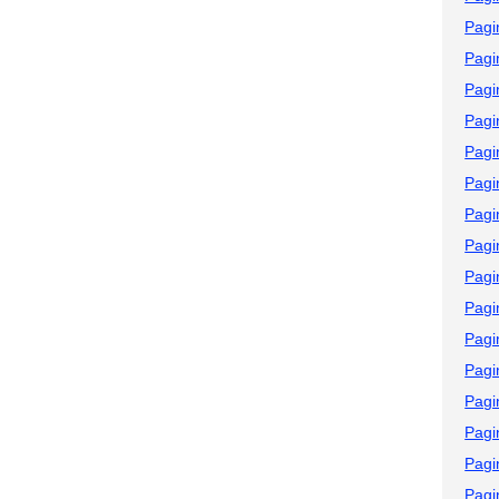
Pagi
Pagi
Pagi
Pagi
Pagi
Pagi
Pagi
Pagi
Pagi
Pagi
Pagi
Pagi
Pagi
Pagi
Pagi
Pagi