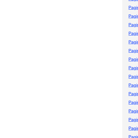
Pagi
Pagi
Pagi
Pagi
Pagi
Pagi
Pagi
Pagi
Pagi
Pagi
Pagi
Pagi
Pagi
Pagi
Pagi
Pagi