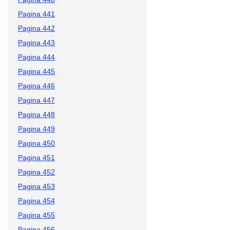
Pagina 441
Pagina 442
Pagina 443
Pagina 444
Pagina 445
Pagina 446
Pagina 447
Pagina 448
Pagina 449
Pagina 450
Pagina 451
Pagina 452
Pagina 453
Pagina 454
Pagina 455
Pagina 456