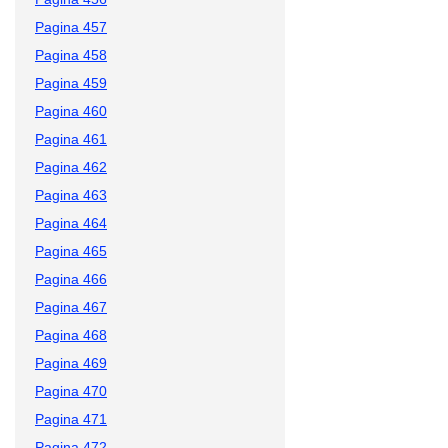
Pagina 457
Pagina 458
Pagina 459
Pagina 460
Pagina 461
Pagina 462
Pagina 463
Pagina 464
Pagina 465
Pagina 466
Pagina 467
Pagina 468
Pagina 469
Pagina 470
Pagina 471
Pagina 472