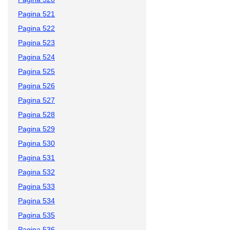
Pagina 521
Pagina 522
Pagina 523
Pagina 524
Pagina 525
Pagina 526
Pagina 527
Pagina 528
Pagina 529
Pagina 530
Pagina 531
Pagina 532
Pagina 533
Pagina 534
Pagina 535
Pagina 536