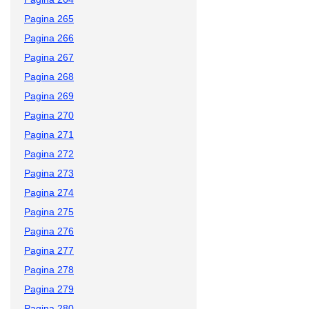
Pagina 265
Pagina 266
Pagina 267
Pagina 268
Pagina 269
Pagina 270
Pagina 271
Pagina 272
Pagina 273
Pagina 274
Pagina 275
Pagina 276
Pagina 277
Pagina 278
Pagina 279
Pagina 280