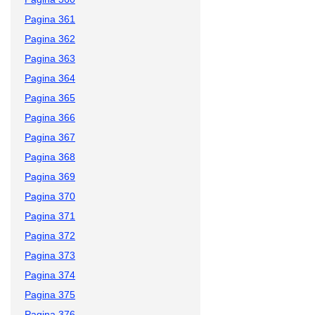
Pagina 361
Pagina 362
Pagina 363
Pagina 364
Pagina 365
Pagina 366
Pagina 367
Pagina 368
Pagina 369
Pagina 370
Pagina 371
Pagina 372
Pagina 373
Pagina 374
Pagina 375
Pagina 376