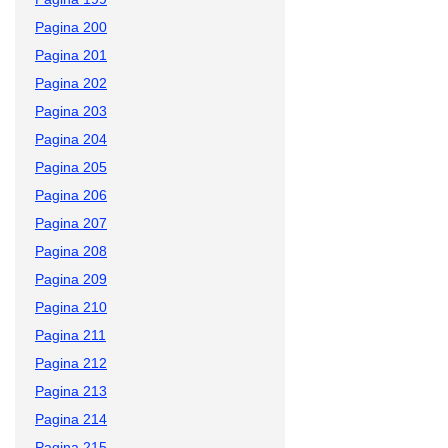
Pagina 200
Pagina 201
Pagina 202
Pagina 203
Pagina 204
Pagina 205
Pagina 206
Pagina 207
Pagina 208
Pagina 209
Pagina 210
Pagina 211
Pagina 212
Pagina 213
Pagina 214
Pagina 215