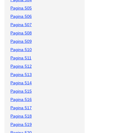
Pagina 505
Pagina 506
Pagina 507
Pagina 508
Pagina 509
Pagina 510
Pagina 511
Pagina 512
Pagina 513
Pagina 514
Pagina 515
Pagina 516
Pagina 517
Pagina 518
Pagina 519
Pagina 520