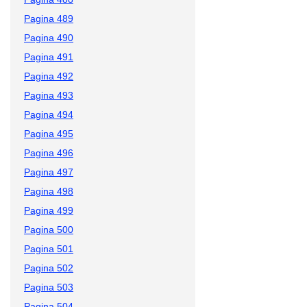
Pagina 489
Pagina 490
Pagina 491
Pagina 492
Pagina 493
Pagina 494
Pagina 495
Pagina 496
Pagina 497
Pagina 498
Pagina 499
Pagina 500
Pagina 501
Pagina 502
Pagina 503
Pagina 504