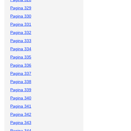
Pagina 329
Pagina 330
Pagina 331
Pagina 332
Pagina 333
Pagina 334
Pagina 335
Pagina 336
Pagina 337
Pagina 338
Pagina 339
Pagina 340
Pagina 341
Pagina 342
Pagina 343
Pagina 344