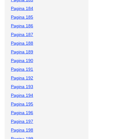
Pagina 184
Pagina 185
Pagina 186
Pagina 187
Pagina 188
Pagina 189
Pagina 190
Pagina 191
Pagina 192
Pagina 193
Pagina 194
Pagina 195
Pagina 196
Pagina 197
Pagina 198
Pagina 199