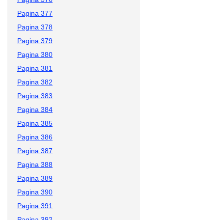
Pagina 377
Pagina 378
Pagina 379
Pagina 380
Pagina 381
Pagina 382
Pagina 383
Pagina 384
Pagina 385
Pagina 386
Pagina 387
Pagina 388
Pagina 389
Pagina 390
Pagina 391
Pagina 392