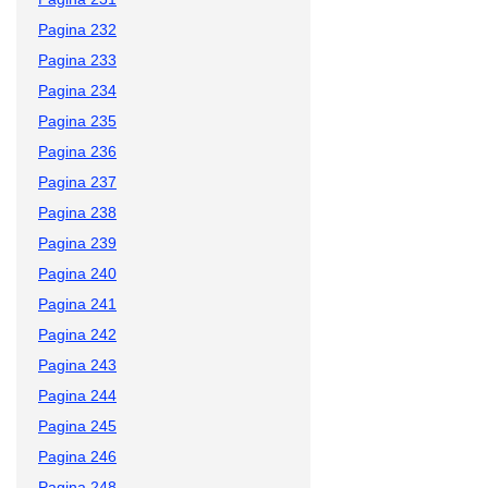
Pagina 232
Pagina 233
Pagina 234
Pagina 235
Pagina 236
Pagina 237
Pagina 238
Pagina 239
Pagina 240
Pagina 241
Pagina 242
Pagina 243
Pagina 244
Pagina 245
Pagina 246
Pagina 248