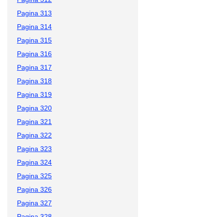
Pagina 313
Pagina 314
Pagina 315
Pagina 316
Pagina 317
Pagina 318
Pagina 319
Pagina 320
Pagina 321
Pagina 322
Pagina 323
Pagina 324
Pagina 325
Pagina 326
Pagina 327
Pagina 328