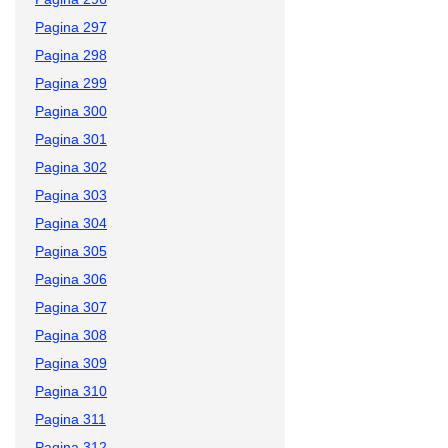
Pagina 297
Pagina 298
Pagina 299
Pagina 300
Pagina 301
Pagina 302
Pagina 303
Pagina 304
Pagina 305
Pagina 306
Pagina 307
Pagina 308
Pagina 309
Pagina 310
Pagina 311
Pagina 312