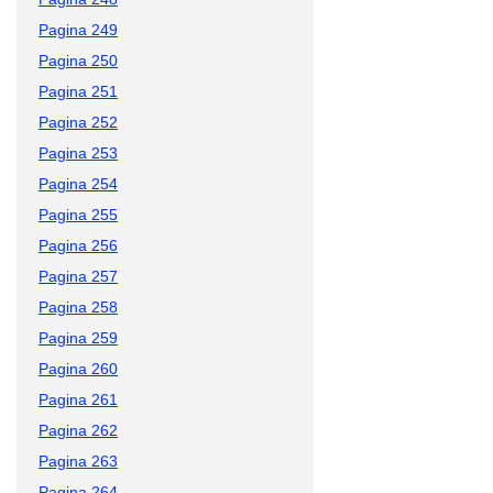
Pagina 249
Pagina 250
Pagina 251
Pagina 252
Pagina 253
Pagina 254
Pagina 255
Pagina 256
Pagina 257
Pagina 258
Pagina 259
Pagina 260
Pagina 261
Pagina 262
Pagina 263
Pagina 264