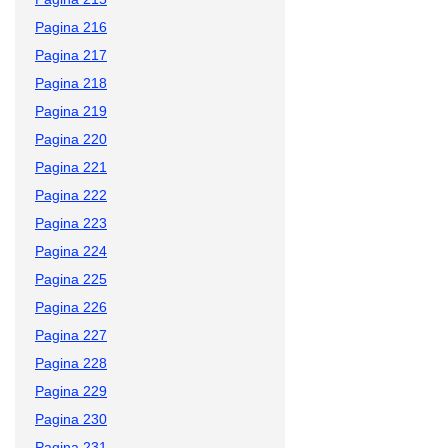
Pagina 216
Pagina 217
Pagina 218
Pagina 219
Pagina 220
Pagina 221
Pagina 222
Pagina 223
Pagina 224
Pagina 225
Pagina 226
Pagina 227
Pagina 228
Pagina 229
Pagina 230
Pagina 231