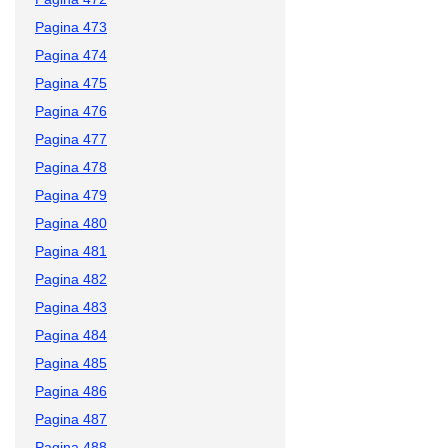
Pagina 473
Pagina 474
Pagina 475
Pagina 476
Pagina 477
Pagina 478
Pagina 479
Pagina 480
Pagina 481
Pagina 482
Pagina 483
Pagina 484
Pagina 485
Pagina 486
Pagina 487
Pagina 488