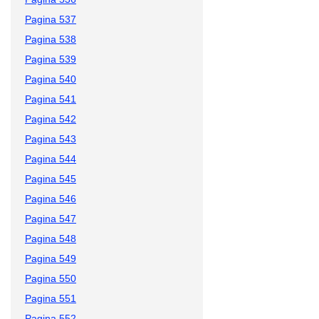
Pagina 537
Pagina 538
Pagina 539
Pagina 540
Pagina 541
Pagina 542
Pagina 543
Pagina 544
Pagina 545
Pagina 546
Pagina 547
Pagina 548
Pagina 549
Pagina 550
Pagina 551
Pagina 552