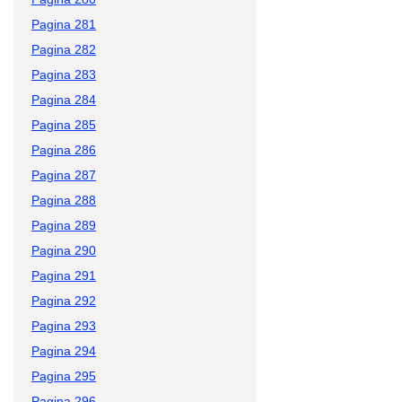
Pagina 281
Pagina 282
Pagina 283
Pagina 284
Pagina 285
Pagina 286
Pagina 287
Pagina 288
Pagina 289
Pagina 290
Pagina 291
Pagina 292
Pagina 293
Pagina 294
Pagina 295
Pagina 296