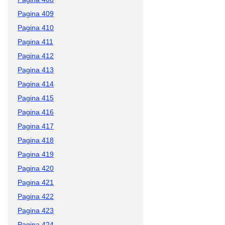
Pagina 409
Pagina 410
Pagina 411
Pagina 412
Pagina 413
Pagina 414
Pagina 415
Pagina 416
Pagina 417
Pagina 418
Pagina 419
Pagina 420
Pagina 421
Pagina 422
Pagina 423
Pagina 424