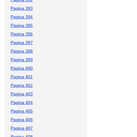
Pagina 393
Pagina 394
Pagina 395
Pagina 396
Pagina 397
Pagina 398
Pagina 399
Pagina 400
Pagina 401
Pagina 402
Pagina 403
Pagina 404
Pagina 405
Pagina 406
Pagina 407
Pagina 408