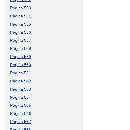
Pagina 553
Pagina 554
Pagina 555
Pagina 556
Pagina 557
Pagina 558
Pagina 559
Pagina 560
Pagina 561
Pagina 562
Pagina 563
Pagina 564
Pagina 565
Pagina 566
Pagina 567
Pagina 568