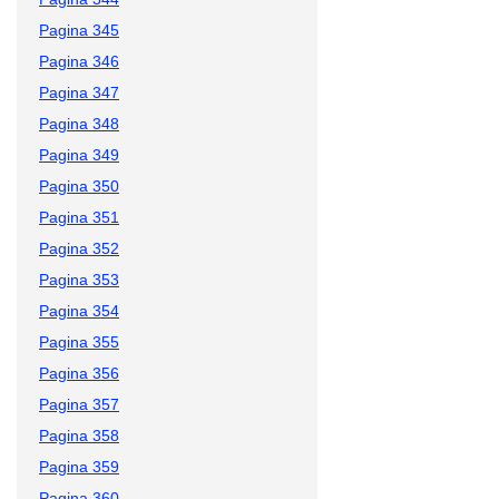
Pagina 345
Pagina 346
Pagina 347
Pagina 348
Pagina 349
Pagina 350
Pagina 351
Pagina 352
Pagina 353
Pagina 354
Pagina 355
Pagina 356
Pagina 357
Pagina 358
Pagina 359
Pagina 360