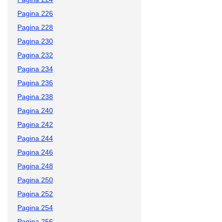
Pagina 226
Pagina 228
Pagina 230
Pagina 232
Pagina 234
Pagina 236
Pagina 238
Pagina 240
Pagina 242
Pagina 244
Pagina 246
Pagina 248
Pagina 250
Pagina 252
Pagina 254
Pagina 256