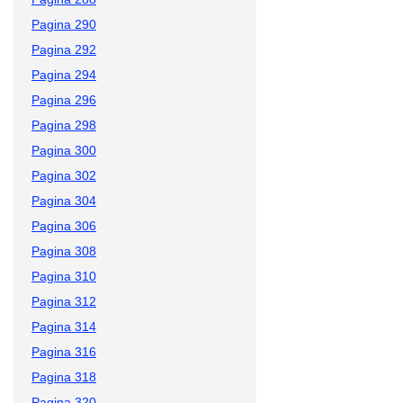
Pagina 290
Pagina 292
Pagina 294
Pagina 296
Pagina 298
Pagina 300
Pagina 302
Pagina 304
Pagina 306
Pagina 308
Pagina 310
Pagina 312
Pagina 314
Pagina 316
Pagina 318
Pagina 320