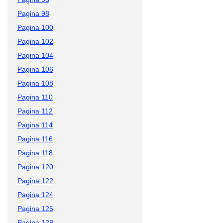
Pagina 98
Pagina 100
Pagina 102
Pagina 104
Pagina 106
Pagina 108
Pagina 110
Pagina 112
Pagina 114
Pagina 116
Pagina 118
Pagina 120
Pagina 122
Pagina 124
Pagina 126
Pagina 128