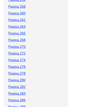
Pagina 258
Pagina 260
Pagina 262
Pagina 264
Pagina 266
Pagina 268
Pagina 270
Pagina 272
Pagina 274
Pagina 276
Pagina 278
Pagina 280
Pagina 282
Pagina 284
Pagina 286
Pagina 288