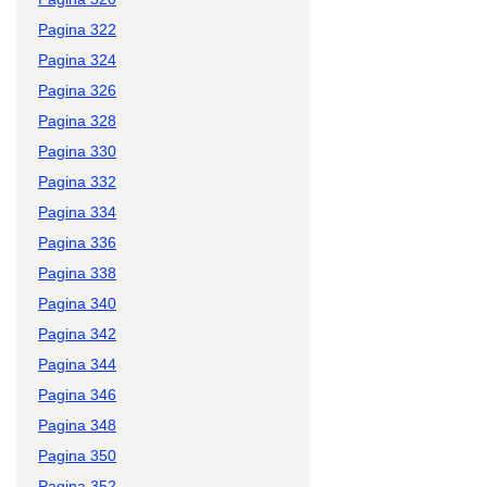
Pagina 322
Pagina 324
Pagina 326
Pagina 328
Pagina 330
Pagina 332
Pagina 334
Pagina 336
Pagina 338
Pagina 340
Pagina 342
Pagina 344
Pagina 346
Pagina 348
Pagina 350
Pagina 352