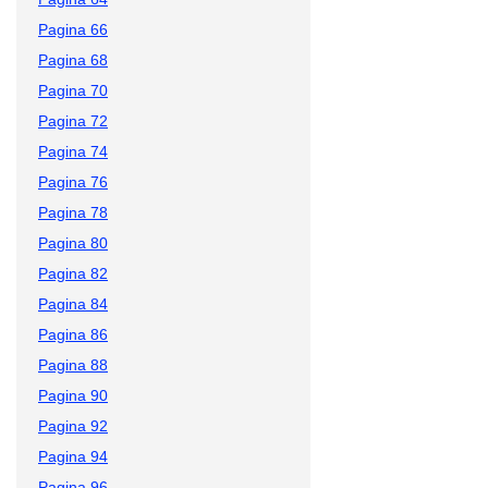
Pagina 66
Pagina 68
Pagina 70
Pagina 72
Pagina 74
Pagina 76
Pagina 78
Pagina 80
Pagina 82
Pagina 84
Pagina 86
Pagina 88
Pagina 90
Pagina 92
Pagina 94
Pagina 96