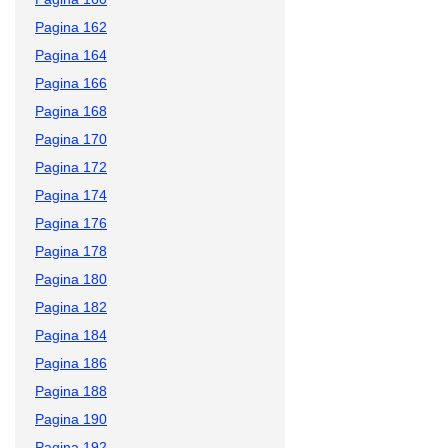
Pagina 162
Pagina 164
Pagina 166
Pagina 168
Pagina 170
Pagina 172
Pagina 174
Pagina 176
Pagina 178
Pagina 180
Pagina 182
Pagina 184
Pagina 186
Pagina 188
Pagina 190
Pagina 192