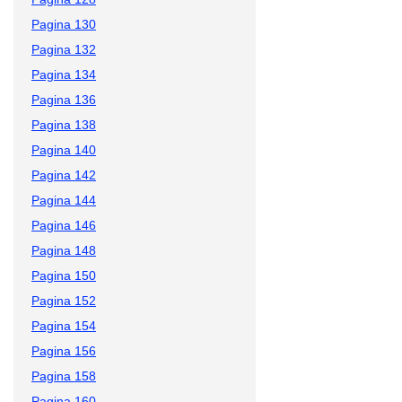
Pagina 130
Pagina 132
Pagina 134
Pagina 136
Pagina 138
Pagina 140
Pagina 142
Pagina 144
Pagina 146
Pagina 148
Pagina 150
Pagina 152
Pagina 154
Pagina 156
Pagina 158
Pagina 160