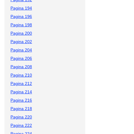
Pagina 194
Pagina 196
Pagina 198
Pagina 200
Pagina 202
Pagina 204
Pagina 206
Pagina 208
Pagina 210
Pagina 212
Pagina 214
Pagina 216
Pagina 218
Pagina 220
Pagina 222
Pagina 224