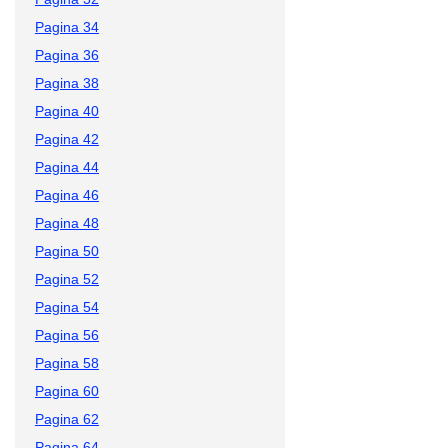
Pagina 34
Pagina 36
Pagina 38
Pagina 40
Pagina 42
Pagina 44
Pagina 46
Pagina 48
Pagina 50
Pagina 52
Pagina 54
Pagina 56
Pagina 58
Pagina 60
Pagina 62
Pagina 64