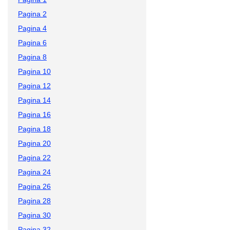
Pagina 2
Pagina 4
Pagina 6
Pagina 8
Pagina 10
Pagina 12
Pagina 14
Pagina 16
Pagina 18
Pagina 20
Pagina 22
Pagina 24
Pagina 26
Pagina 28
Pagina 30
Pagina 32