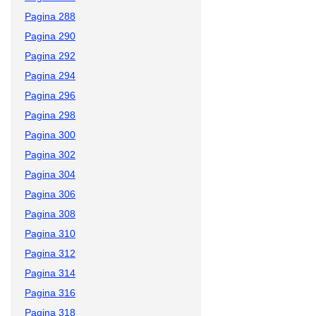
Pagina 288
Pagina 290
Pagina 292
Pagina 294
Pagina 296
Pagina 298
Pagina 300
Pagina 302
Pagina 304
Pagina 306
Pagina 308
Pagina 310
Pagina 312
Pagina 314
Pagina 316
Pagina 318