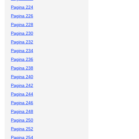
Pagina 224
Pagina 226
Pagina 228
Pagina 230
Pagina 232
Pagina 234
Pagina 236
Pagina 238
Pagina 240
Pagina 242
Pagina 244
Pagina 246
Pagina 248
Pagina 250
Pagina 252
Pagina 254