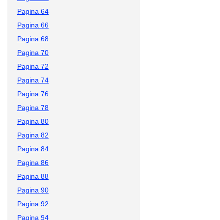
Pagina 64
Pagina 66
Pagina 68
Pagina 70
Pagina 72
Pagina 74
Pagina 76
Pagina 78
Pagina 80
Pagina 82
Pagina 84
Pagina 86
Pagina 88
Pagina 90
Pagina 92
Pagina 94