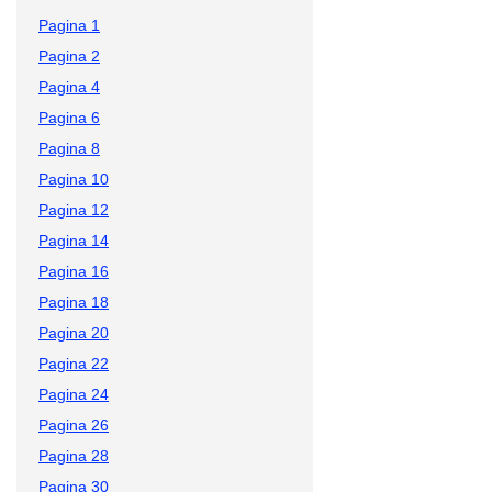
Pagina 1
Pagina 2
Pagina 4
Pagina 6
Pagina 8
Pagina 10
Pagina 12
Pagina 14
Pagina 16
Pagina 18
Pagina 20
Pagina 22
Pagina 24
Pagina 26
Pagina 28
Pagina 30