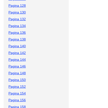
Pagina 128
Pagina 130
Pagina 132
Pagina 134
Pagina 136
Pagina 138
Pagina 140
Pagina 142
Pagina 144
Pagina 146
Pagina 148
Pagina 150
Pagina 152
Pagina 154
Pagina 156
Pagina 158