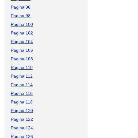
Pagina 96
Pagina 98
Pagina 100
Pagina 102
Pagina 104
Pagina 106
Pagina 108
Pagina 110
Pagina 112
Pagina 114
Pagina 116
Pagina 118
Pagina 120
Pagina 122
Pagina 124
Pagina 126