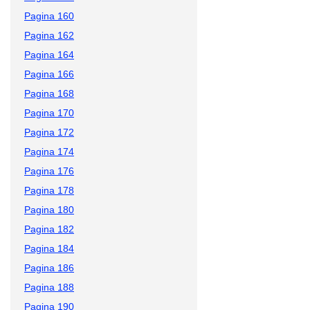
Pagina 160
Pagina 162
Pagina 164
Pagina 166
Pagina 168
Pagina 170
Pagina 172
Pagina 174
Pagina 176
Pagina 178
Pagina 180
Pagina 182
Pagina 184
Pagina 186
Pagina 188
Pagina 190