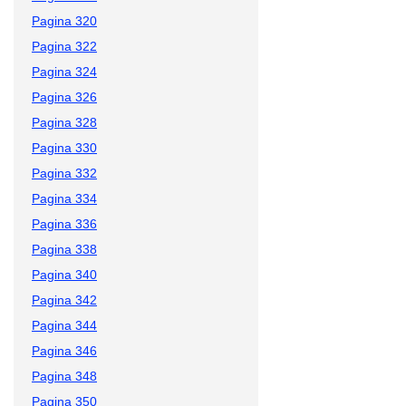
Pagina 320
Pagina 322
Pagina 324
Pagina 326
Pagina 328
Pagina 330
Pagina 332
Pagina 334
Pagina 336
Pagina 338
Pagina 340
Pagina 342
Pagina 344
Pagina 346
Pagina 348
Pagina 350