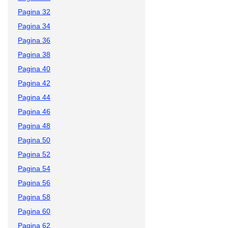
Pagina 32
Pagina 34
Pagina 36
Pagina 38
Pagina 40
Pagina 42
Pagina 44
Pagina 46
Pagina 48
Pagina 50
Pagina 52
Pagina 54
Pagina 56
Pagina 58
Pagina 60
Pagina 62