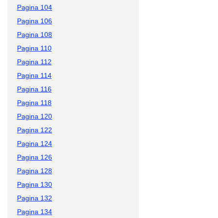
Pagina 104
Pagina 106
Pagina 108
Pagina 110
Pagina 112
Pagina 114
Pagina 116
Pagina 118
Pagina 120
Pagina 122
Pagina 124
Pagina 126
Pagina 128
Pagina 130
Pagina 132
Pagina 134