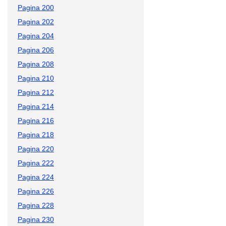
Pagina 200
Pagina 202
Pagina 204
Pagina 206
Pagina 208
Pagina 210
Pagina 212
Pagina 214
Pagina 216
Pagina 218
Pagina 220
Pagina 222
Pagina 224
Pagina 226
Pagina 228
Pagina 230