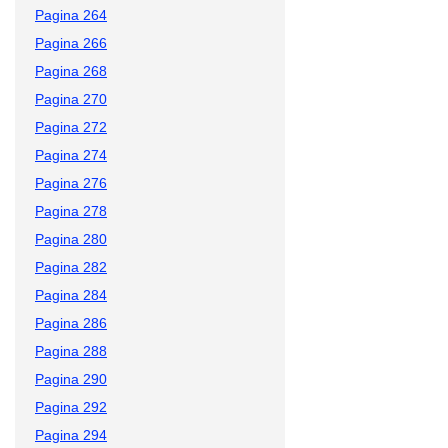
Pagina 264
Pagina 266
Pagina 268
Pagina 270
Pagina 272
Pagina 274
Pagina 276
Pagina 278
Pagina 280
Pagina 282
Pagina 284
Pagina 286
Pagina 288
Pagina 290
Pagina 292
Pagina 294