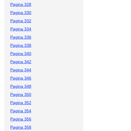
Pagina 328
Pagina 330
Pagina 332
Pagina 334
Pagina 336
Pagina 338
Pagina 340
Pagina 342
Pagina 344
Pagina 346
Pagina 348
Pagina 350
Pagina 352
Pagina 354
Pagina 356
Pagina 358