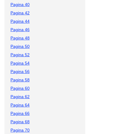
Pagina 40
Pagina 42
Pagina 44
Pagina 46
Pagina 48
Pagina 50
Pagina 52
Pagina 54
Pagina 56
Pagina 58
Pagina 60
Pagina 62
Pagina 64
Pagina 66
Pagina 68
Pagina 70