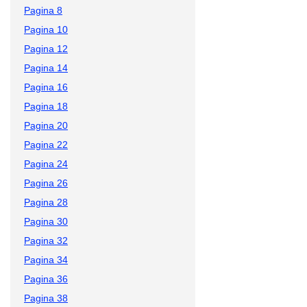
Pagina 8
Pagina 10
Pagina 12
Pagina 14
Pagina 16
Pagina 18
Pagina 20
Pagina 22
Pagina 24
Pagina 26
Pagina 28
Pagina 30
Pagina 32
Pagina 34
Pagina 36
Pagina 38