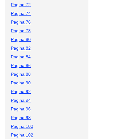
Pagina 72
Pagina 74
Pagina 76
Pagina 78
Pagina 80
Pagina 82
Pagina 84
Pagina 86
Pagina 88
Pagina 90
Pagina 92
Pagina 94
Pagina 96
Pagina 98
Pagina 100
Pagina 102