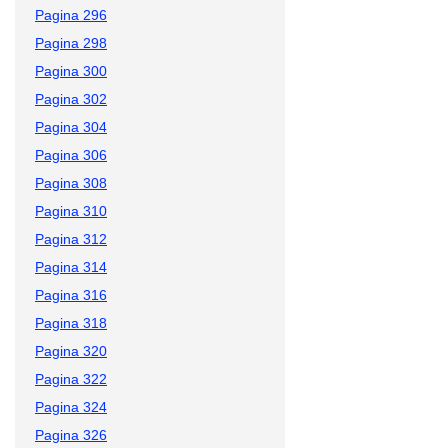
Pagina 296
Pagina 298
Pagina 300
Pagina 302
Pagina 304
Pagina 306
Pagina 308
Pagina 310
Pagina 312
Pagina 314
Pagina 316
Pagina 318
Pagina 320
Pagina 322
Pagina 324
Pagina 326