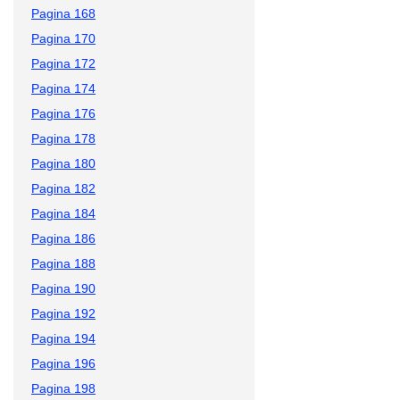
Pagina 168
Pagina 170
Pagina 172
Pagina 174
Pagina 176
Pagina 178
Pagina 180
Pagina 182
Pagina 184
Pagina 186
Pagina 188
Pagina 190
Pagina 192
Pagina 194
Pagina 196
Pagina 198