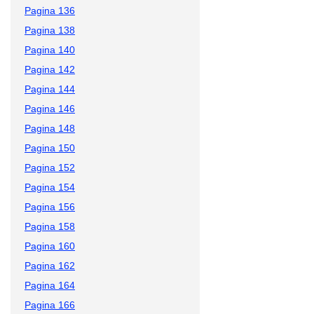
Pagina 136
Pagina 138
Pagina 140
Pagina 142
Pagina 144
Pagina 146
Pagina 148
Pagina 150
Pagina 152
Pagina 154
Pagina 156
Pagina 158
Pagina 160
Pagina 162
Pagina 164
Pagina 166