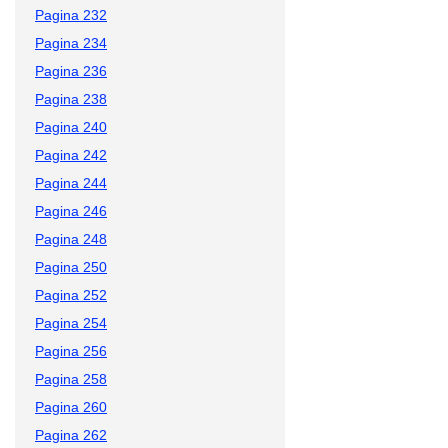
Pagina 232
Pagina 234
Pagina 236
Pagina 238
Pagina 240
Pagina 242
Pagina 244
Pagina 246
Pagina 248
Pagina 250
Pagina 252
Pagina 254
Pagina 256
Pagina 258
Pagina 260
Pagina 262