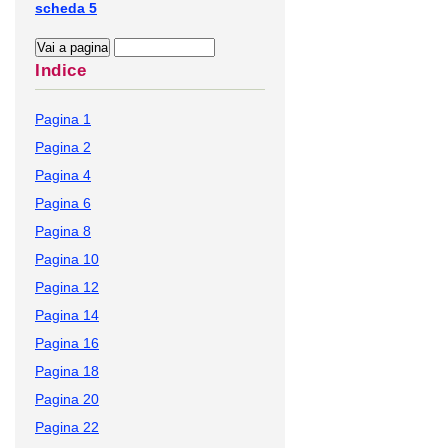
scheda 5
Indice
Pagina 1
Pagina 2
Pagina 4
Pagina 6
Pagina 8
Pagina 10
Pagina 12
Pagina 14
Pagina 16
Pagina 18
Pagina 20
Pagina 22