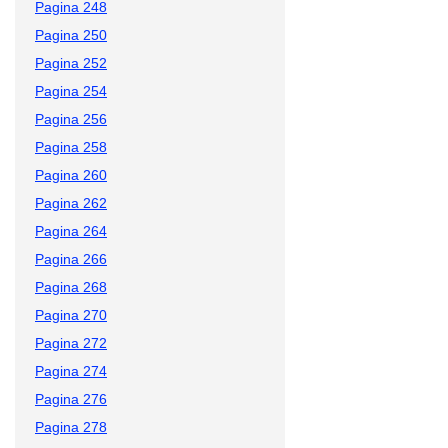
Pagina 248
Pagina 250
Pagina 252
Pagina 254
Pagina 256
Pagina 258
Pagina 260
Pagina 262
Pagina 264
Pagina 266
Pagina 268
Pagina 270
Pagina 272
Pagina 274
Pagina 276
Pagina 278