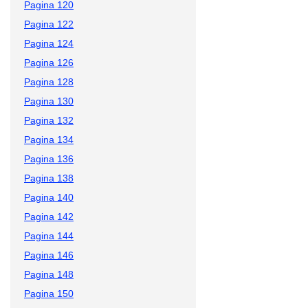
Pagina 120
Pagina 122
Pagina 124
Pagina 126
Pagina 128
Pagina 130
Pagina 132
Pagina 134
Pagina 136
Pagina 138
Pagina 140
Pagina 142
Pagina 144
Pagina 146
Pagina 148
Pagina 150