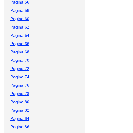
Pagina 56
Pagina 58
Pagina 60
Pagina 62
Pagina 64
Pagina 66
Pagina 68
Pagina 70
Pagina 72
Pagina 74
Pagina 76
Pagina 78
Pagina 80
Pagina 82
Pagina 84
Pagina 86