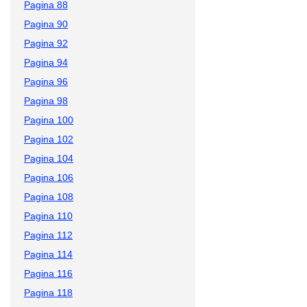
Pagina 88
Pagina 90
Pagina 92
Pagina 94
Pagina 96
Pagina 98
Pagina 100
Pagina 102
Pagina 104
Pagina 106
Pagina 108
Pagina 110
Pagina 112
Pagina 114
Pagina 116
Pagina 118