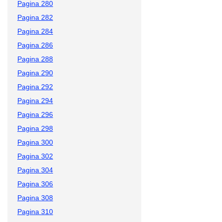
Pagina 280
Pagina 282
Pagina 284
Pagina 286
Pagina 288
Pagina 290
Pagina 292
Pagina 294
Pagina 296
Pagina 298
Pagina 300
Pagina 302
Pagina 304
Pagina 306
Pagina 308
Pagina 310