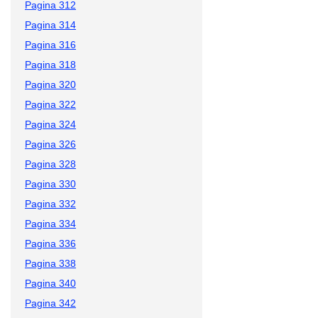
Pagina 312
Pagina 314
Pagina 316
Pagina 318
Pagina 320
Pagina 322
Pagina 324
Pagina 326
Pagina 328
Pagina 330
Pagina 332
Pagina 334
Pagina 336
Pagina 338
Pagina 340
Pagina 342