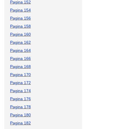
Pagina 152
Pagina 154
Pagina 156
Pagina 158
Pagina 160
Pagina 162
Pagina 164
Pagina 166
Pagina 168
Pagina 170
Pagina 172
Pagina 174
Pagina 176
Pagina 178
Pagina 180
Pagina 182