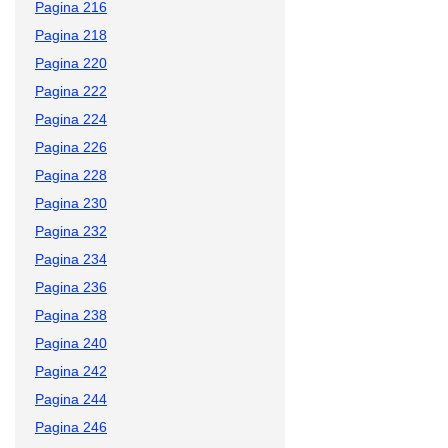
Pagina 216
Pagina 218
Pagina 220
Pagina 222
Pagina 224
Pagina 226
Pagina 228
Pagina 230
Pagina 232
Pagina 234
Pagina 236
Pagina 238
Pagina 240
Pagina 242
Pagina 244
Pagina 246