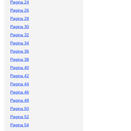
Pagina 24
Pagina 26
Pagina 28
Pagina 30
Pagina 32
Pagina 34
Pagina 36
Pagina 38
Pagina 40
Pagina 42
Pagina 44
Pagina 46
Pagina 48
Pagina 50
Pagina 52
Pagina 54