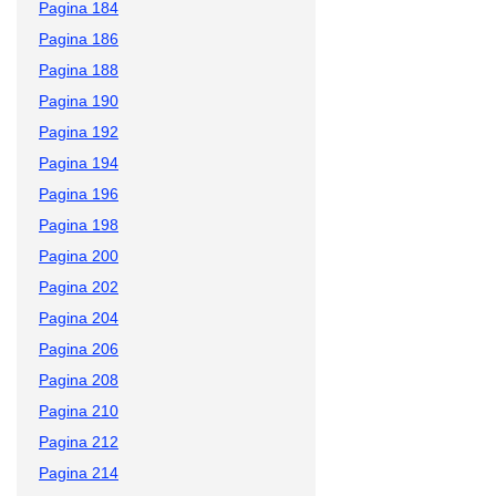
Pagina 184
Pagina 186
Pagina 188
Pagina 190
Pagina 192
Pagina 194
Pagina 196
Pagina 198
Pagina 200
Pagina 202
Pagina 204
Pagina 206
Pagina 208
Pagina 210
Pagina 212
Pagina 214