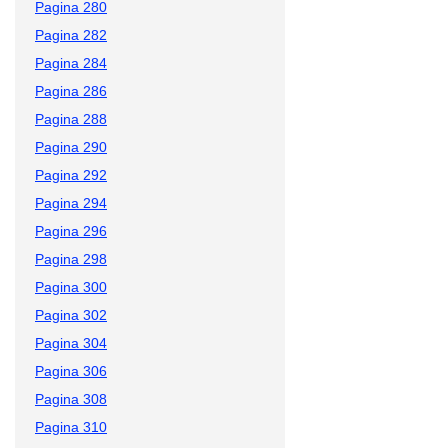
Pagina 280
Pagina 282
Pagina 284
Pagina 286
Pagina 288
Pagina 290
Pagina 292
Pagina 294
Pagina 296
Pagina 298
Pagina 300
Pagina 302
Pagina 304
Pagina 306
Pagina 308
Pagina 310