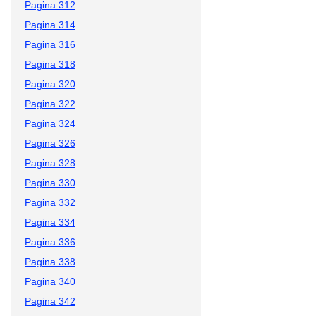
Pagina 312
Pagina 314
Pagina 316
Pagina 318
Pagina 320
Pagina 322
Pagina 324
Pagina 326
Pagina 328
Pagina 330
Pagina 332
Pagina 334
Pagina 336
Pagina 338
Pagina 340
Pagina 342