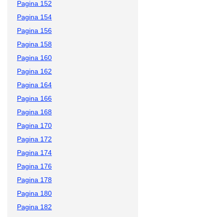
Pagina 152
Pagina 154
Pagina 156
Pagina 158
Pagina 160
Pagina 162
Pagina 164
Pagina 166
Pagina 168
Pagina 170
Pagina 172
Pagina 174
Pagina 176
Pagina 178
Pagina 180
Pagina 182