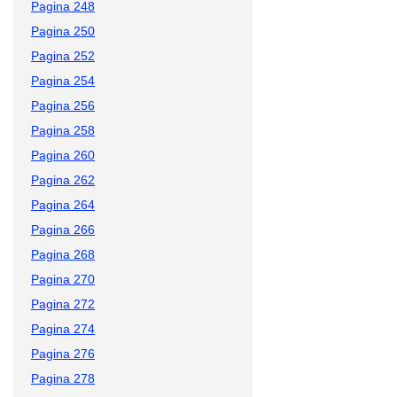
Pagina 248
Pagina 250
Pagina 252
Pagina 254
Pagina 256
Pagina 258
Pagina 260
Pagina 262
Pagina 264
Pagina 266
Pagina 268
Pagina 270
Pagina 272
Pagina 274
Pagina 276
Pagina 278