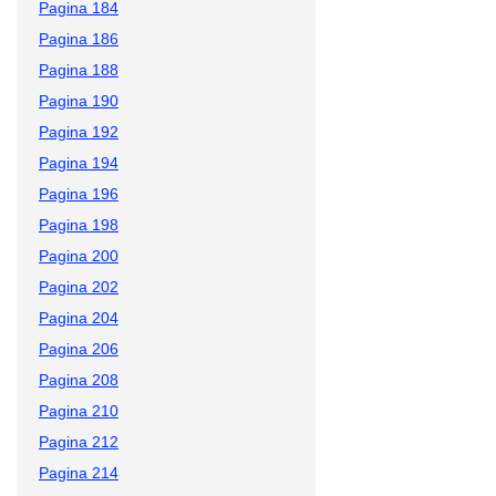
Pagina 184
Pagina 186
Pagina 188
Pagina 190
Pagina 192
Pagina 194
Pagina 196
Pagina 198
Pagina 200
Pagina 202
Pagina 204
Pagina 206
Pagina 208
Pagina 210
Pagina 212
Pagina 214