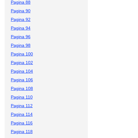
Pagina 88
Pagina 90
Pagina 92
Pagina 94
Pagina 96
Pagina 98
Pagina 100
Pagina 102
Pagina 104
Pagina 106
Pagina 108
Pagina 110
Pagina 112
Pagina 114
Pagina 116
Pagina 118