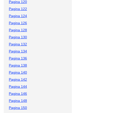
Pagina 120
Pagina 122
Pagina 124
Pagina 126
Pagina 128
Pagina 130
Pagina 132
Pagina 134
Pagina 136
Pagina 138
Pagina 140
Pagina 142
Pagina 144
Pagina 146
Pagina 148
Pagina 150