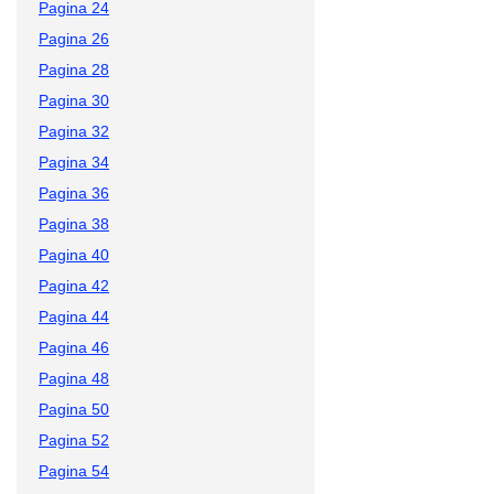
Pagina 24
Pagina 26
Pagina 28
Pagina 30
Pagina 32
Pagina 34
Pagina 36
Pagina 38
Pagina 40
Pagina 42
Pagina 44
Pagina 46
Pagina 48
Pagina 50
Pagina 52
Pagina 54