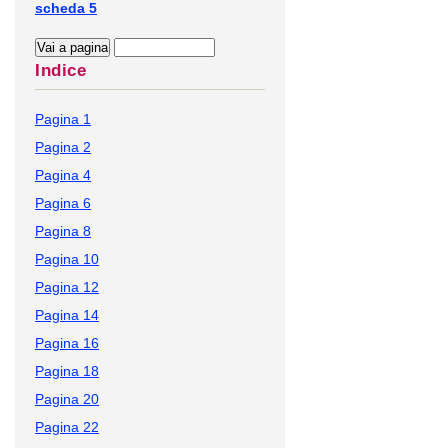
scheda 5
Indice
Pagina 1
Pagina 2
Pagina 4
Pagina 6
Pagina 8
Pagina 10
Pagina 12
Pagina 14
Pagina 16
Pagina 18
Pagina 20
Pagina 22