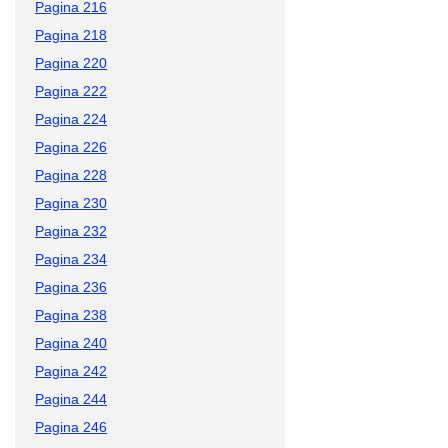
Pagina 216
Pagina 218
Pagina 220
Pagina 222
Pagina 224
Pagina 226
Pagina 228
Pagina 230
Pagina 232
Pagina 234
Pagina 236
Pagina 238
Pagina 240
Pagina 242
Pagina 244
Pagina 246