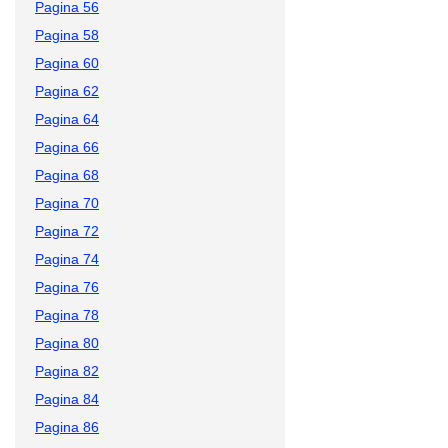
Pagina 56
Pagina 58
Pagina 60
Pagina 62
Pagina 64
Pagina 66
Pagina 68
Pagina 70
Pagina 72
Pagina 74
Pagina 76
Pagina 78
Pagina 80
Pagina 82
Pagina 84
Pagina 86