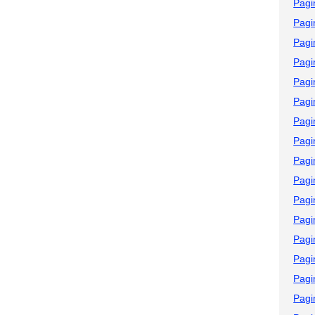
Pagi
Pagi
Pagi
Pagi
Pagi
Pagi
Pagi
Pagi
Pagi
Pagi
Pagi
Pagi
Pagi
Pagi
Pagi
Pagi