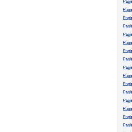
Pagi
Pagi
Pagi
Pagi
Pagi
Pagi
Pagi
Pagi
Pagi
Pagi
Pagi
Pagi
Pagi
Pagi
Pagi
Pagi