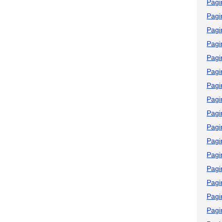
Pagi
Pagi
Pagi
Pagi
Pagi
Pagi
Pagi
Pagi
Pagi
Pagi
Pagi
Pagi
Pagi
Pagi
Pagi
Pagi