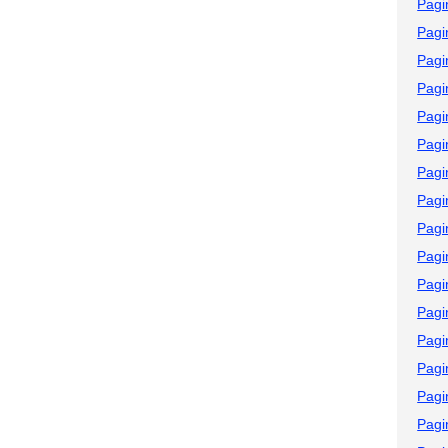
Pagi
Pagi
Pagi
Pagi
Pagi
Pagi
Pagi
Pagi
Pagi
Pagi
Pagi
Pagi
Pagi
Pagi
Pagi
Pagi