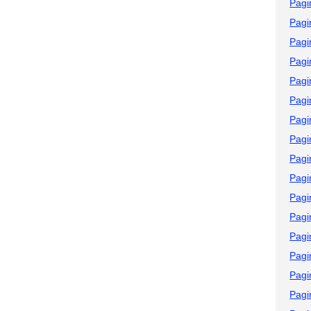
Pagi
Pagi
Pagi
Pagi
Pagi
Pagi
Pagi
Pagi
Pagi
Pagi
Pagi
Pagi
Pagi
Pagi
Pagi
Pagi