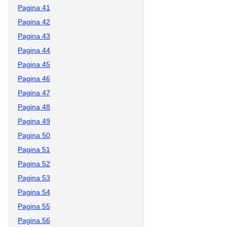
Pagina 41
Pagina 42
Pagina 43
Pagina 44
Pagina 45
Pagina 46
Pagina 47
Pagina 48
Pagina 49
Pagina 50
Pagina 51
Pagina 52
Pagina 53
Pagina 54
Pagina 55
Pagina 56