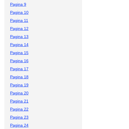
Pagina 9
Pagina 10
Pagina 11
Pagina 12
Pagina 13
Pagina 14
Pagina 15
Pagina 16
Pagina 17
Pagina 18
Pagina 19
Pagina 20
Pagina 21
Pagina 22
Pagina 23
Pagina 24