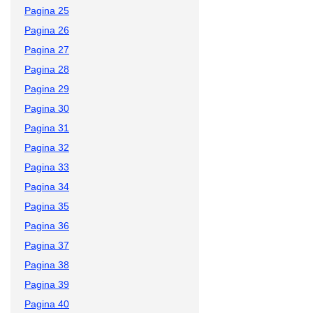
Pagina 25
Pagina 26
Pagina 27
Pagina 28
Pagina 29
Pagina 30
Pagina 31
Pagina 32
Pagina 33
Pagina 34
Pagina 35
Pagina 36
Pagina 37
Pagina 38
Pagina 39
Pagina 40