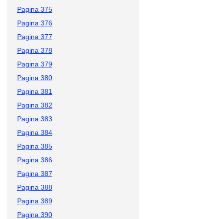
Pagina 375
Pagina 376
Pagina 377
Pagina 378
Pagina 379
Pagina 380
Pagina 381
Pagina 382
Pagina 383
Pagina 384
Pagina 385
Pagina 386
Pagina 387
Pagina 388
Pagina 389
Pagina 390