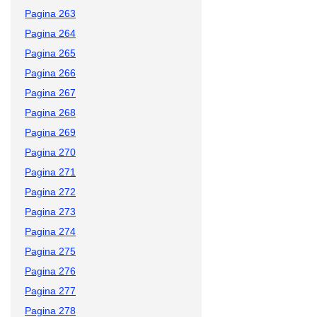
Pagina 263
Pagina 264
Pagina 265
Pagina 266
Pagina 267
Pagina 268
Pagina 269
Pagina 270
Pagina 271
Pagina 272
Pagina 273
Pagina 274
Pagina 275
Pagina 276
Pagina 277
Pagina 278