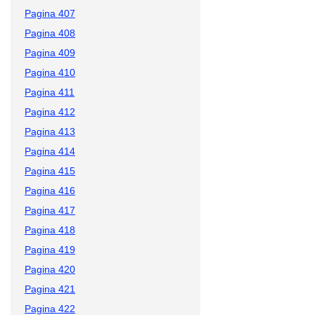
Pagina 407
Pagina 408
Pagina 409
Pagina 410
Pagina 411
Pagina 412
Pagina 413
Pagina 414
Pagina 415
Pagina 416
Pagina 417
Pagina 418
Pagina 419
Pagina 420
Pagina 421
Pagina 422