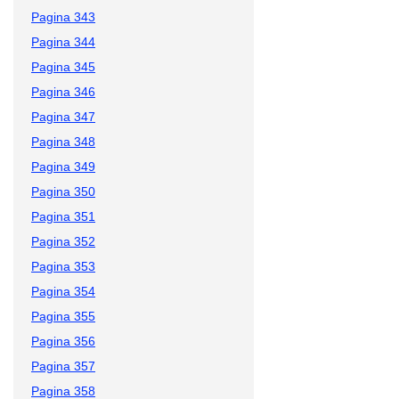
Pagina 343
Pagina 344
Pagina 345
Pagina 346
Pagina 347
Pagina 348
Pagina 349
Pagina 350
Pagina 351
Pagina 352
Pagina 353
Pagina 354
Pagina 355
Pagina 356
Pagina 357
Pagina 358