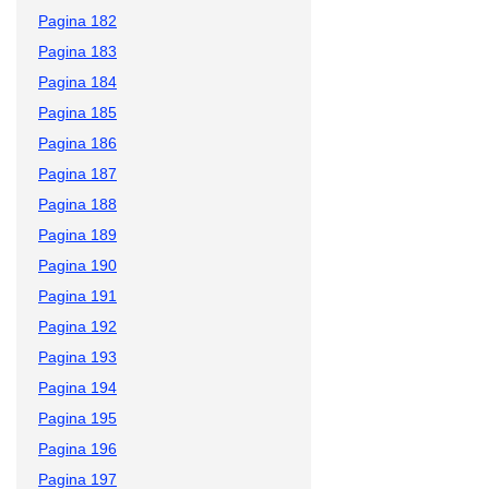
Pagina 182
Pagina 183
Pagina 184
Pagina 185
Pagina 186
Pagina 187
Pagina 188
Pagina 189
Pagina 190
Pagina 191
Pagina 192
Pagina 193
Pagina 194
Pagina 195
Pagina 196
Pagina 197