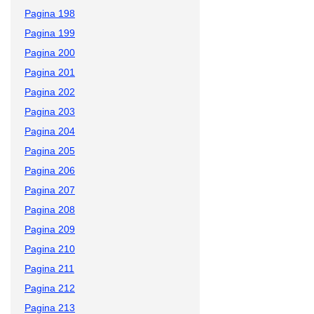
Pagina 198
Pagina 199
Pagina 200
Pagina 201
Pagina 202
Pagina 203
Pagina 204
Pagina 205
Pagina 206
Pagina 207
Pagina 208
Pagina 209
Pagina 210
Pagina 211
Pagina 212
Pagina 213