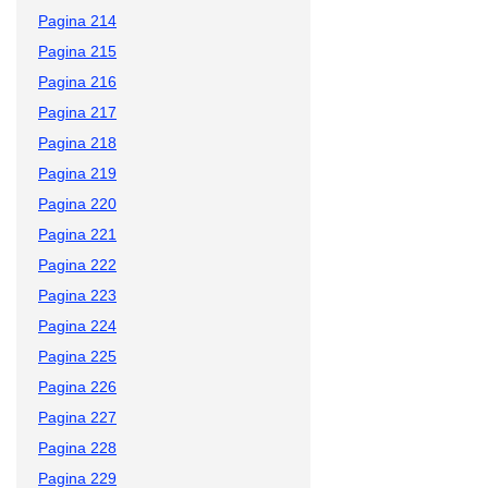
Pagina 214
Pagina 215
Pagina 216
Pagina 217
Pagina 218
Pagina 219
Pagina 220
Pagina 221
Pagina 222
Pagina 223
Pagina 224
Pagina 225
Pagina 226
Pagina 227
Pagina 228
Pagina 229