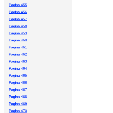
Pagina 455
Pagina 456
Pagina 457
Pagina 458
Pagina 459
Pagina 460
Pagina 461
Pagina 462
Pagina 463
Pagina 464
Pagina 465
Pagina 466
Pagina 467
Pagina 468
Pagina 469
Pagina 470