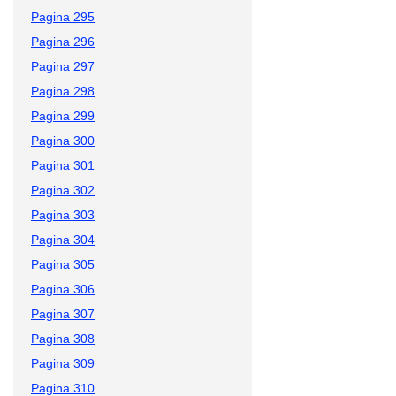
Pagina 295
Pagina 296
Pagina 297
Pagina 298
Pagina 299
Pagina 300
Pagina 301
Pagina 302
Pagina 303
Pagina 304
Pagina 305
Pagina 306
Pagina 307
Pagina 308
Pagina 309
Pagina 310