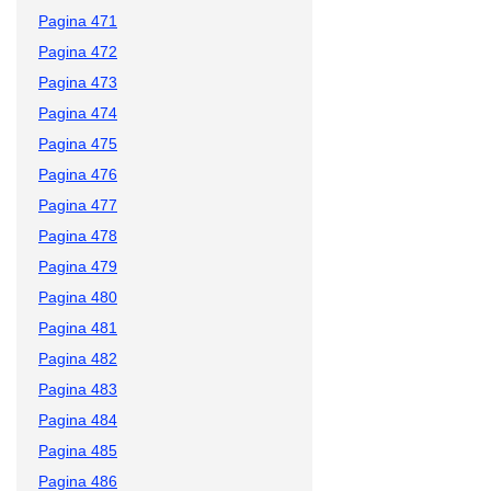
Pagina 471
Pagina 472
Pagina 473
Pagina 474
Pagina 475
Pagina 476
Pagina 477
Pagina 478
Pagina 479
Pagina 480
Pagina 481
Pagina 482
Pagina 483
Pagina 484
Pagina 485
Pagina 486