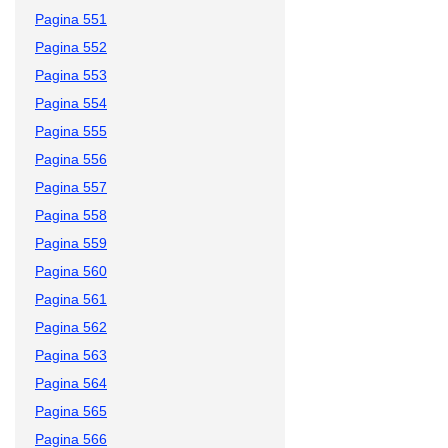
Pagina 551
Pagina 552
Pagina 553
Pagina 554
Pagina 555
Pagina 556
Pagina 557
Pagina 558
Pagina 559
Pagina 560
Pagina 561
Pagina 562
Pagina 563
Pagina 564
Pagina 565
Pagina 566