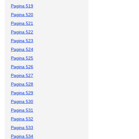
Pagina 519
Pagina 520
Pagina 521
Pagina 522
Pagina 523
Pagina 524
Pagina 525
Pagina 526
Pagina 527
Pagina 528
Pagina 529
Pagina 530
Pagina 531
Pagina 532
Pagina 533
Pagina 534