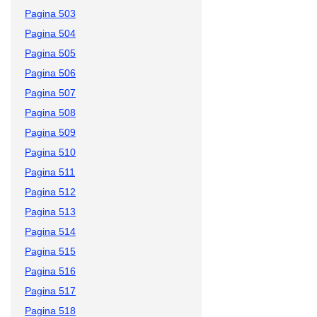
Pagina 503
Pagina 504
Pagina 505
Pagina 506
Pagina 507
Pagina 508
Pagina 509
Pagina 510
Pagina 511
Pagina 512
Pagina 513
Pagina 514
Pagina 515
Pagina 516
Pagina 517
Pagina 518