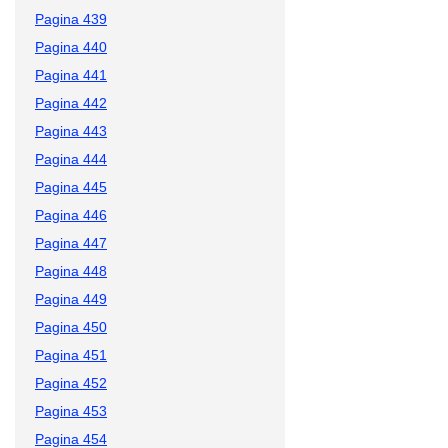
Pagina 439
Pagina 440
Pagina 441
Pagina 442
Pagina 443
Pagina 444
Pagina 445
Pagina 446
Pagina 447
Pagina 448
Pagina 449
Pagina 450
Pagina 451
Pagina 452
Pagina 453
Pagina 454