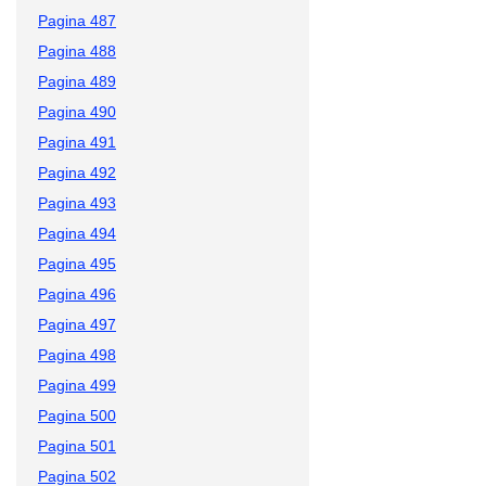
Pagina 487
Pagina 488
Pagina 489
Pagina 490
Pagina 491
Pagina 492
Pagina 493
Pagina 494
Pagina 495
Pagina 496
Pagina 497
Pagina 498
Pagina 499
Pagina 500
Pagina 501
Pagina 502