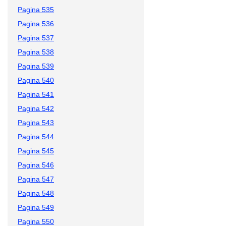
Pagina 535
Pagina 536
Pagina 537
Pagina 538
Pagina 539
Pagina 540
Pagina 541
Pagina 542
Pagina 543
Pagina 544
Pagina 545
Pagina 546
Pagina 547
Pagina 548
Pagina 549
Pagina 550