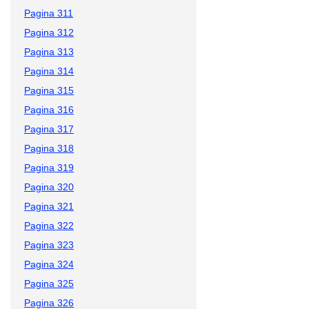
Pagina 311
Pagina 312
Pagina 313
Pagina 314
Pagina 315
Pagina 316
Pagina 317
Pagina 318
Pagina 319
Pagina 320
Pagina 321
Pagina 322
Pagina 323
Pagina 324
Pagina 325
Pagina 326