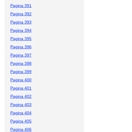
Pagina 391
Pagina 392
Pagina 393
Pagina 394
Pagina 395
Pagina 396
Pagina 397
Pagina 398
Pagina 399
Pagina 400
Pagina 401
Pagina 402
Pagina 403
Pagina 404
Pagina 405
Pagina 406