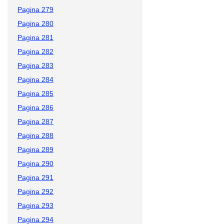
Pagina 279
Pagina 280
Pagina 281
Pagina 282
Pagina 283
Pagina 284
Pagina 285
Pagina 286
Pagina 287
Pagina 288
Pagina 289
Pagina 290
Pagina 291
Pagina 292
Pagina 293
Pagina 294