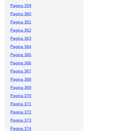
Pagina 359
Pagina 360
Pagina 361
Pagina 362
Pagina 363
Pagina 364
Pagina 365
Pagina 366
Pagina 367
Pagina 368
Pagina 369
Pagina 370
Pagina 371
Pagina 372
Pagina 373
Pagina 374