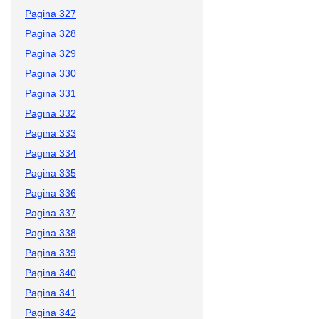
Pagina 327
Pagina 328
Pagina 329
Pagina 330
Pagina 331
Pagina 332
Pagina 333
Pagina 334
Pagina 335
Pagina 336
Pagina 337
Pagina 338
Pagina 339
Pagina 340
Pagina 341
Pagina 342