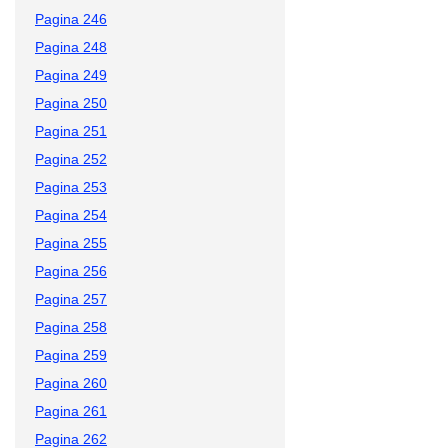
Pagina 246
Pagina 248
Pagina 249
Pagina 250
Pagina 251
Pagina 252
Pagina 253
Pagina 254
Pagina 255
Pagina 256
Pagina 257
Pagina 258
Pagina 259
Pagina 260
Pagina 261
Pagina 262