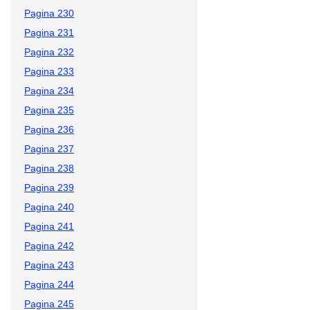
Pagina 230
Pagina 231
Pagina 232
Pagina 233
Pagina 234
Pagina 235
Pagina 236
Pagina 237
Pagina 238
Pagina 239
Pagina 240
Pagina 241
Pagina 242
Pagina 243
Pagina 244
Pagina 245