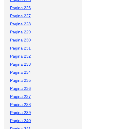
Pagina 226
Pagina 227
Pagina 228
Pagina 229
Pagina 230
Pagina 231
Pagina 232
Pagina 233
Pagina 234
Pagina 235
Pagina 236
Pagina 237
Pagina 238
Pagina 239
Pagina 240
Pagina 241