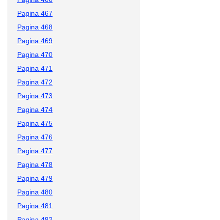
Pagina 467
Pagina 468
Pagina 469
Pagina 470
Pagina 471
Pagina 472
Pagina 473
Pagina 474
Pagina 475
Pagina 476
Pagina 477
Pagina 478
Pagina 479
Pagina 480
Pagina 481
Pagina 482