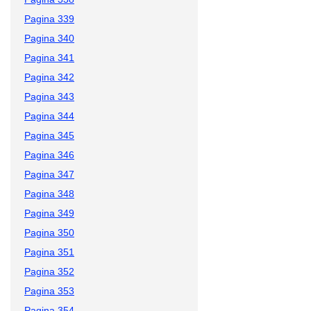
Pagina 339
Pagina 340
Pagina 341
Pagina 342
Pagina 343
Pagina 344
Pagina 345
Pagina 346
Pagina 347
Pagina 348
Pagina 349
Pagina 350
Pagina 351
Pagina 352
Pagina 353
Pagina 354