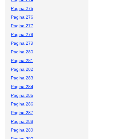
Pagina 275
Pagina 276
Pagina 277
Pagina 278
Pagina 279
Pagina 280
Pagina 281
Pagina 282
Pagina 283
Pagina 284
Pagina 285
Pagina 286
Pagina 287
Pagina 288
Pagina 289
Pagina 290