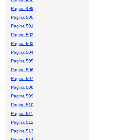
Pagina 499
Pagina 500
Pagina 501
Pagina 502
Pagina 503
Pagina 504
Pagina 505
Pagina 506
Pagina 507
Pagina 508
Pagina 509
Pagina 510
Pagina 511
Pagina 512
Pagina 513
Pagina 514