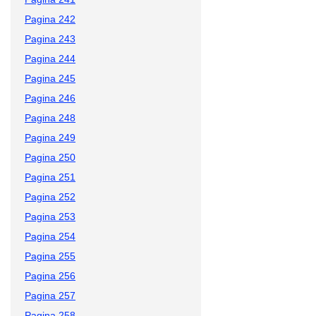
Pagina 242
Pagina 243
Pagina 244
Pagina 245
Pagina 246
Pagina 248
Pagina 249
Pagina 250
Pagina 251
Pagina 252
Pagina 253
Pagina 254
Pagina 255
Pagina 256
Pagina 257
Pagina 258