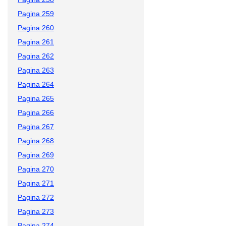
Pagina 259
Pagina 260
Pagina 261
Pagina 262
Pagina 263
Pagina 264
Pagina 265
Pagina 266
Pagina 267
Pagina 268
Pagina 269
Pagina 270
Pagina 271
Pagina 272
Pagina 273
Pagina 274