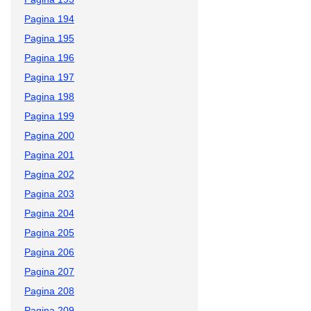
Pagina 194
Pagina 195
Pagina 196
Pagina 197
Pagina 198
Pagina 199
Pagina 200
Pagina 201
Pagina 202
Pagina 203
Pagina 204
Pagina 205
Pagina 206
Pagina 207
Pagina 208
Pagina 209