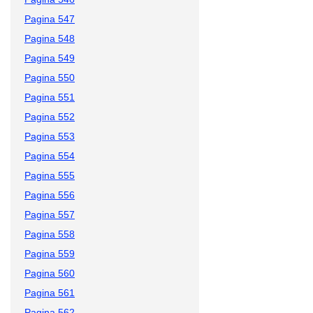
Pagina 547
Pagina 548
Pagina 549
Pagina 550
Pagina 551
Pagina 552
Pagina 553
Pagina 554
Pagina 555
Pagina 556
Pagina 557
Pagina 558
Pagina 559
Pagina 560
Pagina 561
Pagina 562