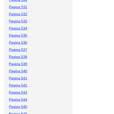
Pagina 531
Pagina 532
Pagina 533
Pagina 534
Pagina 535
Pagina 536
Pagina 537
Pagina 538
Pagina 539
Pagina 540
Pagina 541
Pagina 542
Pagina 543
Pagina 544
Pagina 545
Pagina 546