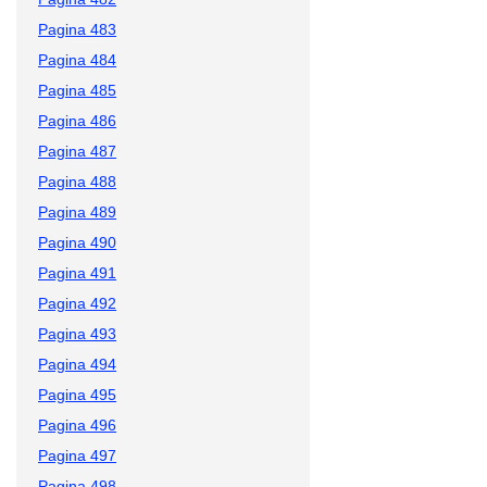
Pagina 483
Pagina 484
Pagina 485
Pagina 486
Pagina 487
Pagina 488
Pagina 489
Pagina 490
Pagina 491
Pagina 492
Pagina 493
Pagina 494
Pagina 495
Pagina 496
Pagina 497
Pagina 498