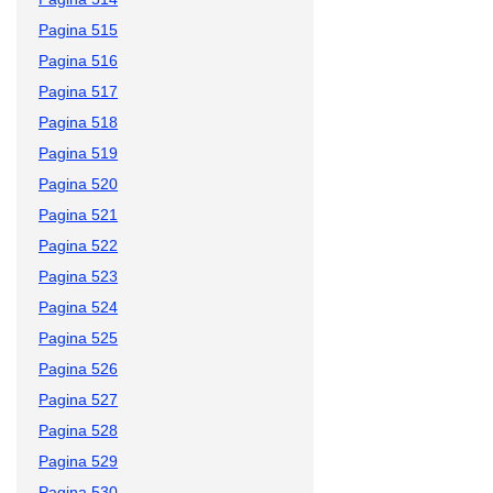
Pagina 515
Pagina 516
Pagina 517
Pagina 518
Pagina 519
Pagina 520
Pagina 521
Pagina 522
Pagina 523
Pagina 524
Pagina 525
Pagina 526
Pagina 527
Pagina 528
Pagina 529
Pagina 530