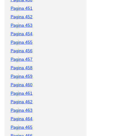
Pagina 451
Pagina 452
Pagina 453
Pagina 454
Pagina 455
Pagina 456
Pagina 457
Pagina 458
Pagina 459
Pagina 460
Pagina 461
Pagina 462
Pagina 463
Pagina 464
Pagina 465
Pagina 466