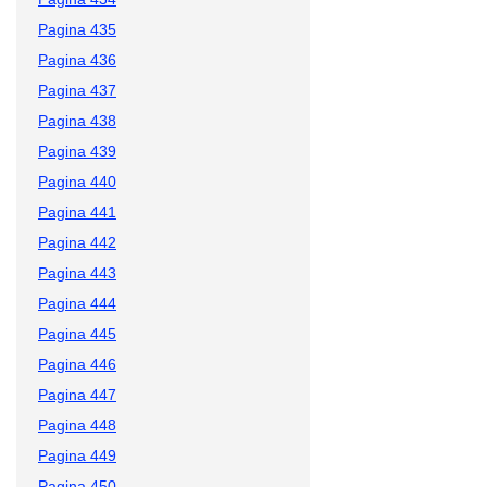
Pagina 435
Pagina 436
Pagina 437
Pagina 438
Pagina 439
Pagina 440
Pagina 441
Pagina 442
Pagina 443
Pagina 444
Pagina 445
Pagina 446
Pagina 447
Pagina 448
Pagina 449
Pagina 450