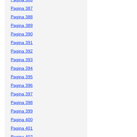
Pagina 387
Pagina 388
Pagina 389
Pagina 390
Pagina 391
Pagina 392
Pagina 393
Pagina 394
Pagina 395
Pagina 396
Pagina 397
Pagina 398
Pagina 399
Pagina 400
Pagina 401
Pagina 402