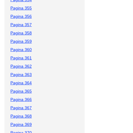
Pagina 355
Pagina 356
Pagina 357
Pagina 358
Pagina 359
Pagina 360
Pagina 361
Pagina 362
Pagina 363
Pagina 364
Pagina 365
Pagina 366
Pagina 367
Pagina 368
Pagina 369
Pagina 370