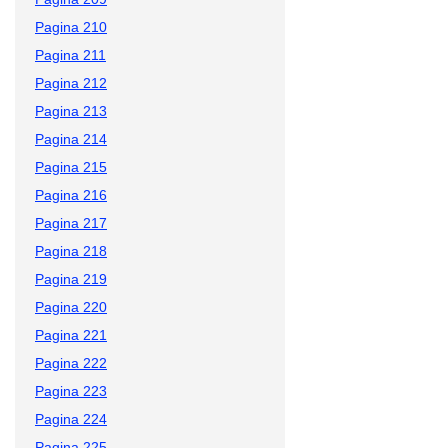
Pagina 210
Pagina 211
Pagina 212
Pagina 213
Pagina 214
Pagina 215
Pagina 216
Pagina 217
Pagina 218
Pagina 219
Pagina 220
Pagina 221
Pagina 222
Pagina 223
Pagina 224
Pagina 225