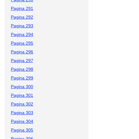
Pagina 291
Pagina 292
Pagina 293
Pagina 294
Pagina 295
Pagina 296
Pagina 297
Pagina 298
Pagina 299
Pagina 300
Pagina 301
Pagina 302
Pagina 303
Pagina 304
Pagina 305
Pagina 306