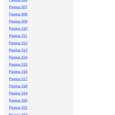
Pagina 307
Pagina 308
Pagina 309
Pagina 310
Pagina 311
Pagina 312
Pagina 313
Pagina 314
Pagina 315
Pagina 316
Pagina 317
Pagina 318
Pagina 319
Pagina 320
Pagina 321
Pagina 322