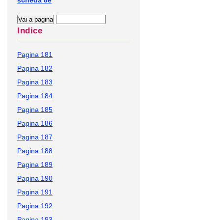
scheda 8e
Indice
Pagina 181
Pagina 182
Pagina 183
Pagina 184
Pagina 185
Pagina 186
Pagina 187
Pagina 188
Pagina 189
Pagina 190
Pagina 191
Pagina 192
Pagina 193