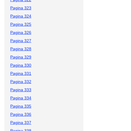
Pagina 323
Pagina 324
Pagina 325
Pagina 326
Pagina 327
Pagina 328
Pagina 329
Pagina 330
Pagina 331
Pagina 332
Pagina 333
Pagina 334
Pagina 335
Pagina 336
Pagina 337
Pagina 338