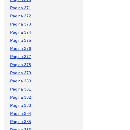
Pagina 371
Pagina 372
Pagina 373
Pagina 374
Pagina 375
Pagina 376
Pagina 377
Pagina 378
Pagina 379
Pagina 380
Pagina 381
Pagina 382
Pagina 383
Pagina 384
Pagina 385
Pagina 386