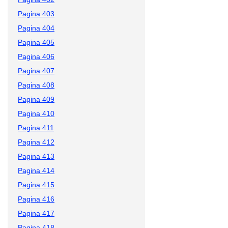
Pagina 403
Pagina 404
Pagina 405
Pagina 406
Pagina 407
Pagina 408
Pagina 409
Pagina 410
Pagina 411
Pagina 412
Pagina 413
Pagina 414
Pagina 415
Pagina 416
Pagina 417
Pagina 418