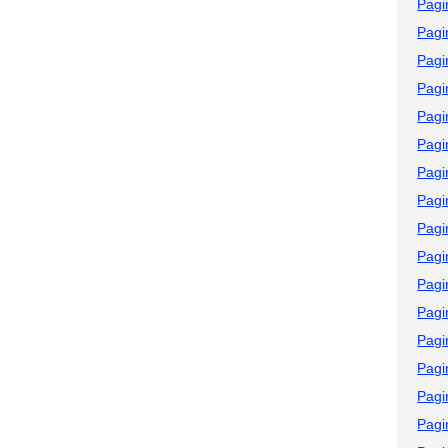
Pagi
Pagi
Pagi
Pagi
Pagi
Pagi
Pagi
Pagi
Pagi
Pagi
Pagi
Pagi
Pagi
Pagi
Pagi
Pagi