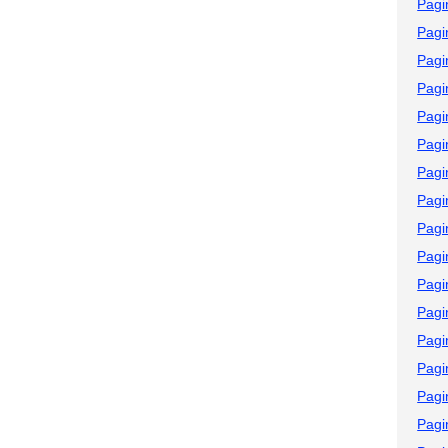
Pagi
Pagi
Pagi
Pagi
Pagi
Pagi
Pagi
Pagi
Pagi
Pagi
Pagi
Pagi
Pagi
Pagi
Pagi
Pagi