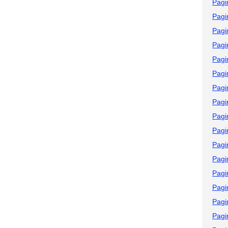
Pagi
Pagi
Pagi
Pagi
Pagi
Pagi
Pagi
Pagi
Pagi
Pagi
Pagi
Pagi
Pagi
Pagi
Pagi
Pagi