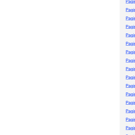
Pagi
Pagi
Pagi
Pagi
Pagi
Pagi
Pagi
Pagi
Pagi
Pagi
Pagi
Pagi
Pagi
Pagi
Pagi
Pagi