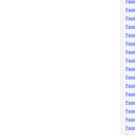
Pagi
Pagi
Pagi
Pagi
Pagi
Pagi
Pagi
Pagi
Pagi
Pagi
Pagi
Pagi
Pagi
Pagi
Pagi
Pagi