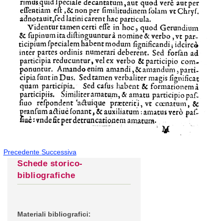
Precedente
Successiva
Schede storico-
bibliografiche
Materiali bibliografici: