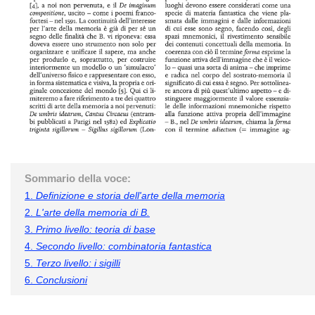
Sommario della voce:
1.
Definizione e storia dell'arte della memoria
2.
L'arte della memoria di B.
3.
Primo livello: teoria di base
4.
Secondo livello: combinatoria fantastica
5.
Terzo livello: i sigilli
6.
Conclusioni