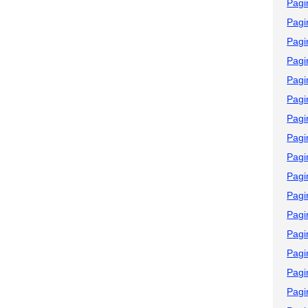
Pagi
Pagi
Pagi
Pagi
Pagi
Pagi
Pagi
Pagi
Pagi
Pagi
Pagi
Pagi
Pagi
Pagi
Pagi
Pagi