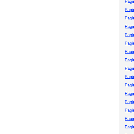
Pagi
Pagi
Pagi
Pagi
Pagi
Pagi
Pagi
Pagi
Pagi
Pagi
Pagi
Pagi
Pagi
Pagi
Pagi
Pagi