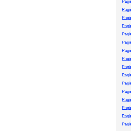
Pagi
Pagi
Pagi
Pagi
Pagi
Pagi
Pagi
Pagi
Pagi
Pagi
Pagi
Pagi
Pagi
Pagi
Pagi
Pagi