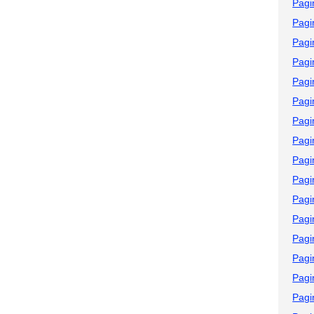
Pagi
Pagi
Pagi
Pagi
Pagi
Pagi
Pagi
Pagi
Pagi
Pagi
Pagi
Pagi
Pagi
Pagi
Pagi
Pagi