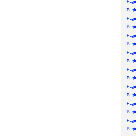
Pagi
Pagi
Pagi
Pagi
Pagi
Pagi
Pagi
Pagi
Pagi
Pagi
Pagi
Pagi
Pagi
Pagi
Pagi
Pagi