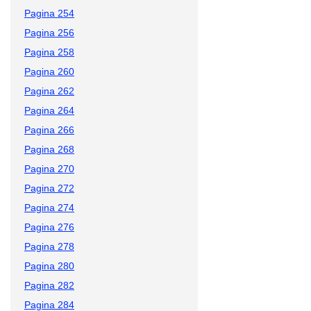
Pagina 254
Pagina 256
Pagina 258
Pagina 260
Pagina 262
Pagina 264
Pagina 266
Pagina 268
Pagina 270
Pagina 272
Pagina 274
Pagina 276
Pagina 278
Pagina 280
Pagina 282
Pagina 284