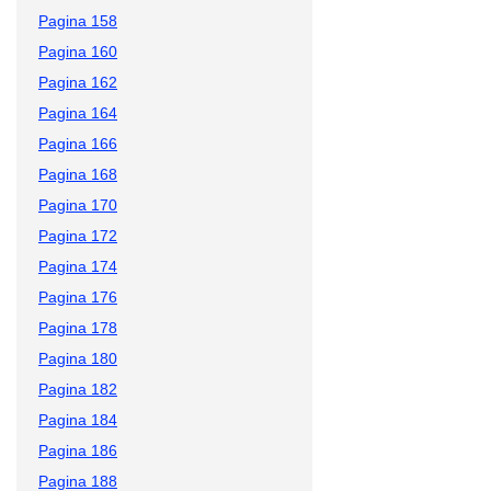
Pagina 158
Pagina 160
Pagina 162
Pagina 164
Pagina 166
Pagina 168
Pagina 170
Pagina 172
Pagina 174
Pagina 176
Pagina 178
Pagina 180
Pagina 182
Pagina 184
Pagina 186
Pagina 188