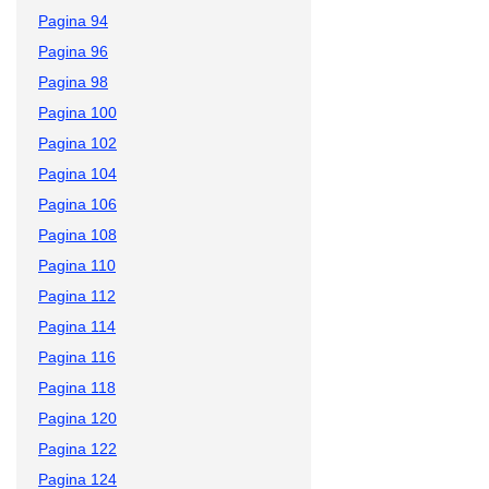
Pagina 94
Pagina 96
Pagina 98
Pagina 100
Pagina 102
Pagina 104
Pagina 106
Pagina 108
Pagina 110
Pagina 112
Pagina 114
Pagina 116
Pagina 118
Pagina 120
Pagina 122
Pagina 124