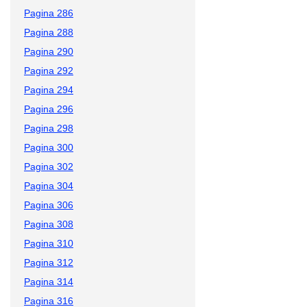
Pagina 286
Pagina 288
Pagina 290
Pagina 292
Pagina 294
Pagina 296
Pagina 298
Pagina 300
Pagina 302
Pagina 304
Pagina 306
Pagina 308
Pagina 310
Pagina 312
Pagina 314
Pagina 316