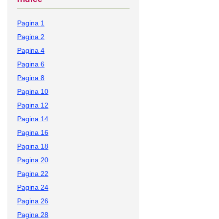
Pagina 1
Pagina 2
Pagina 4
Pagina 6
Pagina 8
Pagina 10
Pagina 12
Pagina 14
Pagina 16
Pagina 18
Pagina 20
Pagina 22
Pagina 24
Pagina 26
Pagina 28