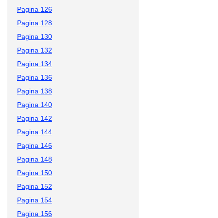
Pagina 126
Pagina 128
Pagina 130
Pagina 132
Pagina 134
Pagina 136
Pagina 138
Pagina 140
Pagina 142
Pagina 144
Pagina 146
Pagina 148
Pagina 150
Pagina 152
Pagina 154
Pagina 156