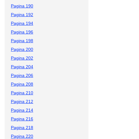
Pagina 190
Pagina 192
Pagina 194
Pagina 196
Pagina 198
Pagina 200
Pagina 202
Pagina 204
Pagina 206
Pagina 208
Pagina 210
Pagina 212
Pagina 214
Pagina 216
Pagina 218
Pagina 220