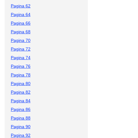
Pagina 62
Pagina 64
Pagina 66
Pagina 68
Pagina 70
Pagina 72
Pagina 74
Pagina 76
Pagina 78
Pagina 80
Pagina 82
Pagina 84
Pagina 86
Pagina 88
Pagina 90
Pagina 92