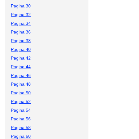
Pagina 30
Pagina 32
Pagina 34
Pagina 36
Pagina 38
Pagina 40
Pagina 42
Pagina 44
Pagina 46
Pagina 48
Pagina 50
Pagina 52
Pagina 54
Pagina 56
Pagina 58
Pagina 60