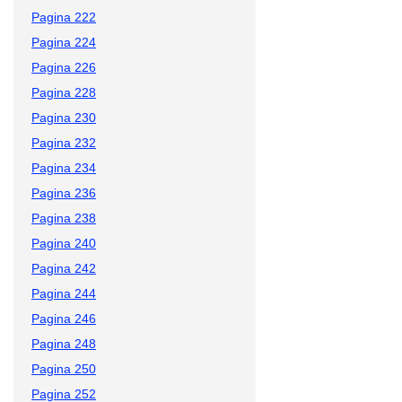
Pagina 222
Pagina 224
Pagina 226
Pagina 228
Pagina 230
Pagina 232
Pagina 234
Pagina 236
Pagina 238
Pagina 240
Pagina 242
Pagina 244
Pagina 246
Pagina 248
Pagina 250
Pagina 252