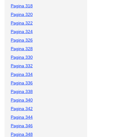
Pagina 318
Pagina 320
Pagina 322
Pagina 324
Pagina 326
Pagina 328
Pagina 330
Pagina 332
Pagina 334
Pagina 336
Pagina 338
Pagina 340
Pagina 342
Pagina 344
Pagina 346
Pagina 348