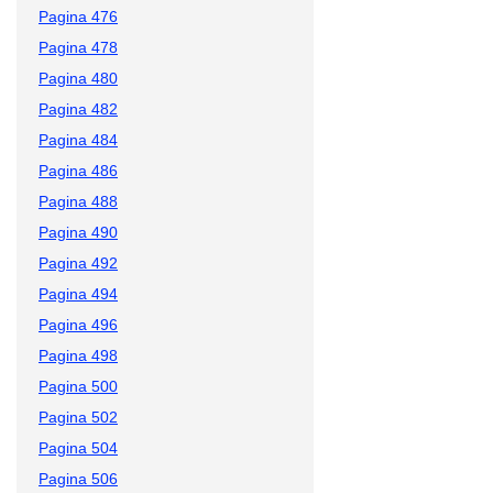
Pagina 476
Pagina 478
Pagina 480
Pagina 482
Pagina 484
Pagina 486
Pagina 488
Pagina 490
Pagina 492
Pagina 494
Pagina 496
Pagina 498
Pagina 500
Pagina 502
Pagina 504
Pagina 506