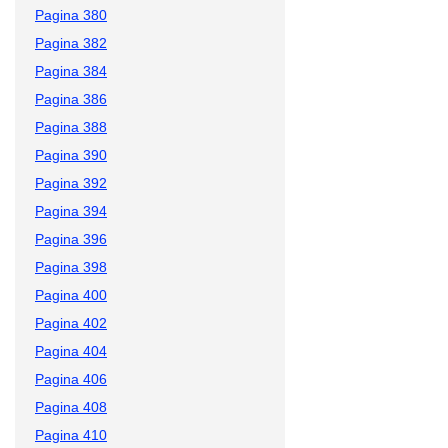
Pagina 380
Pagina 382
Pagina 384
Pagina 386
Pagina 388
Pagina 390
Pagina 392
Pagina 394
Pagina 396
Pagina 398
Pagina 400
Pagina 402
Pagina 404
Pagina 406
Pagina 408
Pagina 410