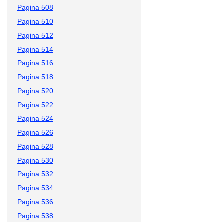
Pagina 508
Pagina 510
Pagina 512
Pagina 514
Pagina 516
Pagina 518
Pagina 520
Pagina 522
Pagina 524
Pagina 526
Pagina 528
Pagina 530
Pagina 532
Pagina 534
Pagina 536
Pagina 538