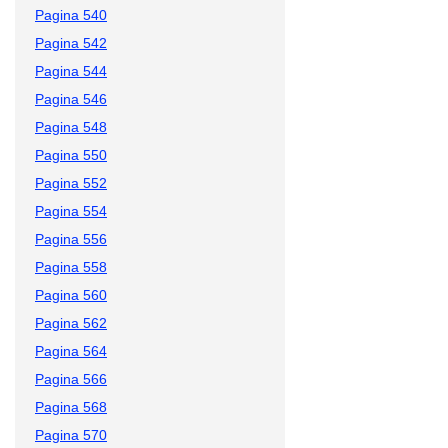
Pagina 540
Pagina 542
Pagina 544
Pagina 546
Pagina 548
Pagina 550
Pagina 552
Pagina 554
Pagina 556
Pagina 558
Pagina 560
Pagina 562
Pagina 564
Pagina 566
Pagina 568
Pagina 570