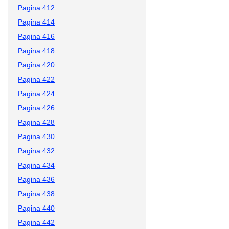
Pagina 412
Pagina 414
Pagina 416
Pagina 418
Pagina 420
Pagina 422
Pagina 424
Pagina 426
Pagina 428
Pagina 430
Pagina 432
Pagina 434
Pagina 436
Pagina 438
Pagina 440
Pagina 442