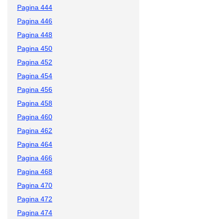
Pagina 444
Pagina 446
Pagina 448
Pagina 450
Pagina 452
Pagina 454
Pagina 456
Pagina 458
Pagina 460
Pagina 462
Pagina 464
Pagina 466
Pagina 468
Pagina 470
Pagina 472
Pagina 474