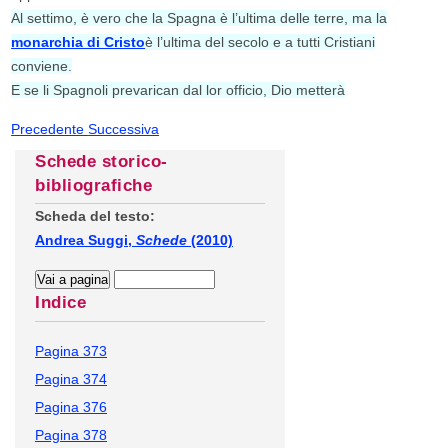
Al settimo, è vero che la Spagna è l’ultima delle terre, ma la
monarchia di Cristo
è l’ultima del secolo e a tutti Cristiani
conviene.
E se li Spagnoli prevarican dal lor officio, Dio metterà
Precedente
Successiva
Schede storico-
bibliografiche
Scheda del testo:
Andrea Suggi,
Schede
(2010)
Indice
Pagina 373
Pagina 374
Pagina 376
Pagina 378