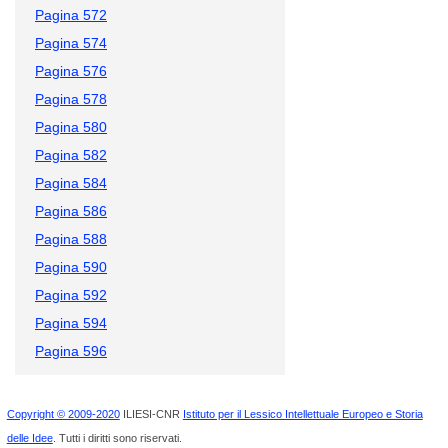
Pagina 572
Pagina 574
Pagina 576
Pagina 578
Pagina 580
Pagina 582
Pagina 584
Pagina 586
Pagina 588
Pagina 590
Pagina 592
Pagina 594
Pagina 596
Copyright © 2009-2020
ILIESI-CNR
Istituto per il Lessico Intellettuale Europeo e Storia
delle Idee
. Tutti i diritti sono riservati.