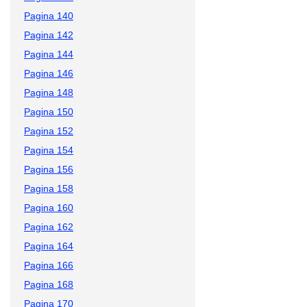
Pagina 140
Pagina 142
Pagina 144
Pagina 146
Pagina 148
Pagina 150
Pagina 152
Pagina 154
Pagina 156
Pagina 158
Pagina 160
Pagina 162
Pagina 164
Pagina 166
Pagina 168
Pagina 170