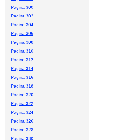
Pagina 300
Pagina 302
Pagina 304
Pagina 306
Pagina 308
Pagina 310
Pagina 312
Pagina 314
Pagina 316
Pagina 318
Pagina 320
Pagina 322
Pagina 324
Pagina 326
Pagina 328
Pagina 330