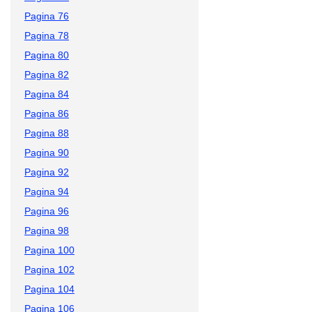
Pagina 76
Pagina 78
Pagina 80
Pagina 82
Pagina 84
Pagina 86
Pagina 88
Pagina 90
Pagina 92
Pagina 94
Pagina 96
Pagina 98
Pagina 100
Pagina 102
Pagina 104
Pagina 106