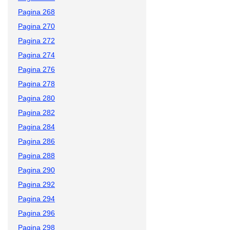
Pagina 268
Pagina 270
Pagina 272
Pagina 274
Pagina 276
Pagina 278
Pagina 280
Pagina 282
Pagina 284
Pagina 286
Pagina 288
Pagina 290
Pagina 292
Pagina 294
Pagina 296
Pagina 298