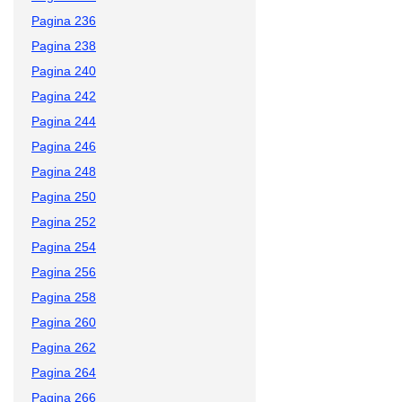
Pagina 236
Pagina 238
Pagina 240
Pagina 242
Pagina 244
Pagina 246
Pagina 248
Pagina 250
Pagina 252
Pagina 254
Pagina 256
Pagina 258
Pagina 260
Pagina 262
Pagina 264
Pagina 266