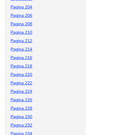
Pagina 204
Pagina 206
Pagina 208
Pagina 210
Pagina 212
Pagina 214
Pagina 216
Pagina 218
Pagina 220
Pagina 222
Pagina 224
Pagina 226
Pagina 228
Pagina 230
Pagina 232
Pagina 234