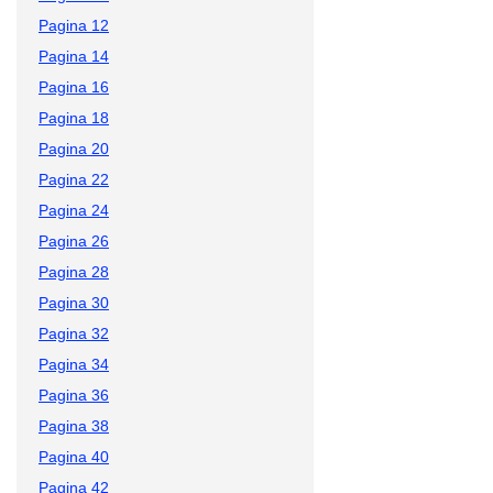
Pagina 12
Pagina 14
Pagina 16
Pagina 18
Pagina 20
Pagina 22
Pagina 24
Pagina 26
Pagina 28
Pagina 30
Pagina 32
Pagina 34
Pagina 36
Pagina 38
Pagina 40
Pagina 42