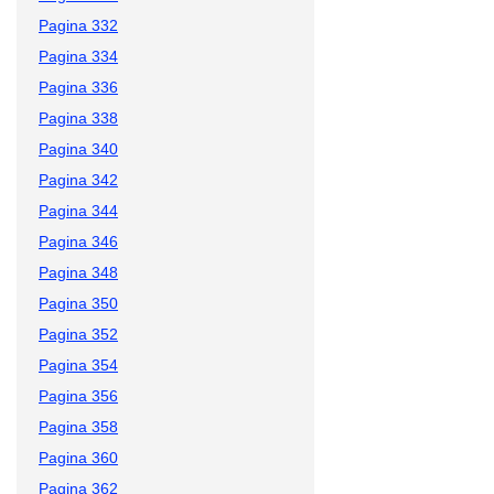
Pagina 332
Pagina 334
Pagina 336
Pagina 338
Pagina 340
Pagina 342
Pagina 344
Pagina 346
Pagina 348
Pagina 350
Pagina 352
Pagina 354
Pagina 356
Pagina 358
Pagina 360
Pagina 362