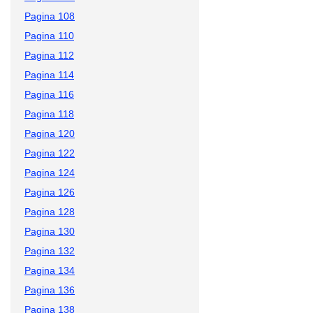
Pagina 108
Pagina 110
Pagina 112
Pagina 114
Pagina 116
Pagina 118
Pagina 120
Pagina 122
Pagina 124
Pagina 126
Pagina 128
Pagina 130
Pagina 132
Pagina 134
Pagina 136
Pagina 138