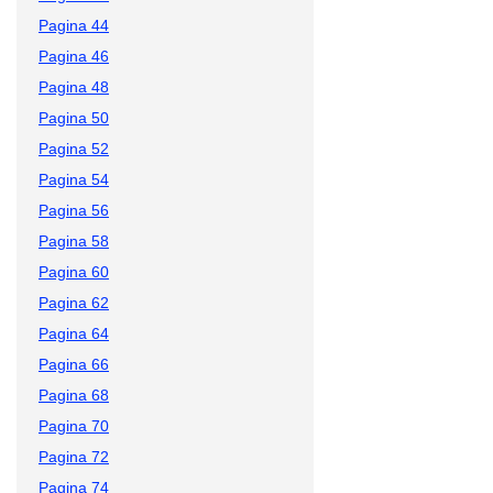
Pagina 44
Pagina 46
Pagina 48
Pagina 50
Pagina 52
Pagina 54
Pagina 56
Pagina 58
Pagina 60
Pagina 62
Pagina 64
Pagina 66
Pagina 68
Pagina 70
Pagina 72
Pagina 74