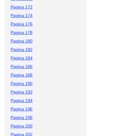
Pagina 172
Pagina 174
Pagina 176
Pagina 178
Pagina 180
Pagina 182
Pagina 184
Pagina 186
Pagina 188
Pagina 190
Pagina 192
Pagina 194
Pagina 196
Pagina 198
Pagina 200
Pagina 202