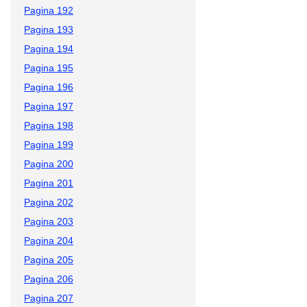
Pagina 192
Pagina 193
Pagina 194
Pagina 195
Pagina 196
Pagina 197
Pagina 198
Pagina 199
Pagina 200
Pagina 201
Pagina 202
Pagina 203
Pagina 204
Pagina 205
Pagina 206
Pagina 207