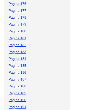
Pagina 176
Pagina 177
Pagina 178
Pagina 179
Pagina 180
Pagina 181
Pagina 182
Pagina 183
Pagina 184
Pagina 185
Pagina 186
Pagina 187
Pagina 188
Pagina 189
Pagina 190
Pagina 191