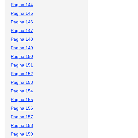
Pagina 144
Pagina 145
Pagina 146
Pagina 147
Pagina 148
Pagina 149
Pagina 150
Pagina 151
Pagina 152
Pagina 153
Pagina 154
Pagina 155
Pagina 156
Pagina 157
Pagina 158
Pagina 159