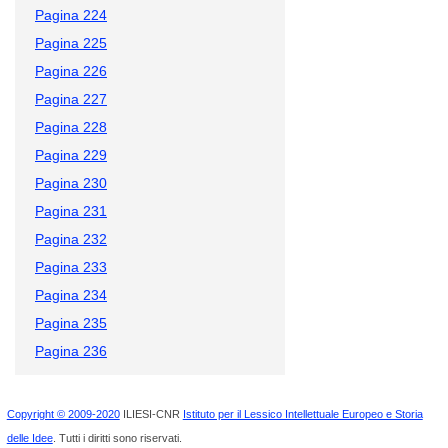
Pagina 224
Pagina 225
Pagina 226
Pagina 227
Pagina 228
Pagina 229
Pagina 230
Pagina 231
Pagina 232
Pagina 233
Pagina 234
Pagina 235
Pagina 236
Copyright © 2009-2020
ILIESI-CNR
Istituto per il Lessico Intellettuale Europeo e Storia
delle Idee
. Tutti i diritti sono riservati.