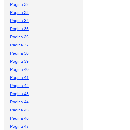
Pagina 32
Pagina 33
Pagina 34
Pagina 35
Pagina 36
Pagina 37
Pagina 38
Pagina 39
Pagina 40
Pagina 41
Pagina 42
Pagina 43
Pagina 44
Pagina 45
Pagina 46
Pagina 47