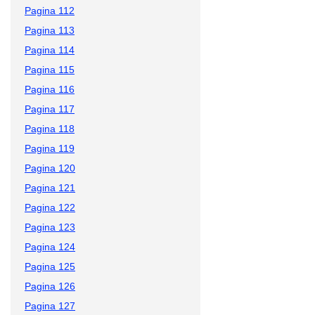
Pagina 112
Pagina 113
Pagina 114
Pagina 115
Pagina 116
Pagina 117
Pagina 118
Pagina 119
Pagina 120
Pagina 121
Pagina 122
Pagina 123
Pagina 124
Pagina 125
Pagina 126
Pagina 127