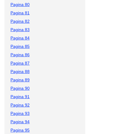
Pagina 80
Pagina 81
Pagina 82
Pagina 83
Pagina 84
Pagina 85
Pagina 86
Pagina 87
Pagina 88
Pagina 89
Pagina 90
Pagina 91
Pagina 92
Pagina 93
Pagina 94
Pagina 95