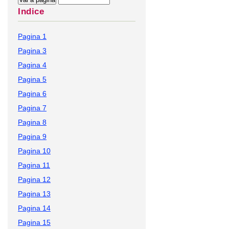
Indice
Pagina 1
Pagina 3
Pagina 4
Pagina 5
Pagina 6
Pagina 7
Pagina 8
Pagina 9
Pagina 10
Pagina 11
Pagina 12
Pagina 13
Pagina 14
Pagina 15