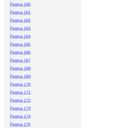
Pagina 160
Pagina 161
Pagina 162
Pagina 163
Pagina 164
Pagina 165
Pagina 166
Pagina 167
Pagina 168
Pagina 169
Pagina 170
Pagina 171
Pagina 172
Pagina 173
Pagina 174
Pagina 175