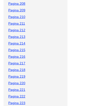
Pagina 208
Pagina 209
Pagina 210
Pagina 211
Pagina 212
Pagina 213
Pagina 214
Pagina 215
Pagina 216
Pagina 217
Pagina 218
Pagina 219
Pagina 220
Pagina 221
Pagina 222
Pagina 223