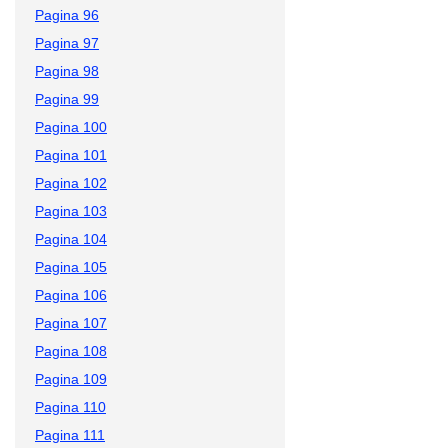
Pagina 96
Pagina 97
Pagina 98
Pagina 99
Pagina 100
Pagina 101
Pagina 102
Pagina 103
Pagina 104
Pagina 105
Pagina 106
Pagina 107
Pagina 108
Pagina 109
Pagina 110
Pagina 111