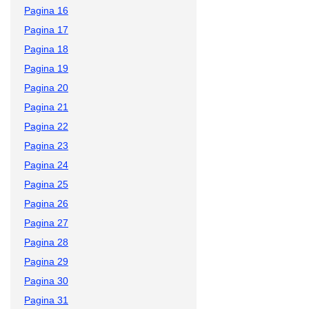
Pagina 16
Pagina 17
Pagina 18
Pagina 19
Pagina 20
Pagina 21
Pagina 22
Pagina 23
Pagina 24
Pagina 25
Pagina 26
Pagina 27
Pagina 28
Pagina 29
Pagina 30
Pagina 31