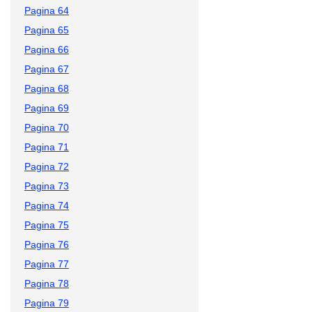
Pagina 64
Pagina 65
Pagina 66
Pagina 67
Pagina 68
Pagina 69
Pagina 70
Pagina 71
Pagina 72
Pagina 73
Pagina 74
Pagina 75
Pagina 76
Pagina 77
Pagina 78
Pagina 79