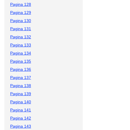
Pagina 128
Pagina 129
Pagina 130
Pagina 131
Pagina 132
Pagina 133
Pagina 134
Pagina 135
Pagina 136
Pagina 137
Pagina 138
Pagina 139
Pagina 140
Pagina 141
Pagina 142
Pagina 143