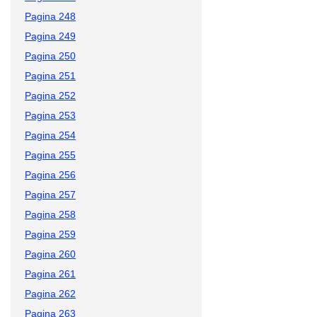
Pagina 248
Pagina 249
Pagina 250
Pagina 251
Pagina 252
Pagina 253
Pagina 254
Pagina 255
Pagina 256
Pagina 257
Pagina 258
Pagina 259
Pagina 260
Pagina 261
Pagina 262
Pagina 263