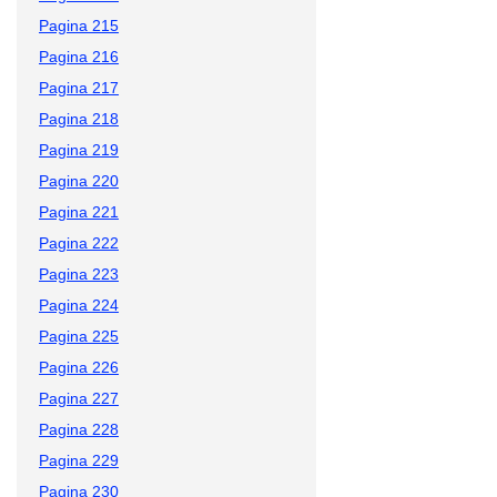
Pagina 215
Pagina 216
Pagina 217
Pagina 218
Pagina 219
Pagina 220
Pagina 221
Pagina 222
Pagina 223
Pagina 224
Pagina 225
Pagina 226
Pagina 227
Pagina 228
Pagina 229
Pagina 230