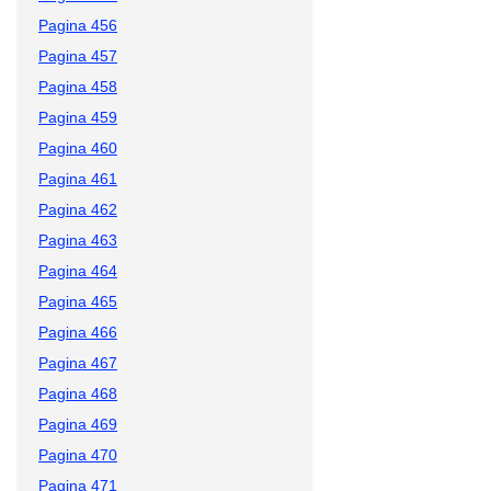
Pagina 456
Pagina 457
Pagina 458
Pagina 459
Pagina 460
Pagina 461
Pagina 462
Pagina 463
Pagina 464
Pagina 465
Pagina 466
Pagina 467
Pagina 468
Pagina 469
Pagina 470
Pagina 471