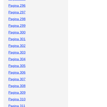
Pagina 296
Pagina 297
Pagina 298
Pagina 299
Pagina 300
Pagina 301
Pagina 302
Pagina 303
Pagina 304
Pagina 305
Pagina 306
Pagina 307
Pagina 308
Pagina 309
Pagina 310
Pagina 311