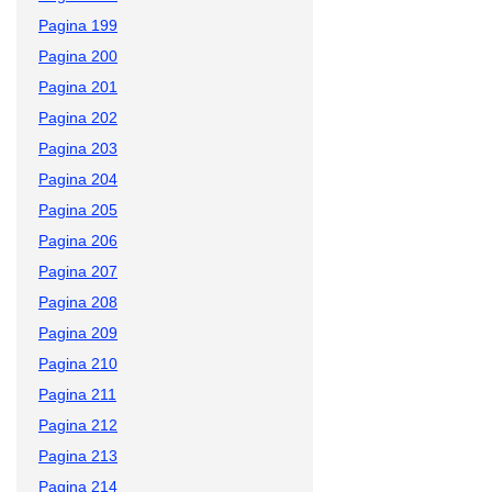
Pagina 199
Pagina 200
Pagina 201
Pagina 202
Pagina 203
Pagina 204
Pagina 205
Pagina 206
Pagina 207
Pagina 208
Pagina 209
Pagina 210
Pagina 211
Pagina 212
Pagina 213
Pagina 214