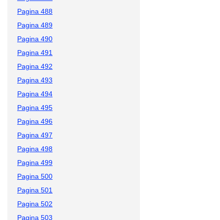
Pagina 488
Pagina 489
Pagina 490
Pagina 491
Pagina 492
Pagina 493
Pagina 494
Pagina 495
Pagina 496
Pagina 497
Pagina 498
Pagina 499
Pagina 500
Pagina 501
Pagina 502
Pagina 503