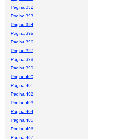
Pagina 392
Pagina 393
Pagina 394
Pagina 395
Pagina 396
Pagina 397
Pagina 398
Pagina 399
Pagina 400
Pagina 401
Pagina 402
Pagina 403
Pagina 404
Pagina 405
Pagina 406
Pagina 407