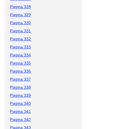
Pagina 328
Pagina 329
Pagina 330
Pagina 331
Pagina 332
Pagina 333
Pagina 334
Pagina 335
Pagina 336
Pagina 337
Pagina 338
Pagina 339
Pagina 340
Pagina 341
Pagina 342
Pagina 343