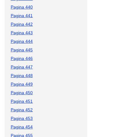
Pagina 440
Pagina 441
Pagina 442
Pagina 443
Pagina 444
Pagina 445
Pagina 446
Pagina 447
Pagina 448
Pagina 449
Pagina 450
Pagina 451
Pagina 452
Pagina 453
Pagina 454
Pagina 455