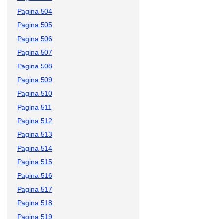
Pagina 504
Pagina 505
Pagina 506
Pagina 507
Pagina 508
Pagina 509
Pagina 510
Pagina 511
Pagina 512
Pagina 513
Pagina 514
Pagina 515
Pagina 516
Pagina 517
Pagina 518
Pagina 519