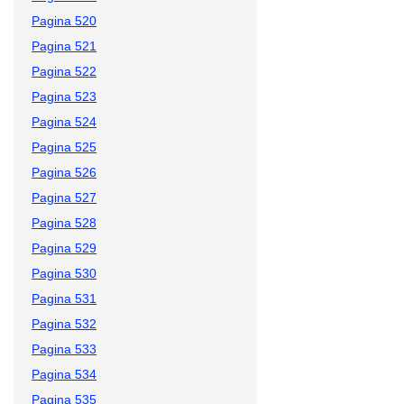
Pagina 520
Pagina 521
Pagina 522
Pagina 523
Pagina 524
Pagina 525
Pagina 526
Pagina 527
Pagina 528
Pagina 529
Pagina 530
Pagina 531
Pagina 532
Pagina 533
Pagina 534
Pagina 535