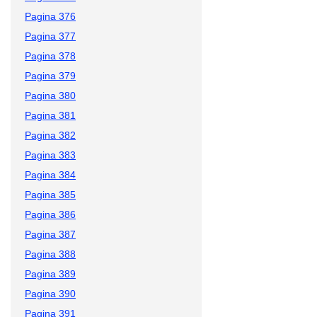
Pagina 376
Pagina 377
Pagina 378
Pagina 379
Pagina 380
Pagina 381
Pagina 382
Pagina 383
Pagina 384
Pagina 385
Pagina 386
Pagina 387
Pagina 388
Pagina 389
Pagina 390
Pagina 391