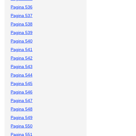
Pagina 536
Pagina 537
Pagina 538
Pagina 539
Pagina 540
Pagina 541
Pagina 542
Pagina 543
Pagina 544
Pagina 545
Pagina 546
Pagina 547
Pagina 548
Pagina 549
Pagina 550
Pagina 551