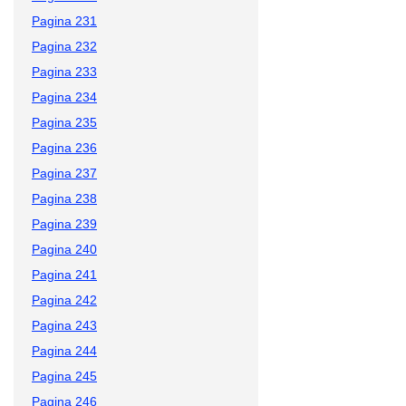
Pagina 231
Pagina 232
Pagina 233
Pagina 234
Pagina 235
Pagina 236
Pagina 237
Pagina 238
Pagina 239
Pagina 240
Pagina 241
Pagina 242
Pagina 243
Pagina 244
Pagina 245
Pagina 246