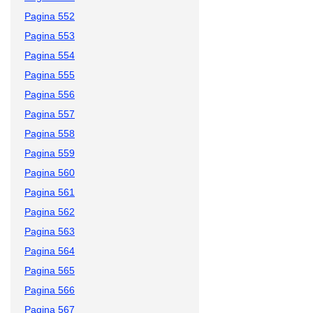
Pagina 552
Pagina 553
Pagina 554
Pagina 555
Pagina 556
Pagina 557
Pagina 558
Pagina 559
Pagina 560
Pagina 561
Pagina 562
Pagina 563
Pagina 564
Pagina 565
Pagina 566
Pagina 567