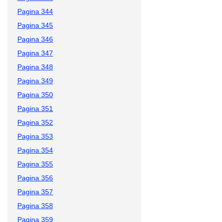
Pagina 344
Pagina 345
Pagina 346
Pagina 347
Pagina 348
Pagina 349
Pagina 350
Pagina 351
Pagina 352
Pagina 353
Pagina 354
Pagina 355
Pagina 356
Pagina 357
Pagina 358
Pagina 359