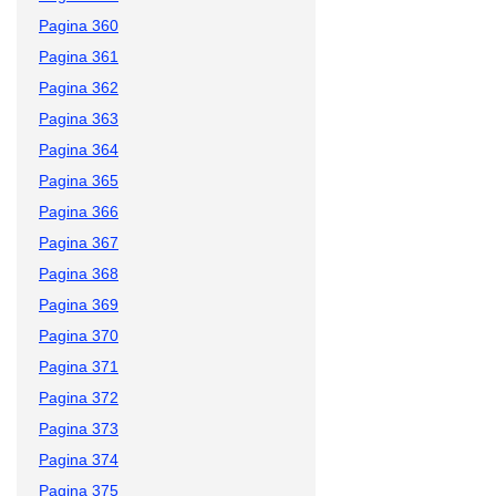
Pagina 360
Pagina 361
Pagina 362
Pagina 363
Pagina 364
Pagina 365
Pagina 366
Pagina 367
Pagina 368
Pagina 369
Pagina 370
Pagina 371
Pagina 372
Pagina 373
Pagina 374
Pagina 375