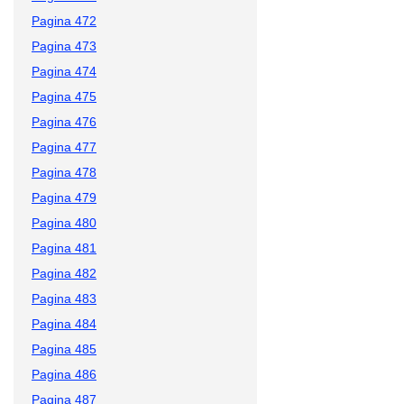
Pagina 472
Pagina 473
Pagina 474
Pagina 475
Pagina 476
Pagina 477
Pagina 478
Pagina 479
Pagina 480
Pagina 481
Pagina 482
Pagina 483
Pagina 484
Pagina 485
Pagina 486
Pagina 487