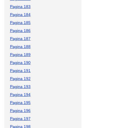
Pagina 183
Pagina 184
Pagina 185
Pagina 186
Pagina 187
Pagina 188
Pagina 189
Pagina 190
Pagina 191
Pagina 192
Pagina 193
Pagina 194
Pagina 195
Pagina 196
Pagina 197
Pagina 198