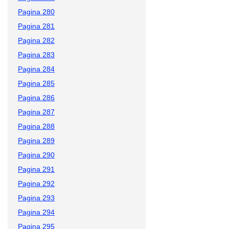
Pagina 280
Pagina 281
Pagina 282
Pagina 283
Pagina 284
Pagina 285
Pagina 286
Pagina 287
Pagina 288
Pagina 289
Pagina 290
Pagina 291
Pagina 292
Pagina 293
Pagina 294
Pagina 295