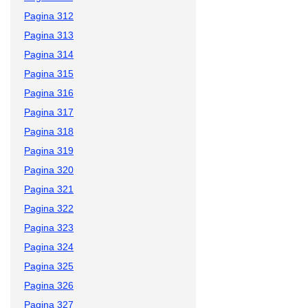
Pagina 312
Pagina 313
Pagina 314
Pagina 315
Pagina 316
Pagina 317
Pagina 318
Pagina 319
Pagina 320
Pagina 321
Pagina 322
Pagina 323
Pagina 324
Pagina 325
Pagina 326
Pagina 327