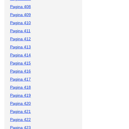
Pagina 408
Pagina 409
Pagina 410
Pagina 411
Pagina 412
Pagina 413
Pagina 414
Pagina 415
Pagina 416
Pagina 417
Pagina 418
Pagina 419
Pagina 420
Pagina 421
Pagina 422
Pagina 423