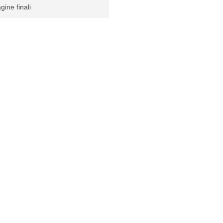
gine finali