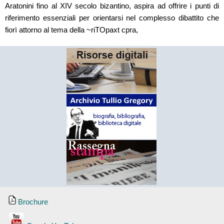
Aratonini fino al XIV secolo bizantino, aspira ad offrire i punti di
riferimento essenziali per orientarsi nel complesso dibattito che
fiorì attorno al tema della ~riTOpaxt cpra,
Brochure