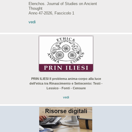
Elenchos. Journal of Studies on Ancient
Thought
Anno 47-2026, Fascicolo 1
vedi
PRIN ILIESI Il problema anima-corpo alla luce
dell’etica tra Rinascimento e Settecento: Testi -
Lessico - Fonti - Censure
vedi