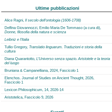
Ultime pubblicazioni
Alice Ragni,
Il secolo dell’ontologia (1606-1708)
Delfina Giovannozzi, Emilio Maria De Tommaso (a cura di),
Donne, filosofia della natura e scienza
Leibniz e l'Italia
Tullio Gregory,
Translatio linguarum. Traduzioni e storia della
cultura
Diana Quarantotto,
L’Universo senza spazio. Aristotele e la teoria
del luogo
Bruniana & Campanelliana, 2024, Fascicolo 1
Elenchos. Journal of Studies on Ancient Thought, 2026,
Fascicolo 1
Lexicon Philosophicum, 14, 2026-14
Aristotelica, Fascicolo 9, 2026