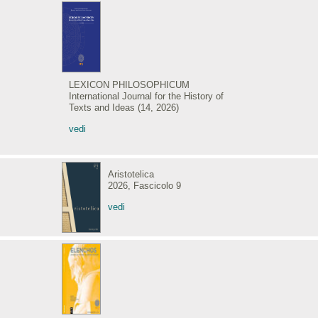
LEXICON PHILOSOPHICUM
International Journal for the History of
Texts and Ideas (14, 2026)
vedi
Aristotelica
2026, Fascicolo 9
vedi