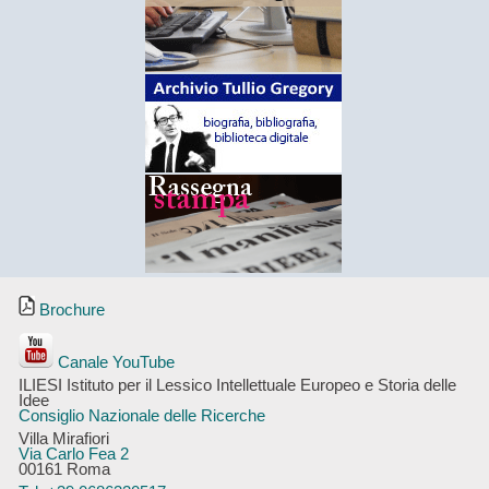
Brochure
Canale YouTube
ILIESI Istituto per il Lessico Intellettuale Europeo e Storia delle
Idee
Consiglio Nazionale delle Ricerche
Villa Mirafiori
Via Carlo Fea 2
00161 Roma