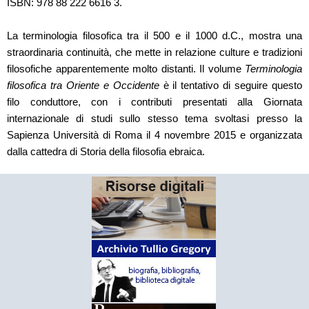
ISBN: 978 88 222 6616 3.
La terminologia filosofica tra il 500 e il 1000 d.C., mostra una
straordinaria continuità, che mette in relazione culture e tradizioni
filosofiche apparentemente molto distanti. Il volume
Terminologia
filosofica tra Oriente e Occidente
è il tentativo di seguire questo
filo conduttore, con i contributi presentati alla Giornata
internazionale di studi sullo stesso tema svoltasi presso la
Sapienza Università di Roma il 4 novembre 2015 e organizzata
dalla cattedra di Storia della filosofia ebraica.