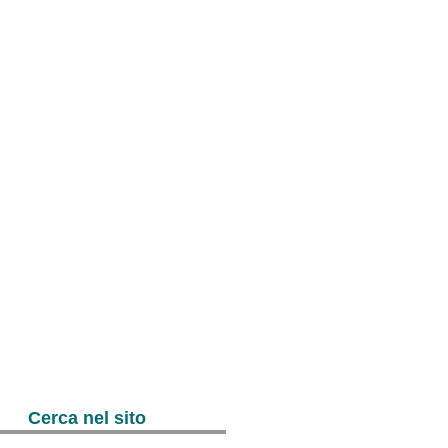
Cerca nel sito