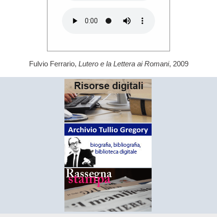
Fulvio Ferrario,
Lutero e la Lettera ai Romani
, 2009