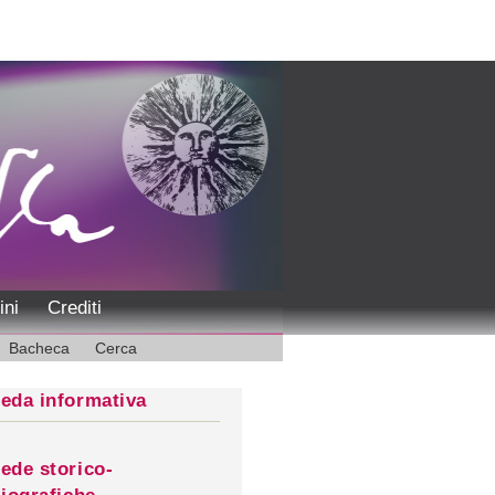
ini
Crediti
Bacheca
Cerca
eda informativa
ede storico-