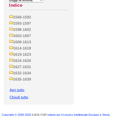
Indice
1568-1592
1593-1597
1598-1602
1603-1607
1608-1613
1614-1618
1619-1623
1624-1626
1627-1631
1632-1634
1635-1639
Apri tutto
Chiudi tutto
Copyright © 2009-2020
ILIESI-CNR
Istituto per il Lessico Intellettuale Europeo e Storia