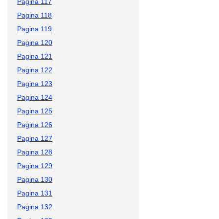
Pagina 117
Pagina 118
Pagina 119
Pagina 120
Pagina 121
Pagina 122
Pagina 123
Pagina 124
Pagina 125
Pagina 126
Pagina 127
Pagina 128
Pagina 129
Pagina 130
Pagina 131
Pagina 132