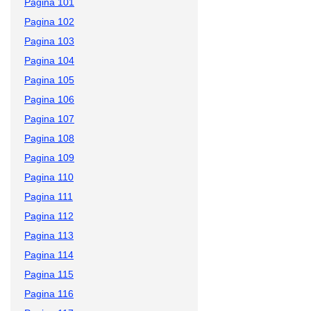
Pagina 101
Pagina 102
Pagina 103
Pagina 104
Pagina 105
Pagina 106
Pagina 107
Pagina 108
Pagina 109
Pagina 110
Pagina 111
Pagina 112
Pagina 113
Pagina 114
Pagina 115
Pagina 116