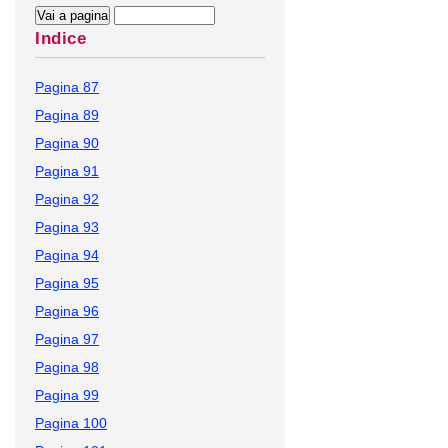
Indice
Pagina 87
Pagina 89
Pagina 90
Pagina 91
Pagina 92
Pagina 93
Pagina 94
Pagina 95
Pagina 96
Pagina 97
Pagina 98
Pagina 99
Pagina 100