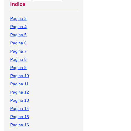
Indice
Pagina 3
Pagina 4
Pagina 5
Pagina 6
Pagina 7
Pagina 8
Pagina 9
Pagina 10
Pagina 11
Pagina 12
Pagina 13
Pagina 14
Pagina 15
Pagina 16