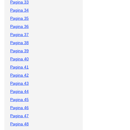
Pagina 33
Pagina 34
Pagina 35
Pagina 36
Pagina 37
Pagina 38
Pagina 39
Pagina 40
Pagina 41
Pagina 42
Pagina 43
Pagina 44
Pagina 45
Pagina 46
Pagina 47
Pagina 48