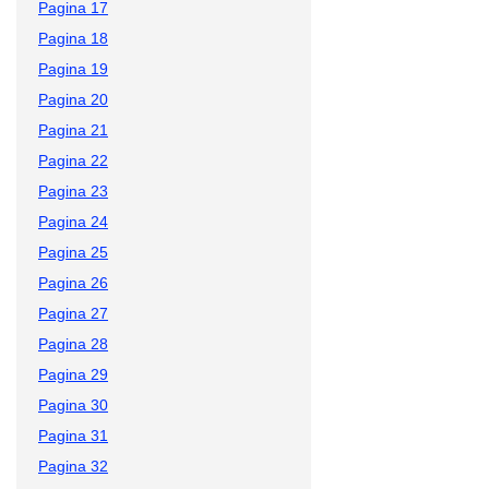
Pagina 17
Pagina 18
Pagina 19
Pagina 20
Pagina 21
Pagina 22
Pagina 23
Pagina 24
Pagina 25
Pagina 26
Pagina 27
Pagina 28
Pagina 29
Pagina 30
Pagina 31
Pagina 32