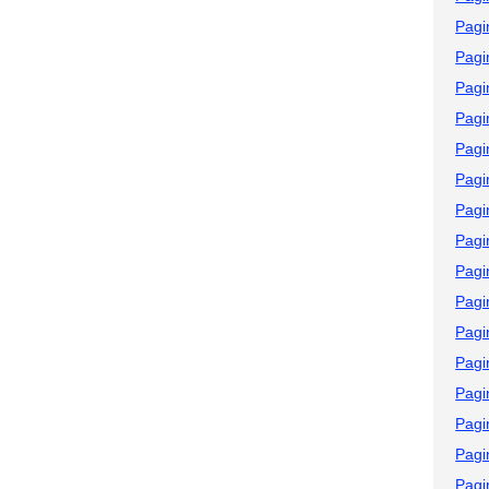
Pagi
Pagi
Pagi
Pagi
Pagi
Pagi
Pagi
Pagi
Pagi
Pagi
Pagi
Pagi
Pagi
Pagi
Pagi
Pagi