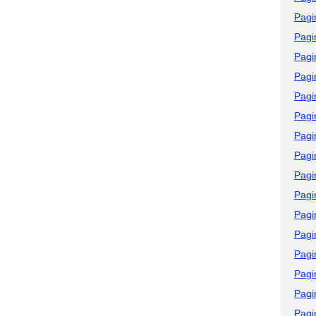
Pagi
Pagi
Pagi
Pagi
Pagi
Pagi
Pagi
Pagi
Pagi
Pagi
Pagi
Pagi
Pagi
Pagi
Pagi
Pagi