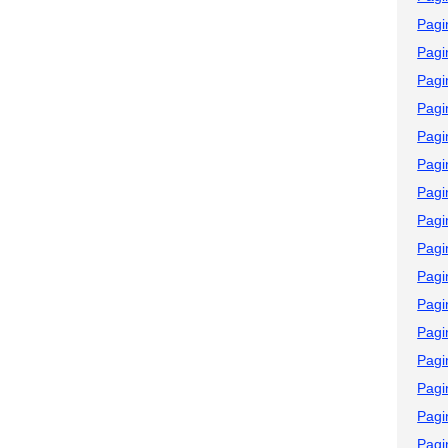
Pagi
Pagi
Pagi
Pagi
Pagi
Pagi
Pagi
Pagi
Pagi
Pagi
Pagi
Pagi
Pagi
Pagi
Pagi
Pagi