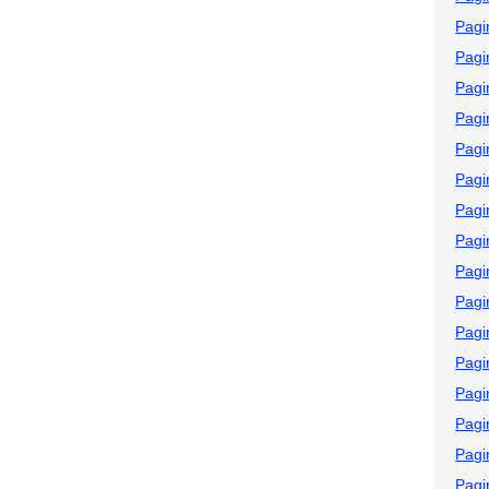
Pagi
Pagi
Pagi
Pagi
Pagi
Pagi
Pagi
Pagi
Pagi
Pagi
Pagi
Pagi
Pagi
Pagi
Pagi
Pagi