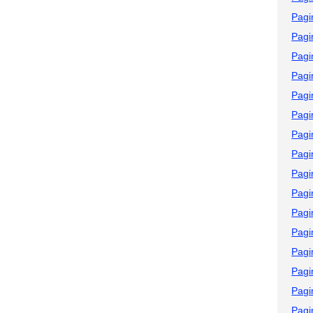
Pagi
Pagi
Pagi
Pagi
Pagi
Pagi
Pagi
Pagi
Pagi
Pagi
Pagi
Pagi
Pagi
Pagi
Pagi
Pagi