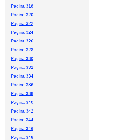
Pagina 318
Pagina 320
Pagina 322
Pagina 324
Pagina 326
Pagina 328
Pagina 330
Pagina 332
Pagina 334
Pagina 336
Pagina 338
Pagina 340
Pagina 342
Pagina 344
Pagina 346
Pagina 348