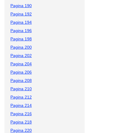
Pagina 190
Pagina 192
Pagina 194
Pagina 196
Pagina 198
Pagina 200
Pagina 202
Pagina 204
Pagina 206
Pagina 208
Pagina 210
Pagina 212
Pagina 214
Pagina 216
Pagina 218
Pagina 220