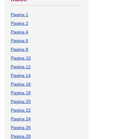
Pagina 1
Pagina 2
Pagina 4
Pagina 6
Pagina 8
Pagina 10
Pagina 12
Pagina 14
Pagina 16
Pagina 18
Pagina 20
Pagina 22
Pagina 24
Pagina 26
Pagina 28