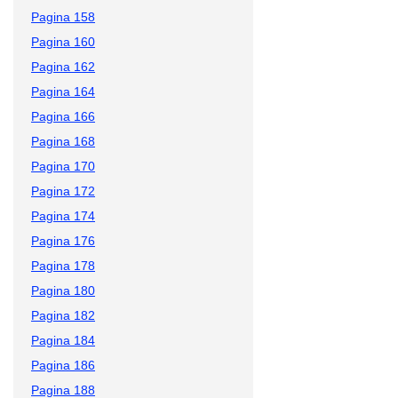
Pagina 158
Pagina 160
Pagina 162
Pagina 164
Pagina 166
Pagina 168
Pagina 170
Pagina 172
Pagina 174
Pagina 176
Pagina 178
Pagina 180
Pagina 182
Pagina 184
Pagina 186
Pagina 188