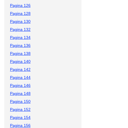
Pagina 126
Pagina 128
Pagina 130
Pagina 132
Pagina 134
Pagina 136
Pagina 138
Pagina 140
Pagina 142
Pagina 144
Pagina 146
Pagina 148
Pagina 150
Pagina 152
Pagina 154
Pagina 156