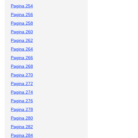
Pagina 254
Pagina 256
Pagina 258
Pagina 260
Pagina 262
Pagina 264
Pagina 266
Pagina 268
Pagina 270
Pagina 272
Pagina 274
Pagina 276
Pagina 278
Pagina 280
Pagina 282
Pagina 284