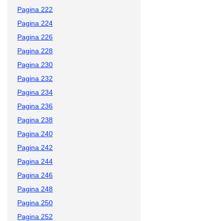
Pagina 222
Pagina 224
Pagina 226
Pagina 228
Pagina 230
Pagina 232
Pagina 234
Pagina 236
Pagina 238
Pagina 240
Pagina 242
Pagina 244
Pagina 246
Pagina 248
Pagina 250
Pagina 252