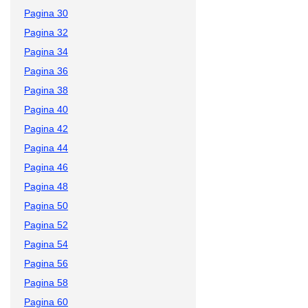
Pagina 30
Pagina 32
Pagina 34
Pagina 36
Pagina 38
Pagina 40
Pagina 42
Pagina 44
Pagina 46
Pagina 48
Pagina 50
Pagina 52
Pagina 54
Pagina 56
Pagina 58
Pagina 60