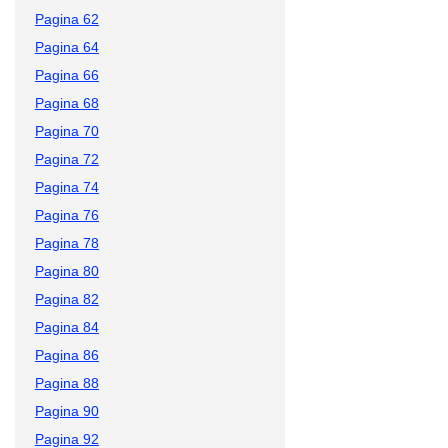
Pagina 62
Pagina 64
Pagina 66
Pagina 68
Pagina 70
Pagina 72
Pagina 74
Pagina 76
Pagina 78
Pagina 80
Pagina 82
Pagina 84
Pagina 86
Pagina 88
Pagina 90
Pagina 92