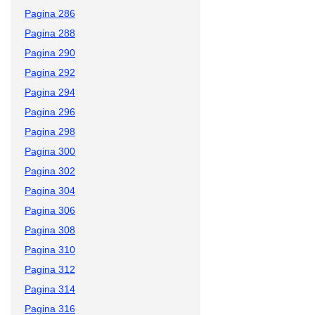
Pagina 286
Pagina 288
Pagina 290
Pagina 292
Pagina 294
Pagina 296
Pagina 298
Pagina 300
Pagina 302
Pagina 304
Pagina 306
Pagina 308
Pagina 310
Pagina 312
Pagina 314
Pagina 316