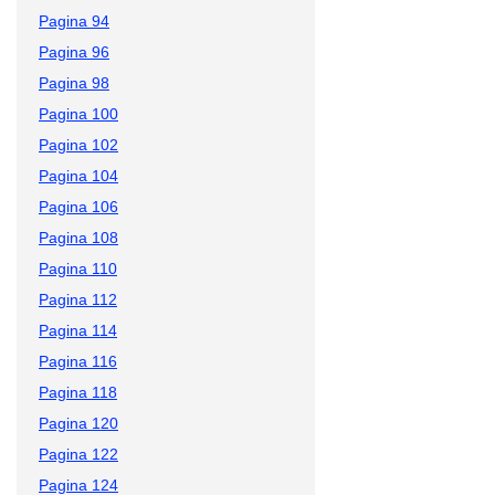
Pagina 94
Pagina 96
Pagina 98
Pagina 100
Pagina 102
Pagina 104
Pagina 106
Pagina 108
Pagina 110
Pagina 112
Pagina 114
Pagina 116
Pagina 118
Pagina 120
Pagina 122
Pagina 124