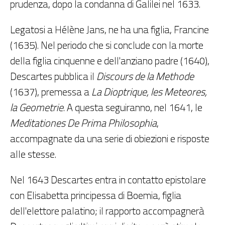
prudenza, dopo la condanna di Galilei nel 1633.
Legatosi a Hélène Jans, ne ha una figlia, Francine
(1635). Nel periodo che si conclude con la morte
della figlia cinquenne e dell'anziano padre (1640),
Descartes pubblica il
Discours de la Methode
(1637), premessa a
La Dioptrique, les Meteores,
la Geometrie
. A questa seguiranno, nel 1641, le
Meditationes De Prima Philosophia
,
accompagnate da una serie di obiezioni e risposte
alle stesse.
Nel 1643 Descartes entra in contatto epistolare
con Elisabetta principessa di Boemia, figlia
dell'elettore palatino; il rapporto accompagnerà