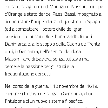
militare, fu agli ordini di Maurizio di Nassau, principe
d'Orange e statolder dei Paesi Bassi, impegnato a
riconquistare l'indipendenza di questi dalla Spagna
(ed a combattere il potere civile del gran
pensionario Jan van Oldenbarneveldt); fu poi in
Danimarca e, allo scoppio della Guerra dei Trenta
anni, in Germania, nell'esercito del duca
Massimiliano di Baviera, senza tuttavia mai
perdere la passione per gli studi e la
frequentazione dei dotti.
Nel corso della guerra, il 10 novembre del 1619,
mentre si trovava di stanza in Germania, ebbe
l'intuizione di un nuovo sistema filosofico,