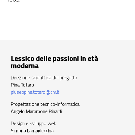
Lessico delle passioni in età
moderna
Direzione scientifica del progetto
Pina Totaro
giuseppina.totaro@cnr.it
Progettazione tecnico-informatica
Angelo Mammone Rinaldi
Design e sviluppo web
Simona Lampidecchia