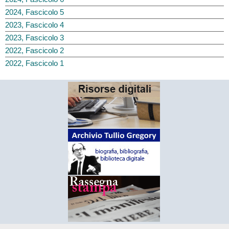
2024, Fascicolo 5
2023, Fascicolo 4
2023, Fascicolo 3
2022, Fascicolo 2
2022, Fascicolo 1