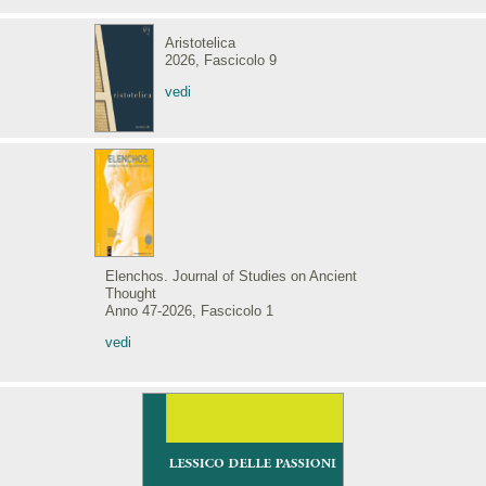
Aristotelica
2026, Fascicolo 9
vedi
Elenchos. Journal of Studies on Ancient
Thought
Anno 47-2026, Fascicolo 1
vedi