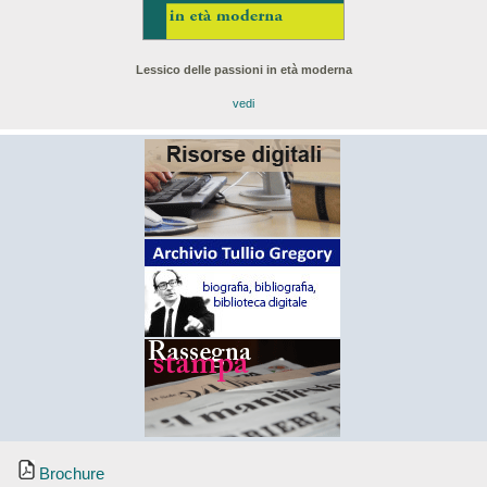
Lessico delle passioni in età moderna
vedi
Brochure