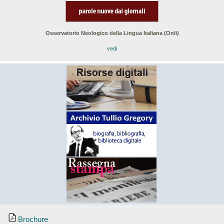
Osservatorio Neologico della Lingua Italiana (Onli)
vedi
Brochure