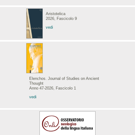
Aristotelica
2026, Fascicolo 9
vedi
Elenchos. Journal of Studies on Ancient
Thought
Anno 47-2026, Fascicolo 1
vedi