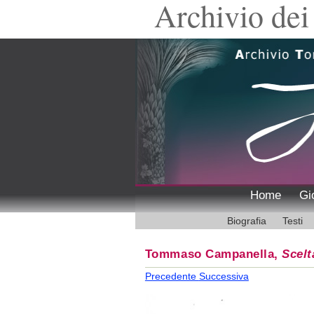
Archivio dei 
Home
Gi
Biografia
Testi
Tommaso Campanella,
Scelt
Precedente
Successiva