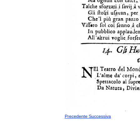
Precedente
Successiva