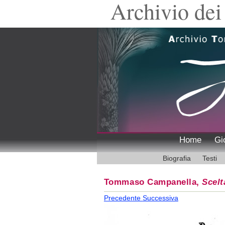
Archivio dei 
Home
Gi
Biografia
Testi
Tommaso Campanella,
Scelt
Precedente
Successiva