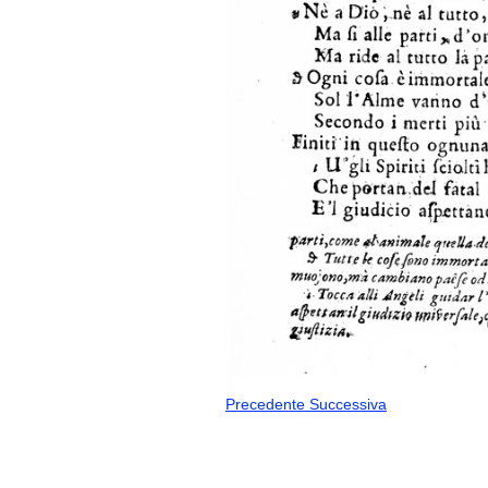
Precedente
Successiva