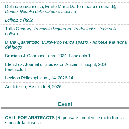
Delfina Giovannozzi, Emilio Maria De Tommaso (a cura di),
Donne, filosofia della natura e scienza
Leibniz e l'Italia
Tullio Gregory,
Translatio linguarum. Traduzioni e storia della
cultura
Diana Quarantotto,
L’Universo senza spazio. Aristotele e la teoria
del luogo
Bruniana & Campanelliana, 2024, Fascicolo 1
Elenchos. Journal of Studies on Ancient Thought, 2026,
Fascicolo 1
Lexicon Philosophicum, 14, 2026-14
Aristotelica, Fascicolo 9, 2026
Eventi
CALL FOR ABSTRACTS
(Ri)pensare: problemi e metodi della
storia della filosofia