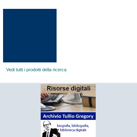
Vedi tutti i prodotti della ricerca