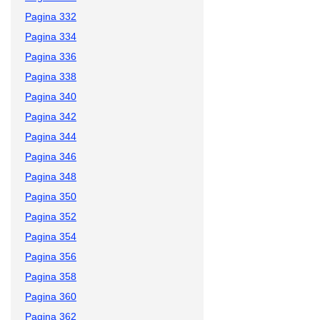
Pagina 332
Pagina 334
Pagina 336
Pagina 338
Pagina 340
Pagina 342
Pagina 344
Pagina 346
Pagina 348
Pagina 350
Pagina 352
Pagina 354
Pagina 356
Pagina 358
Pagina 360
Pagina 362