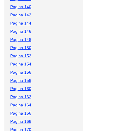
Pagina 140
Pagina 142
Pagina 144
Pagina 146
Pagina 148
Pagina 150
Pagina 152
Pagina 154
Pagina 156
Pagina 158
Pagina 160
Pagina 162
Pagina 164
Pagina 166
Pagina 168
Pagina 170