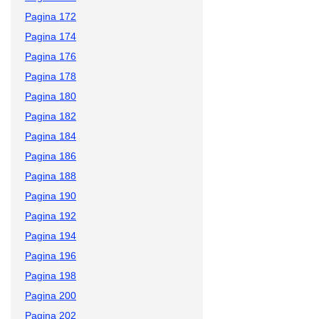
Pagina 172
Pagina 174
Pagina 176
Pagina 178
Pagina 180
Pagina 182
Pagina 184
Pagina 186
Pagina 188
Pagina 190
Pagina 192
Pagina 194
Pagina 196
Pagina 198
Pagina 200
Pagina 202