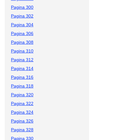
Pagina 300
Pagina 302
Pagina 304
Pagina 306
Pagina 308
Pagina 310
Pagina 312
Pagina 314
Pagina 316
Pagina 318
Pagina 320
Pagina 322
Pagina 324
Pagina 326
Pagina 328
Pagina 330