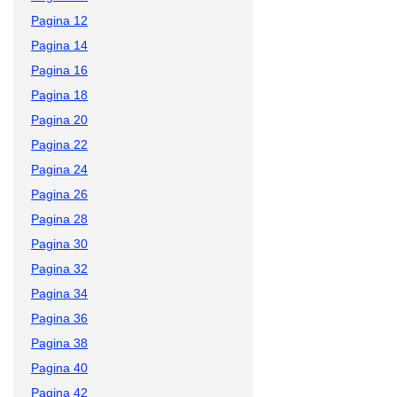
Pagina 12
Pagina 14
Pagina 16
Pagina 18
Pagina 20
Pagina 22
Pagina 24
Pagina 26
Pagina 28
Pagina 30
Pagina 32
Pagina 34
Pagina 36
Pagina 38
Pagina 40
Pagina 42