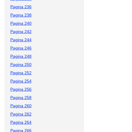
Pagina 236
Pagina 238
Pagina 240
Pagina 242
Pagina 244
Pagina 246
Pagina 248
Pagina 250
Pagina 252
Pagina 254
Pagina 256
Pagina 258
Pagina 260
Pagina 262
Pagina 264
Pagina 266