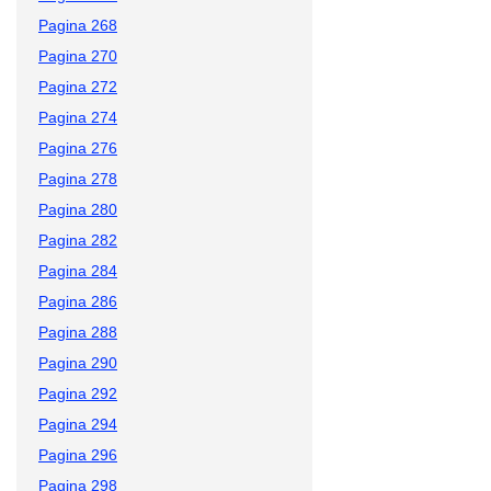
Pagina 268
Pagina 270
Pagina 272
Pagina 274
Pagina 276
Pagina 278
Pagina 280
Pagina 282
Pagina 284
Pagina 286
Pagina 288
Pagina 290
Pagina 292
Pagina 294
Pagina 296
Pagina 298