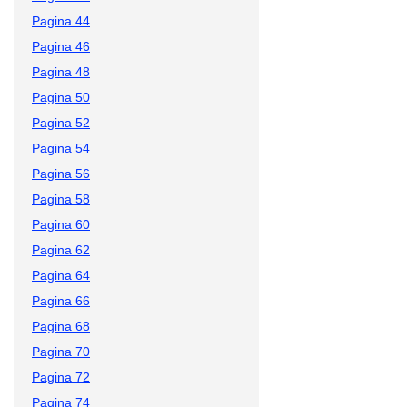
Pagina 44
Pagina 46
Pagina 48
Pagina 50
Pagina 52
Pagina 54
Pagina 56
Pagina 58
Pagina 60
Pagina 62
Pagina 64
Pagina 66
Pagina 68
Pagina 70
Pagina 72
Pagina 74