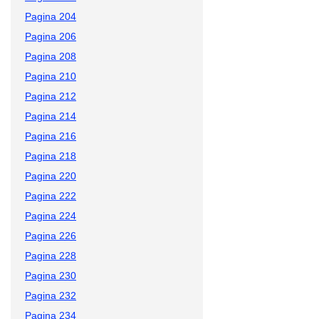
Pagina 204
Pagina 206
Pagina 208
Pagina 210
Pagina 212
Pagina 214
Pagina 216
Pagina 218
Pagina 220
Pagina 222
Pagina 224
Pagina 226
Pagina 228
Pagina 230
Pagina 232
Pagina 234