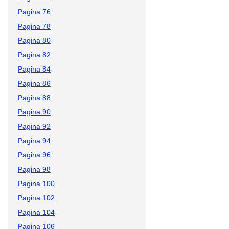
Pagina 76
Pagina 78
Pagina 80
Pagina 82
Pagina 84
Pagina 86
Pagina 88
Pagina 90
Pagina 92
Pagina 94
Pagina 96
Pagina 98
Pagina 100
Pagina 102
Pagina 104
Pagina 106