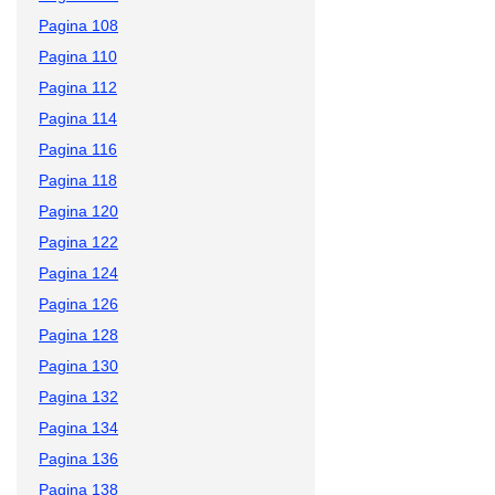
Pagina 108
Pagina 110
Pagina 112
Pagina 114
Pagina 116
Pagina 118
Pagina 120
Pagina 122
Pagina 124
Pagina 126
Pagina 128
Pagina 130
Pagina 132
Pagina 134
Pagina 136
Pagina 138