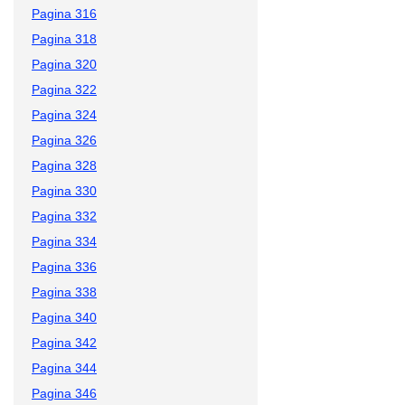
Pagina 316
Pagina 318
Pagina 320
Pagina 322
Pagina 324
Pagina 326
Pagina 328
Pagina 330
Pagina 332
Pagina 334
Pagina 336
Pagina 338
Pagina 340
Pagina 342
Pagina 344
Pagina 346