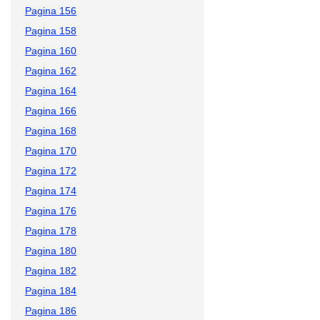
Pagina 156
Pagina 158
Pagina 160
Pagina 162
Pagina 164
Pagina 166
Pagina 168
Pagina 170
Pagina 172
Pagina 174
Pagina 176
Pagina 178
Pagina 180
Pagina 182
Pagina 184
Pagina 186