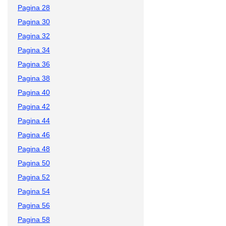
Pagina 28
Pagina 30
Pagina 32
Pagina 34
Pagina 36
Pagina 38
Pagina 40
Pagina 42
Pagina 44
Pagina 46
Pagina 48
Pagina 50
Pagina 52
Pagina 54
Pagina 56
Pagina 58