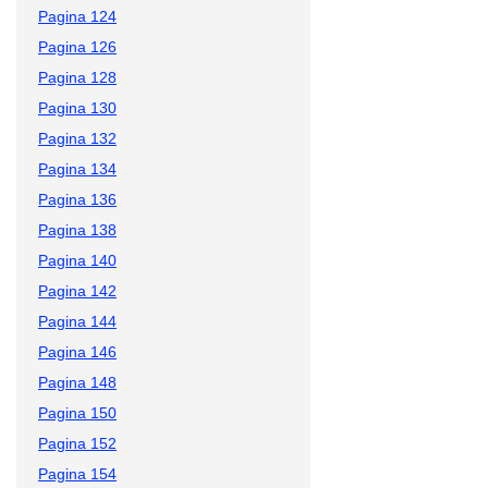
Pagina 124
Pagina 126
Pagina 128
Pagina 130
Pagina 132
Pagina 134
Pagina 136
Pagina 138
Pagina 140
Pagina 142
Pagina 144
Pagina 146
Pagina 148
Pagina 150
Pagina 152
Pagina 154