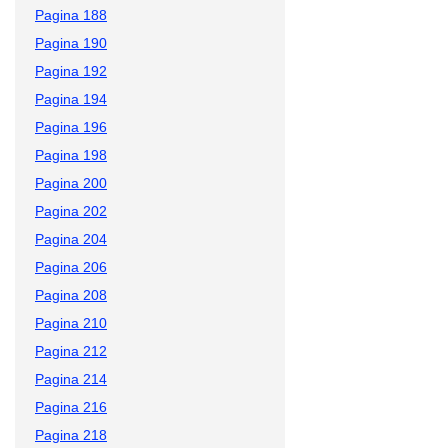
Pagina 188
Pagina 190
Pagina 192
Pagina 194
Pagina 196
Pagina 198
Pagina 200
Pagina 202
Pagina 204
Pagina 206
Pagina 208
Pagina 210
Pagina 212
Pagina 214
Pagina 216
Pagina 218