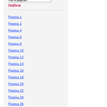
Indice
Pagina 1
Pagina 2
Pagina 4
Pagina 6
Pagina 8
Pagina 10
Pagina 12
Pagina 14
Pagina 16
Pagina 18
Pagina 20
Pagina 22
Pagina 24
Pagina 26