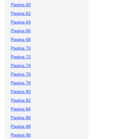
Pagina 60
Pagina 62
Pagina 64
Pagina 66
Pagina 68
Pagina 70
Pagina 72
Pagina 74
Pagina 76
Pagina 78
Pagina 80
Pagina 82
Pagina 84
Pagina 86
Pagina 88
Pagina 90