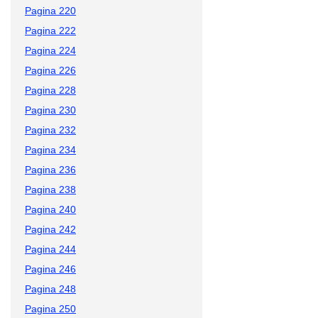
Pagina 220
Pagina 222
Pagina 224
Pagina 226
Pagina 228
Pagina 230
Pagina 232
Pagina 234
Pagina 236
Pagina 238
Pagina 240
Pagina 242
Pagina 244
Pagina 246
Pagina 248
Pagina 250