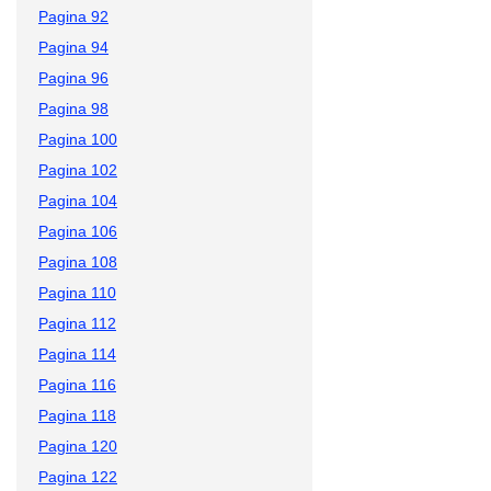
Pagina 92
Pagina 94
Pagina 96
Pagina 98
Pagina 100
Pagina 102
Pagina 104
Pagina 106
Pagina 108
Pagina 110
Pagina 112
Pagina 114
Pagina 116
Pagina 118
Pagina 120
Pagina 122