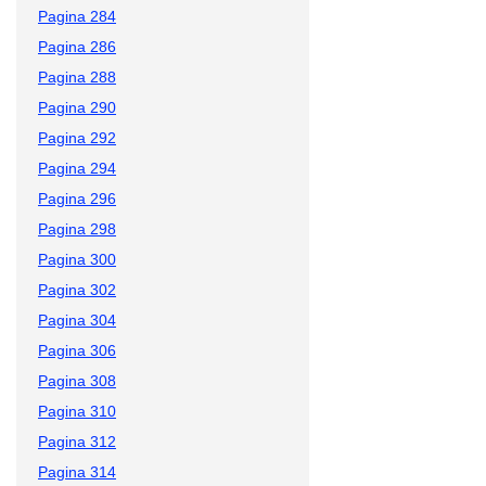
Pagina 284
Pagina 286
Pagina 288
Pagina 290
Pagina 292
Pagina 294
Pagina 296
Pagina 298
Pagina 300
Pagina 302
Pagina 304
Pagina 306
Pagina 308
Pagina 310
Pagina 312
Pagina 314