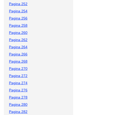
Pagina 252
Pagina 254
Pagina 256
Pagina 258
Pagina 260
Pagina 262
Pagina 264
Pagina 266
Pagina 268
Pagina 270
Pagina 272
Pagina 274
Pagina 276
Pagina 278
Pagina 280
Pagina 282