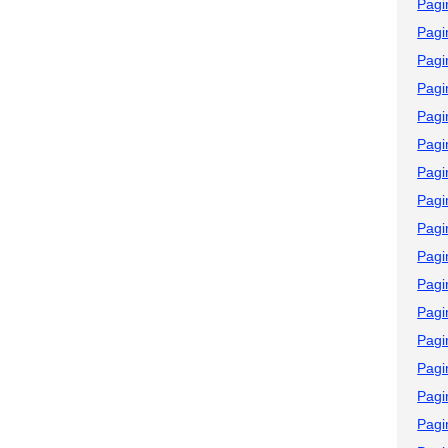
Pagi
Pagi
Pagi
Pagi
Pagi
Pagi
Pagi
Pagi
Pagi
Pagi
Pagi
Pagi
Pagi
Pagi
Pagi
Pagi