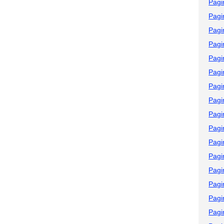
Pagi
Pagi
Pagi
Pagi
Pagi
Pagi
Pagi
Pagi
Pagi
Pagi
Pagi
Pagi
Pagi
Pagi
Pagi
Pagi