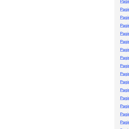
Pagi
Pagi
Pagi
Pagi
Pagi
Pagi
Pagi
Pagi
Pagi
Pagi
Pagi
Pagi
Pagi
Pagi
Pagi
Pagi