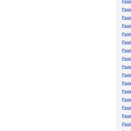
Pagi
Pagi
Pagi
Pagi
Pagi
Pagi
Pagi
Pagi
Pagi
Pagi
Pagi
Pagi
Pagi
Pagi
Pagi
Pagi