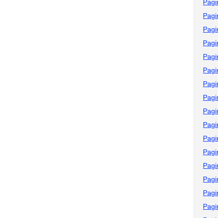
Pagi
Pagi
Pagi
Pagi
Pagi
Pagi
Pagi
Pagi
Pagi
Pagi
Pagi
Pagi
Pagi
Pagi
Pagi
Pagi